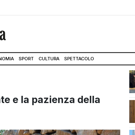
NOMIA
SPORT
CULTURA
SPETTACOLO
nte e la pazienza della