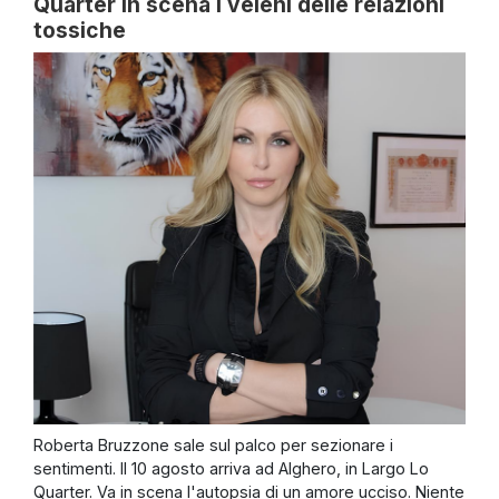
Quarter in scena i veleni delle relazioni
tossiche
Roberta Bruzzone sale sul palco per sezionare i
sentimenti. Il 10 agosto arriva ad Alghero, in Largo Lo
Quarter. Va in scena l'autopsia di un amore ucciso. Niente