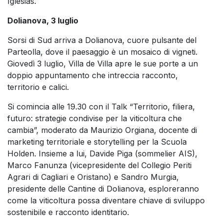
Iglesias.
Dolianova, 3 luglio
Sorsi di Sud arriva a Dolianova, cuore pulsante del
Parteolla, dove il paesaggio è un mosaico di vigneti.
Giovedì 3 luglio, Villa de Villa apre le sue porte a un
doppio appuntamento che intreccia racconto,
territorio e calici.
Si comincia alle 19.30 con il Talk “Territorio, filiera,
futuro: strategie condivise per la viticoltura che
cambia”, moderato da Maurizio Orgiana, docente di
marketing territoriale e storytelling per la Scuola
Holden. Insieme a lui, Davide Piga (sommelier AIS),
Marco Fanunza (vicepresidente del Collegio Periti
Agrari di Cagliari e Oristano) e Sandro Murgia,
presidente delle Cantine di Dolianova, esploreranno
come la viticoltura possa diventare chiave di sviluppo
sostenibile e racconto identitario.