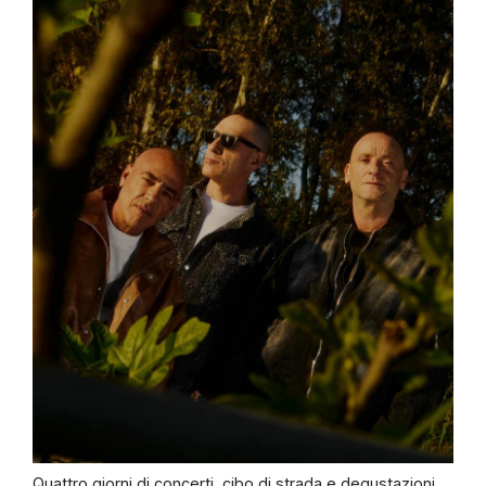
Quattro giorni di concerti, cibo di strada e degustazioni