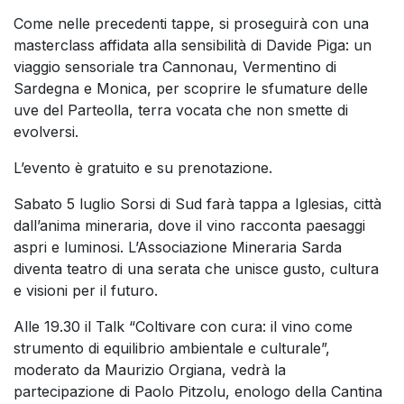
Come nelle precedenti tappe, si proseguirà con una
masterclass affidata alla sensibilità di Davide Piga: un
viaggio sensoriale tra Cannonau, Vermentino di
Sardegna e Monica, per scoprire le sfumature delle
uve del Parteolla, terra vocata che non smette di
evolversi.
L’evento è gratuito e su prenotazione.
Sabato 5 luglio Sorsi di Sud farà tappa a Iglesias, città
dall’anima mineraria, dove il vino racconta paesaggi
aspri e luminosi. L’Associazione Mineraria Sarda
diventa teatro di una serata che unisce gusto, cultura
e visioni per il futuro.
Alle 19.30 il Talk “Coltivare con cura: il vino come
strumento di equilibrio ambientale e culturale”,
moderato da Maurizio Orgiana, vedrà la
partecipazione di Paolo Pitzolu, enologo della Cantina