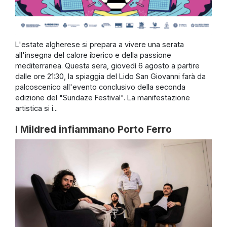
L'estate algherese si prepara a vivere una serata
all'insegna del calore iberico e della passione
mediterranea. Questa sera, giovedì 6 agosto a partire
dalle ore 21:30, la spiaggia del Lido San Giovanni farà da
palcoscenico all'evento conclusivo della seconda
edizione del "Sundaze Festival". La manifestazione
artistica si i...
I Mildred infiammano Porto Ferro