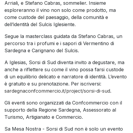
Arriali, e Stefano Cabras, sommelier. Insieme
esploreranno il vino non solo come prodotto, ma
come custode del paesaggio, della comunità e
dell’identità del Sulcis Iglesiente.
Segue la masterclass guidata da Stefano Cabras, un
percorso tra i profumi e i sapori di Vermentino di
Sardegna e Carignano del Sulcis.
A Iglesias, Sorsi di Sud diventa invito a degustare, ma
anche a riflettere su come il vino possa farsi custode
di un equilibrio delicato e narratore di identità. L’evento
è gratuito e su prenotazione. Per iscriversi:
sardegnaconfcommercio.it/project/sorsi-di-sud
.
Gli eventi sono organizzati da Confcommercio con il
supporto della Regione Sardegna, Assessorato al
Turismo, Artigianato e Commercio.
Sa Mesa Nostra - Sorsi di Sud non è solo un evento