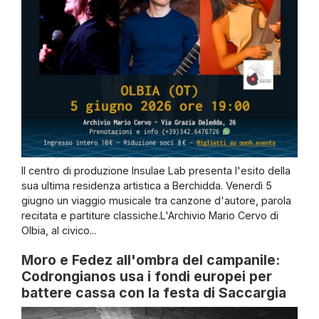
Il centro di produzione Insulae Lab presenta l'esito della
sua ultima residenza artistica a Berchidda. Venerdì 5
giugno un viaggio musicale tra canzone d'autore, parola
recitata e partiture classiche.L'Archivio Mario Cervo di
Olbia, al civico...
Moro e Fedez all'ombra del campanile:
Codrongianos usa i fondi europei per
battere cassa con la festa di Saccargia