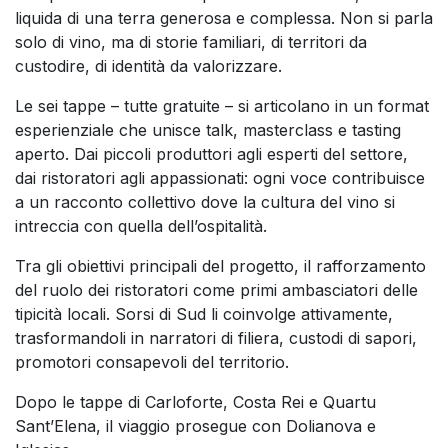
liquida di una terra generosa e complessa. Non si parla
solo di vino, ma di storie familiari, di territori da
custodire, di identità da valorizzare.
Le sei tappe – tutte gratuite – si articolano in un format
esperienziale che unisce talk, masterclass e tasting
aperto. Dai piccoli produttori agli esperti del settore,
dai ristoratori agli appassionati: ogni voce contribuisce
a un racconto collettivo dove la cultura del vino si
intreccia con quella dell’ospitalità.
Tra gli obiettivi principali del progetto, il rafforzamento
del ruolo dei ristoratori come primi ambasciatori delle
tipicità locali. Sorsi di Sud li coinvolge attivamente,
trasformandoli in narratori di filiera, custodi di sapori,
promotori consapevoli del territorio.
Dopo le tappe di Carloforte, Costa Rei e Quartu
Sant’Elena, il viaggio prosegue con Dolianova e