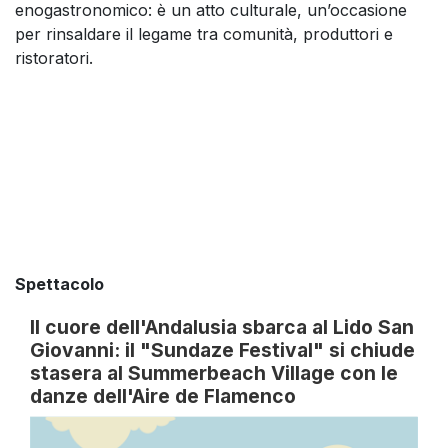
enogastronomico: è un atto culturale, un’occasione
per rinsaldare il legame tra comunità, produttori e
ristoratori.
Spettacolo
Il cuore dell'Andalusia sbarca al Lido San
Giovanni: il "Sundaze Festival" si chiude
stasera al Summerbeach Village con le
danze dell'Aire de Flamenco