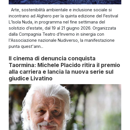
Arte, sostenibilità ambientale e inclusione sociale si
incontrano ad Alghero per la quinta edizione del Festival
L’Isola Nuda, in programma nel fine settimana del
solstizio d’estate, dal 19 al 21 giugno 2026. Organizzata
dalla Compagnia Teatro d’Inverno in sinergia con
l'Associazione nazionale Nudiverso, la manifestazione
punta quest'ann...
Il cinema di denuncia conquista
Taormina: Michele Placido ritira il premio
alla carriera e lancia la nuova serie sul
giudice Livatino