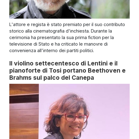
L'attore e regista è stato premiato per il suo contributo
storico alla cinematografia d'inchiesta. Durante la
cerimonia ha presentato la sua prima fiction per la
televisione di Stato e ha criticato le manovre di
convenienza all'interno dei partiti politici.
Il violino settecentesco di Lentini e il
pianoforte di Tosi portano Beethoven e
Brahms sul palco del Canepa