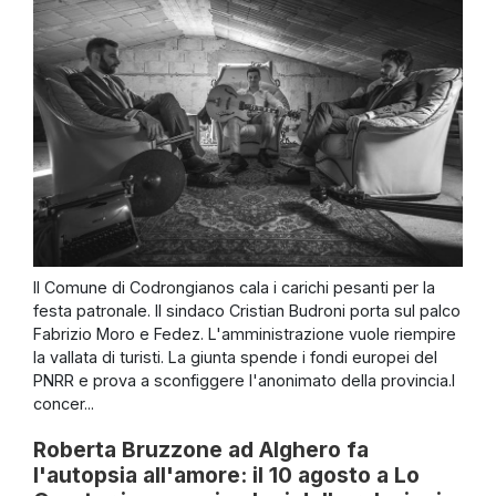
Il Comune di Codrongianos cala i carichi pesanti per la
festa patronale. Il sindaco Cristian Budroni porta sul palco
Fabrizio Moro e Fedez. L'amministrazione vuole riempire
la vallata di turisti. La giunta spende i fondi europei del
PNRR e prova a sconfiggere l'anonimato della provincia.I
concer...
Roberta Bruzzone ad Alghero fa
l'autopsia all'amore: il 10 agosto a Lo