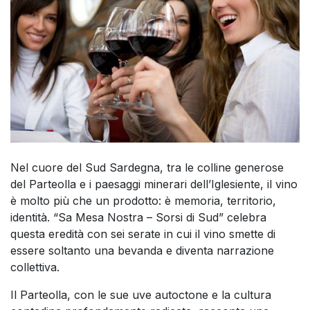
Nel cuore del Sud Sardegna, tra le colline generose
del Parteolla e i paesaggi minerari dell’Iglesiente, il vino
è molto più che un prodotto: è memoria, territorio,
identità. “Sa Mesa Nostra – Sorsi di Sud” celebra
questa eredità con sei serate in cui il vino smette di
essere soltanto una bevanda e diventa narrazione
collettiva.
Il Parteolla, con le sue uve autoctone e la cultura