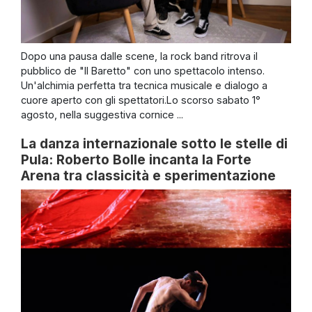
Dopo una pausa dalle scene, la rock band ritrova il
pubblico de "Il Baretto" con uno spettacolo intenso.
Un'alchimia perfetta tra tecnica musicale e dialogo a
cuore aperto con gli spettatori.Lo scorso sabato 1°
agosto, nella suggestiva cornice ...
La danza internazionale sotto le stelle di
Pula: Roberto Bolle incanta la Forte
Arena tra classicità e sperimentazione