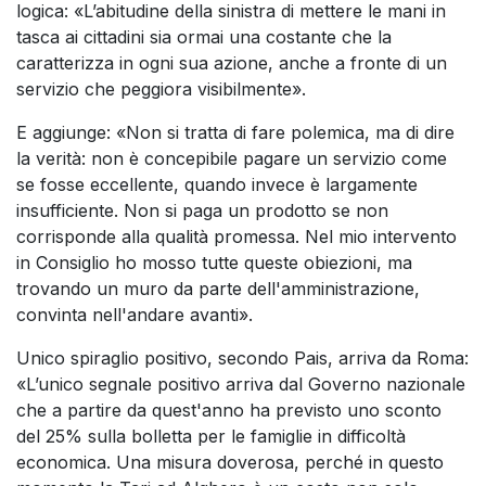
logica: «L’abitudine della sinistra di mettere le mani in
tasca ai cittadini sia ormai una costante che la
caratterizza in ogni sua azione, anche a fronte di un
servizio che peggiora visibilmente».
E aggiunge: «Non si tratta di fare polemica, ma di dire
la verità: non è concepibile pagare un servizio come
se fosse eccellente, quando invece è largamente
insufficiente. Non si paga un prodotto se non
corrisponde alla qualità promessa. Nel mio intervento
in Consiglio ho mosso tutte queste obiezioni, ma
trovando un muro da parte dell'amministrazione,
convinta nell'andare avanti».
Unico spiraglio positivo, secondo Pais, arriva da Roma:
«L’unico segnale positivo arriva dal Governo nazionale
che a partire da quest'anno ha previsto uno sconto
del 25% sulla bolletta per le famiglie in difficoltà
economica. Una misura doverosa, perché in questo