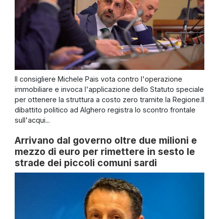
Il consigliere Michele Pais vota contro l'operazione
immobiliare e invoca l'applicazione dello Statuto speciale
per ottenere la struttura a costo zero tramite la Regione.Il
dibattito politico ad Alghero registra lo scontro frontale
sull'acqui...
Arrivano dal governo oltre due milioni e
mezzo di euro per rimettere in sesto le
strade dei piccoli comuni sardi