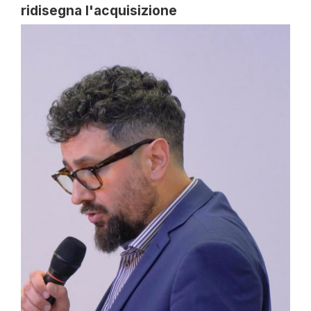
ridisegna l'acquisizione