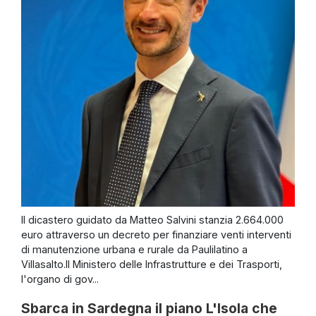
Il dicastero guidato da Matteo Salvini stanzia 2.664.000
euro attraverso un decreto per finanziare venti interventi
di manutenzione urbana e rurale da Paulilatino a
Villasalto.Il Ministero delle Infrastrutture e dei Trasporti,
l'organo di gov...
Sbarca in Sardegna il piano L'Isola che