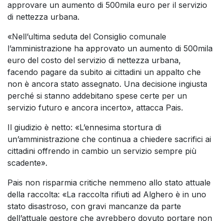
approvare un aumento di 500mila euro per il servizio
di nettezza urbana.
«Nell’ultima seduta del Consiglio comunale
l’amministrazione ha approvato un aumento di 500mila
euro del costo del servizio di nettezza urbana,
facendo pagare da subito ai cittadini un appalto che
non è ancora stato assegnato. Una decisione ingiusta
perché si stanno addebitano spese certe per un
servizio futuro e ancora incerto», attacca Pais.
Il giudizio è netto: «L’ennesima stortura di
un’amministrazione che continua a chiedere sacrifici ai
cittadini offrendo in cambio un servizio sempre più
scadente».
Pais non risparmia critiche nemmeno allo stato attuale
della raccolta: «La raccolta rifiuti ad Alghero è in uno
stato disastroso, con gravi mancanze da parte
dell’attuale gestore che avrebbero dovuto portare non