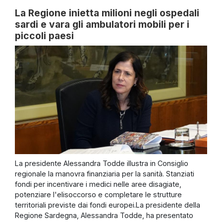
La Regione inietta milioni negli ospedali
sardi e vara gli ambulatori mobili per i
piccoli paesi
La presidente Alessandra Todde illustra in Consiglio
regionale la manovra finanziaria per la sanità. Stanziati
fondi per incentivare i medici nelle aree disagiate,
potenziare l'elisoccorso e completare le strutture
territoriali previste dai fondi europei.La presidente della
Regione Sardegna, Alessandra Todde, ha presentato