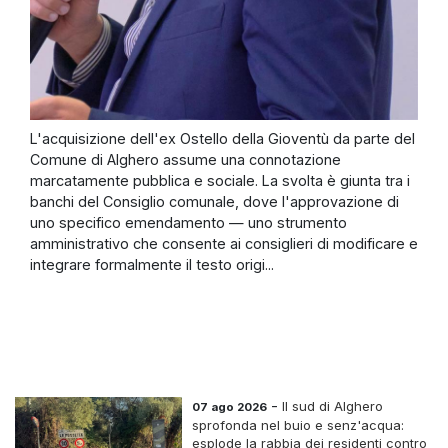
L'acquisizione dell'ex Ostello della Gioventù da parte del
Comune di Alghero assume una connotazione
marcatamente pubblica e sociale. La svolta è giunta tra i
banchi del Consiglio comunale, dove l'approvazione di
uno specifico emendamento — uno strumento
amministrativo che consente ai consiglieri di modificare e
integrare formalmente il testo origi...
-
Il sud di Alghero
07 ago 2026
sprofonda nel buio e senz'acqua:
esplode la rabbia dei residenti contro