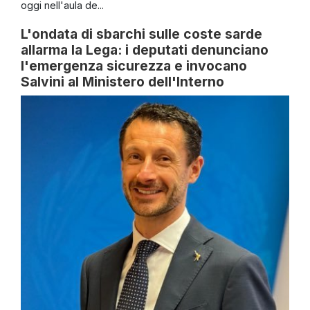
oggi nell'aula de...
L'ondata di sbarchi sulle coste sarde
allarma la Lega: i deputati denunciano
l'emergenza sicurezza e invocano
Salvini al Ministero dell'Interno