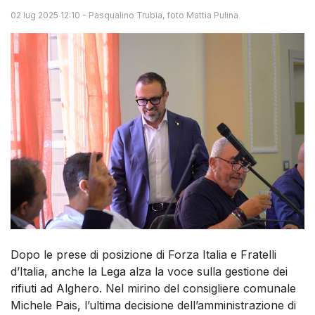
02 lug 2025 12:10
-
Pasqualino Trubia, foto Mattia Pulina
Dopo le prese di posizione di Forza Italia e Fratelli
d’Italia, anche la Lega alza la voce sulla gestione dei
rifiuti ad Alghero. Nel mirino del consigliere comunale
Michele Pais, l’ultima decisione dell’amministrazione di