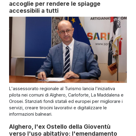
accoglie per rendere le spiagge
accessibili a tutti
L'assessorato regionale al Turismo lancia l'iniziativa
pilota nei comuni di Alghero, Carloforte, La Maddalena e
Orosei. Stanziati fondi statali ed europei per migliorare i
servizi, creare tirocini lavorativi e digitalizzare le
informazioni balneari.
Alghero, l'ex Ostello della Gioventù
verso l'uso abitativo: l'emendamento