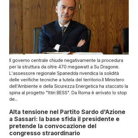
Il governo centrale chiude negativamente la procedura
per la struttura da oltre 470 megawatt a Su Dragone.
L'assessore regionale Spanedda rivendica la solidità
delle verifiche tecniche a tutela del territorio.Il Ministero
dell'Ambiente e della Sicurezza Energetica ha staccato la
spina al progetto "Ittiri BESS". Da Roma è arrivato lo stop
de...
Alta tensione nel Partito Sardo d'Azione
a Sassari: la base sfida il presidente e
pretende la convocazione del
congresso straordinario