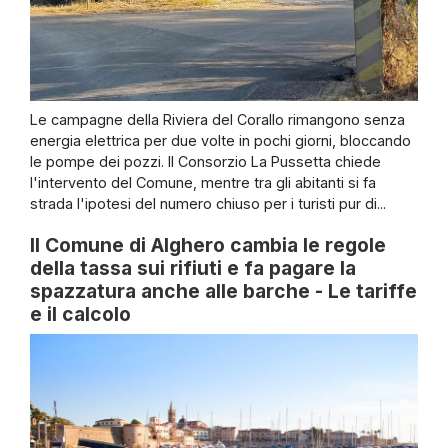
Le campagne della Riviera del Corallo rimangono senza
energia elettrica per due volte in pochi giorni, bloccando
le pompe dei pozzi. Il Consorzio La Pussetta chiede
l'intervento del Comune, mentre tra gli abitanti si fa
strada l'ipotesi del numero chiuso per i turisti pur di...
Il Comune di Alghero cambia le regole
della tassa sui rifiuti e fa pagare la
spazzatura anche alle barche - Le tariffe
e il calcolo