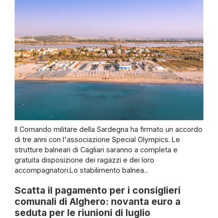
Il Comando militare della Sardegna ha firmato un accordo
di tre anni con l'associazione Special Olympics. Le
strutture balneari di Cagliari saranno a completa e
gratuita disposizione dei ragazzi e dei loro
accompagnatori.Lo stabilimento balnea...
Scatta il pagamento per i consiglieri
comunali di Alghero: novanta euro a
seduta per le riunioni di luglio