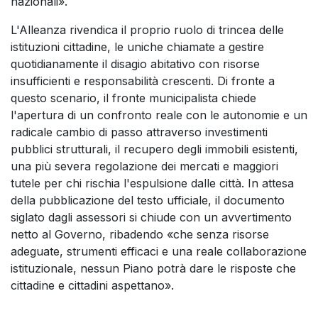
nazionali».
L'Alleanza rivendica il proprio ruolo di trincea delle
istituzioni cittadine, le uniche chiamate a gestire
quotidianamente il disagio abitativo con risorse
insufficienti e responsabilità crescenti. Di fronte a
questo scenario, il fronte municipalista chiede
l'apertura di un confronto reale con le autonomie e un
radicale cambio di passo attraverso investimenti
pubblici strutturali, il recupero degli immobili esistenti,
una più severa regolazione dei mercati e maggiori
tutele per chi rischia l'espulsione dalle città. In attesa
della pubblicazione del testo ufficiale, il documento
siglato dagli assessori si chiude con un avvertimento
netto al Governo, ribadendo «che senza risorse
adeguate, strumenti efficaci e una reale collaborazione
istituzionale, nessun Piano potrà dare le risposte che
cittadine e cittadini aspettano».