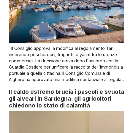
Il Consiglio approva la modifica al regolamento Tari
inserendo pescherecci, traghetti e yacht tra le utenze
commerciali. La decisione arriva dopo l'accordo con la
Guardia Costiera per unificare la raccolta dell'immondizia
portuale a quella cittadina. Il Consiglio Comunale di
Alghero ha approvato una modifica sostanziale al regola...
Il caldo estremo brucia i pascoli e svuota
gli alveari in Sardegna: gli agricoltori
chiedono lo stato di calamità