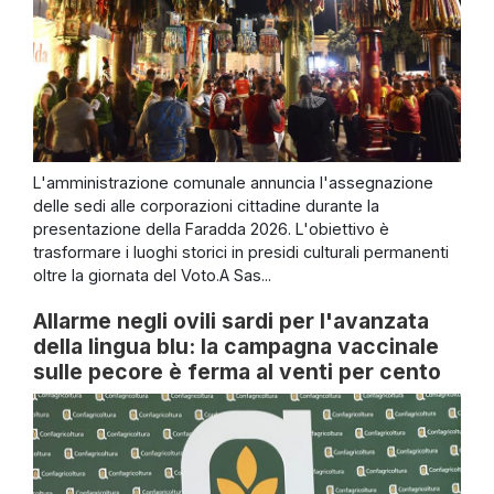
L'amministrazione comunale annuncia l'assegnazione
delle sedi alle corporazioni cittadine durante la
presentazione della Faradda 2026. L'obiettivo è
trasformare i luoghi storici in presidi culturali permanenti
oltre la giornata del Voto.A Sas...
Allarme negli ovili sardi per l'avanzata
della lingua blu: la campagna vaccinale
sulle pecore è ferma al venti per cento