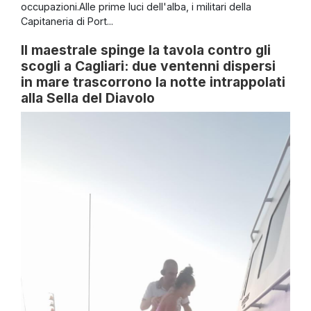
occupazioni.Alle prime luci dell'alba, i militari della
Capitaneria di Port...
Il maestrale spinge la tavola contro gli
scogli a Cagliari: due ventenni dispersi
in mare trascorrono la notte intrappolati
alla Sella del Diavolo