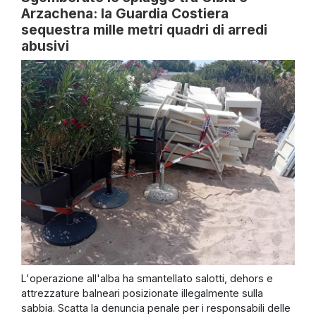
Arzachena: la Guardia Costiera
sequestra mille metri quadri di arredi
abusivi
L'operazione all'alba ha smantellato salotti, dehors e
attrezzature balneari posizionate illegalmente sulla
sabbia. Scatta la denuncia penale per i responsabili delle