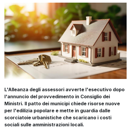
L'Alleanza degli assessori avverte l'esecutivo dopo
l'annuncio del provvedimento in Consiglio dei
Ministri. Il patto dei municipi chiede risorse nuove
per l'edilizia popolare e mette in guardia dalle
scorciatoie urbanistiche che scaricano i costi
sociali sulle amministrazioni locali.