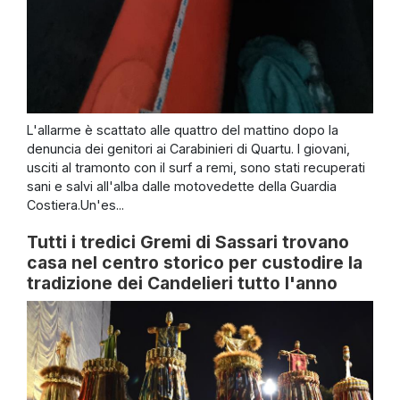
L'allarme è scattato alle quattro del mattino dopo la
denuncia dei genitori ai Carabinieri di Quartu. I giovani,
usciti al tramonto con il surf a remi, sono stati recuperati
sani e salvi all'alba dalle motovedette della Guardia
Costiera.Un'es...
Tutti i tredici Gremi di Sassari trovano
casa nel centro storico per custodire la
tradizione dei Candelieri tutto l'anno