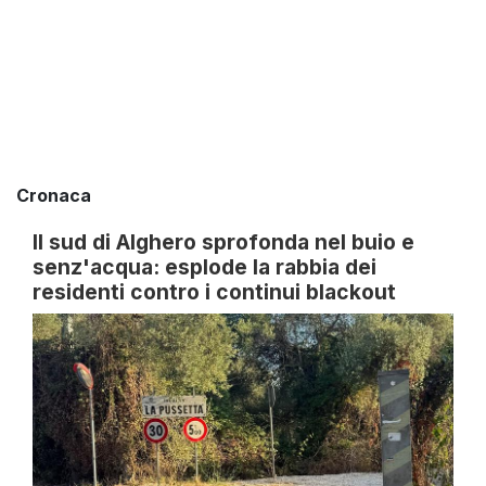
Cronaca
Il sud di Alghero sprofonda nel buio e
senz'acqua: esplode la rabbia dei
residenti contro i continui blackout