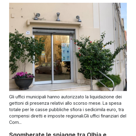
Gli uffici municipali hanno autorizzato la liquidazione dei
gettoni di presenza relativi allo scorso mese. La spesa
totale per le casse pubbliche sfiora i sedicimila euro, tra
compensi diretti e imposte regionali.Gli uffici finanziari del
Com...
Sgomberate le spiagge tra Olbia e