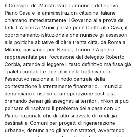
Il Consiglio dei Ministri vara l'annuncio del nuovo
Piano Casa e le amministrazioni cittadine italiane
chiamano immediatamente il Governo alla prova dei
fatti. L'Alleanza Municipalista per il Diritto alla Casa, il
coordinamento istituzionale che riunisce gli assessori
alle politiche abitative di oltre trenta città, da Roma a
Milano, passando per Napoli, Torino e Alghero,
rappresentata per l'occasione dal delegato Roberto
Corbia, attende di leggere il testo definitivo ma fissa già
i paletti contabili e operativi della trattativa con
l'esecutivo nazionale. Il nodo centrale della
contestazione è strettamente finanziario. I municipi
denunciano il rischio di un'operazione costruita
drenando denari già assegnati ai territori. «Non si può
pensare di risolvere il problema della casa con un
Piano nazionale che di fatto si avvale di fondi già
destinati ai Comuni per progetti di rigenerazione
urbana», denunciano gli amministratori, avvertendo