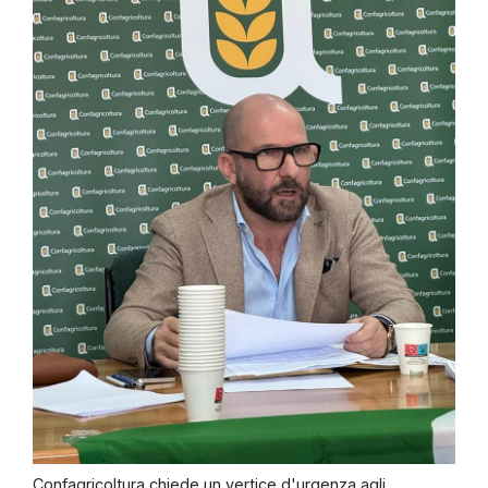
Confagricoltura chiede un vertice d'urgenza agli