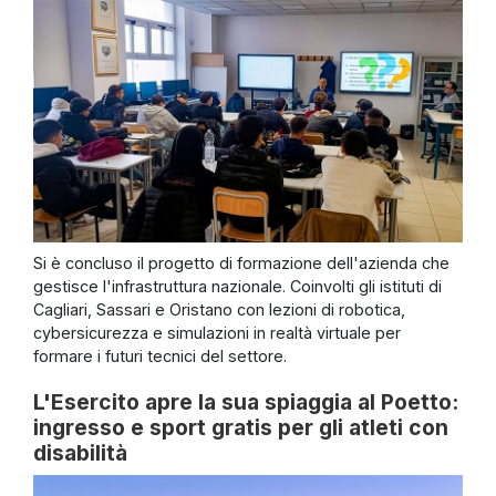
Si è concluso il progetto di formazione dell'azienda che
gestisce l'infrastruttura nazionale. Coinvolti gli istituti di
Cagliari, Sassari e Oristano con lezioni di robotica,
cybersicurezza e simulazioni in realtà virtuale per
formare i futuri tecnici del settore.
L'Esercito apre la sua spiaggia al Poetto:
ingresso e sport gratis per gli atleti con
disabilità