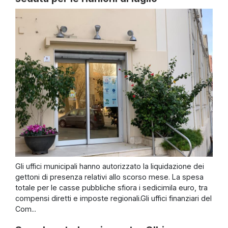
Gli uffici municipali hanno autorizzato la liquidazione dei
gettoni di presenza relativi allo scorso mese. La spesa
totale per le casse pubbliche sfiora i sedicimila euro, tra
compensi diretti e imposte regionali.Gli uffici finanziari del
Com...