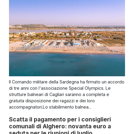
Il Comando militare della Sardegna ha firmato un accordo
di tre anni con l'associazione Special Olympics. Le
strutture balneari di Cagliari saranno a completa e
gratuita disposizione dei ragazzi e dei loro
accompagnatori.Lo stabilimento balnea...
Scatta il pagamento per i consiglieri
comunali di Alghero: novanta euro a
seduta per le riunioni di luglio