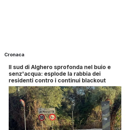
Cronaca
Il sud di Alghero sprofonda nel buio e
senz'acqua: esplode la rabbia dei
residenti contro i continui blackout