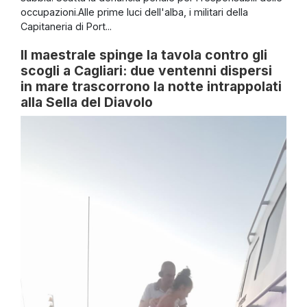
occupazioni.Alle prime luci dell'alba, i militari della
Capitaneria di Port...
Il maestrale spinge la tavola contro gli
scogli a Cagliari: due ventenni dispersi
in mare trascorrono la notte intrappolati
alla Sella del Diavolo