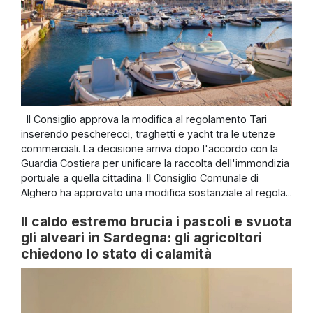
Il Consiglio approva la modifica al regolamento Tari
inserendo pescherecci, traghetti e yacht tra le utenze
commerciali. La decisione arriva dopo l'accordo con la
Guardia Costiera per unificare la raccolta dell'immondizia
portuale a quella cittadina. Il Consiglio Comunale di
Alghero ha approvato una modifica sostanziale al regola...
Il caldo estremo brucia i pascoli e svuota
gli alveari in Sardegna: gli agricoltori
chiedono lo stato di calamità