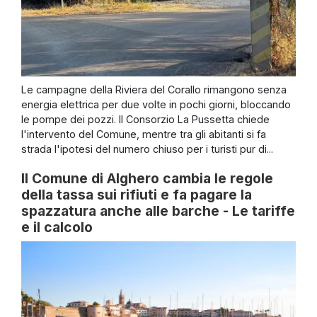
Le campagne della Riviera del Corallo rimangono senza
energia elettrica per due volte in pochi giorni, bloccando
le pompe dei pozzi. Il Consorzio La Pussetta chiede
l'intervento del Comune, mentre tra gli abitanti si fa
strada l'ipotesi del numero chiuso per i turisti pur di...
Il Comune di Alghero cambia le regole
della tassa sui rifiuti e fa pagare la
spazzatura anche alle barche - Le tariffe
e il calcolo