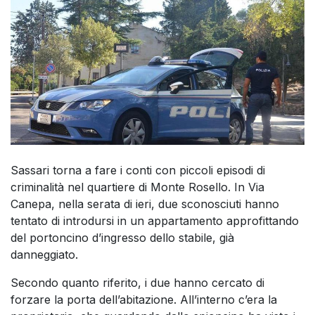
Sassari torna a fare i conti con piccoli episodi di
criminalità nel quartiere di Monte Rosello. In Via
Canepa, nella serata di ieri, due sconosciuti hanno
tentato di introdursi in un appartamento approfittando
del portoncino d’ingresso dello stabile, già
danneggiato.
Secondo quanto riferito, i due hanno cercato di
forzare la porta dell’abitazione. All’interno c’era la