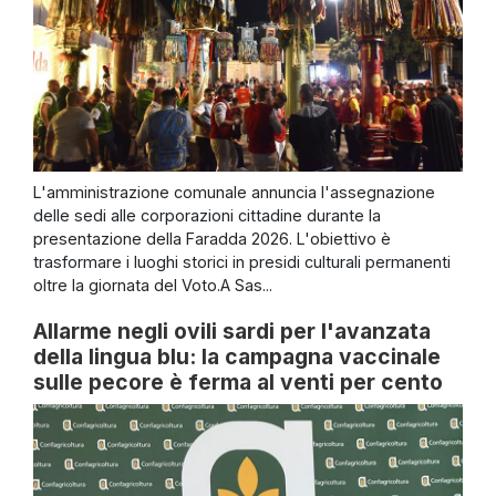
L'amministrazione comunale annuncia l'assegnazione
delle sedi alle corporazioni cittadine durante la
presentazione della Faradda 2026. L'obiettivo è
trasformare i luoghi storici in presidi culturali permanenti
oltre la giornata del Voto.A Sas...
Allarme negli ovili sardi per l'avanzata
della lingua blu: la campagna vaccinale
sulle pecore è ferma al venti per cento