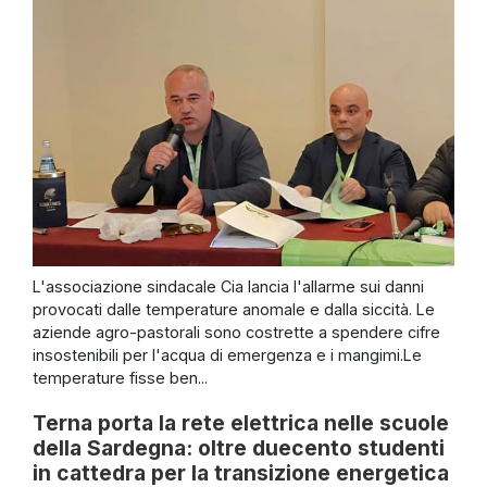
L'associazione sindacale Cia lancia l'allarme sui danni
provocati dalle temperature anomale e dalla siccità. Le
aziende agro-pastorali sono costrette a spendere cifre
insostenibili per l'acqua di emergenza e i mangimi.Le
temperature fisse ben...
Terna porta la rete elettrica nelle scuole
della Sardegna: oltre duecento studenti
in cattedra per la transizione energetica