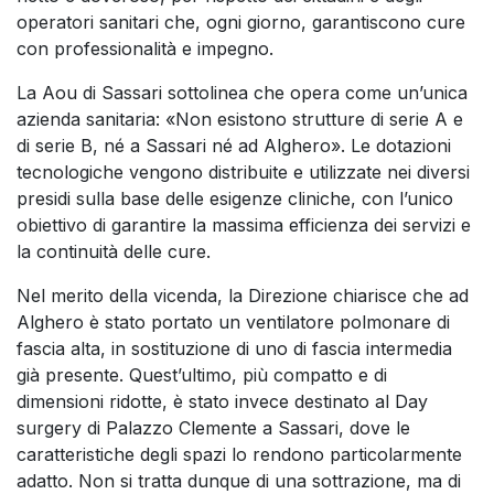
operatori sanitari che, ogni giorno, garantiscono cure
con professionalità e impegno.
La Aou di Sassari sottolinea che opera come un’unica
azienda sanitaria: «Non esistono strutture di serie A e
di serie B, né a Sassari né ad Alghero». Le dotazioni
tecnologiche vengono distribuite e utilizzate nei diversi
presidi sulla base delle esigenze cliniche, con l’unico
obiettivo di garantire la massima efficienza dei servizi e
la continuità delle cure.
Nel merito della vicenda, la Direzione chiarisce che ad
Alghero è stato portato un ventilatore polmonare di
fascia alta, in sostituzione di uno di fascia intermedia
già presente. Quest’ultimo, più compatto e di
dimensioni ridotte, è stato invece destinato al Day
surgery di Palazzo Clemente a Sassari, dove le
caratteristiche degli spazi lo rendono particolarmente
adatto. Non si tratta dunque di una sottrazione, ma di