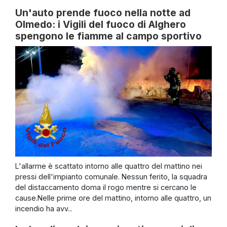
Un'auto prende fuoco nella notte ad
Olmedo: i Vigili del fuoco di Alghero
spengono le fiamme al campo sportivo
L'allarme è scattato intorno alle quattro del mattino nei
pressi dell'impianto comunale. Nessun ferito, la squadra
del distaccamento doma il rogo mentre si cercano le
cause.Nelle prime ore del mattino, intorno alle quattro, un
incendio ha avv...