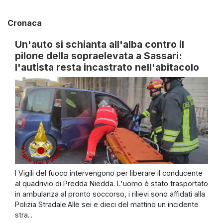
Cronaca
Un'auto si schianta all'alba contro il
pilone della sopraelevata a Sassari:
l'autista resta incastrato nell'abitacolo
I Vigili del fuoco intervengono per liberare il conducente
al quadrivio di Predda Niedda. L'uomo è stato trasportato
in ambulanza al pronto soccorso, i rilievi sono affidati alla
Polizia Stradale.Alle sei e dieci del mattino un incidente
stra...