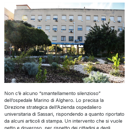
Non c’è alcuno “smantellamento silenzioso”
dell’ospedale Marino di Alghero. Lo precisa la
Direzione strategica dell’Azienda ospedaliero
universitaria di Sassari, rispondendo a quanto riportato
da alcuni articoli di stampa. Un intervento che si vuole
netto e doveroso, per rispetto dei cittadini e degli