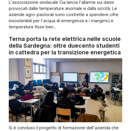
L'associazione sindacale Cia lancia l'allarme sui danni
provocati dalle temperature anomale e dalla siccità. Le
aziende agro-pastorali sono costrette a spendere cifre
insostenibili per l'acqua di emergenza e i mangimi.Le
temperature fisse ben...
Terna porta la rete elettrica nelle scuole
della Sardegna: oltre duecento studenti
in cattedra per la transizione energetica
Si è concluso il progetto di formazione dell'azienda che