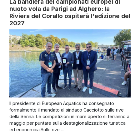
La bandiera dei campionati europei di
nuoto vola da Parigi ad Alghero: la
Riviera del Corallo ospiterà l'edizione del
2027
Il presidente di European Aquatics ha consegnato
formalmente il mandato al sindaco Cacciotto sulle rive
della Senna. Le competizioni in mare aperto si terranno a
maggio per puntare sulla destagionalizzazione turistica
ed economica.Sulle rive ...