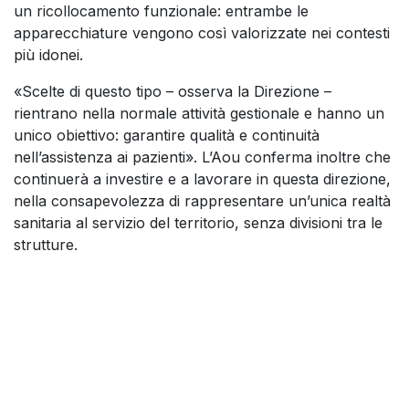
un ricollocamento funzionale: entrambe le
apparecchiature vengono così valorizzate nei contesti
più idonei.
«Scelte di questo tipo – osserva la Direzione –
rientrano nella normale attività gestionale e hanno un
unico obiettivo: garantire qualità e continuità
nell’assistenza ai pazienti». L’Aou conferma inoltre che
continuerà a investire e a lavorare in questa direzione,
nella consapevolezza di rappresentare un’unica realtà
sanitaria al servizio del territorio, senza divisioni tra le
strutture.