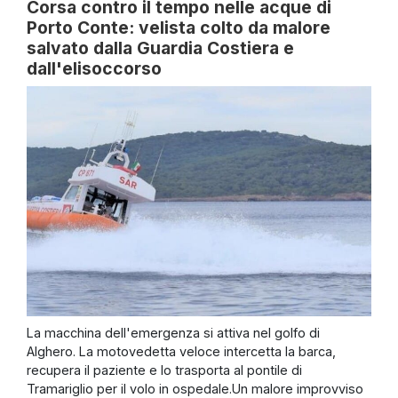
Corsa contro il tempo nelle acque di
Porto Conte: velista colto da malore
salvato dalla Guardia Costiera e
dall'elisoccorso
La macchina dell'emergenza si attiva nel golfo di
Alghero. La motovedetta veloce intercetta la barca,
recupera il paziente e lo trasporta al pontile di
Tramariglio per il volo in ospedale.Un malore improvviso