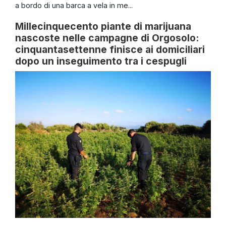
a bordo di una barca a vela in me...
Millecinquecento piante di marijuana
nascoste nelle campagne di Orgosolo:
cinquantasettenne finisce ai domiciliari
dopo un inseguimento tra i cespugli