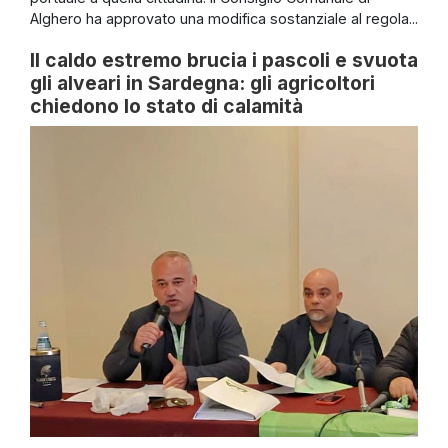
Alghero ha approvato una modifica sostanziale al regola...
Il caldo estremo brucia i pascoli e svuota
gli alveari in Sardegna: gli agricoltori
chiedono lo stato di calamità