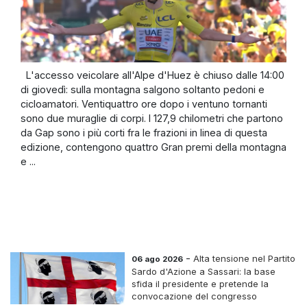
L'accesso veicolare all'Alpe d'Huez è chiuso dalle 14:00
di giovedì: sulla montagna salgono soltanto pedoni e
cicloamatori. Ventiquattro ore dopo i ventuno tornanti
sono due muraglie di corpi. I 127,9 chilometri che partono
da Gap sono i più corti fra le frazioni in linea di questa
edizione, contengono quattro Gran premi della montagna
e ...
-
Alta tensione nel Partito
06 ago 2026
Sardo d'Azione a Sassari: la base
sfida il presidente e pretende la
convocazione del congresso