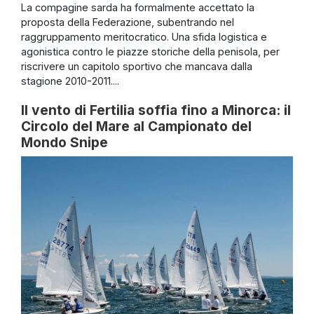
La compagine sarda ha formalmente accettato la
proposta della Federazione, subentrando nel
raggruppamento meritocratico. Una sfida logistica e
agonistica contro le piazze storiche della penisola, per
riscrivere un capitolo sportivo che mancava dalla
stagione 2010-2011....
Il vento di Fertilia soffia fino a Minorca: il
Circolo del Mare al Campionato del
Mondo Snipe