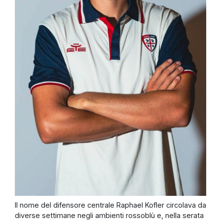
Il nome del difensore centrale Raphael Kofler circolava da
diverse settimane negli ambienti rossoblù e, nella serata