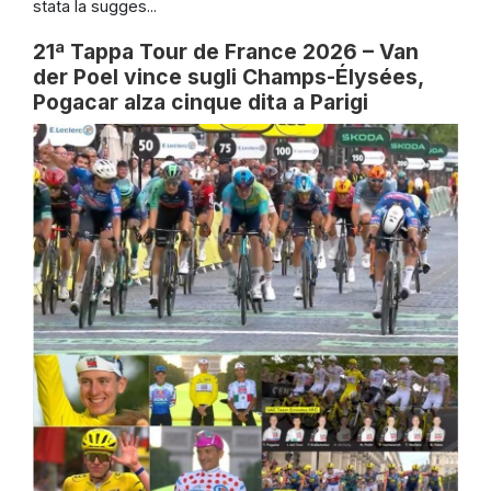
stata la sugges...
21ª Tappa Tour de France 2026 – Van
der Poel vince sugli Champs-Élysées,
Pogacar alza cinque dita a Parigi