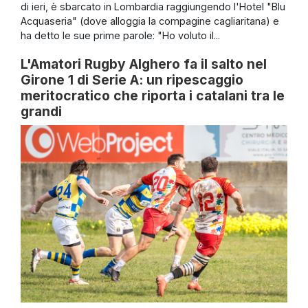
di ieri, è sbarcato in Lombardia raggiungendo l'Hotel "Blu
Acquaseria" (dove alloggia la compagine cagliaritana) e
ha detto le sue prime parole: "Ho voluto il...
L'Amatori Rugby Alghero fa il salto nel
Girone 1 di Serie A: un ripescaggio
meritocratico che riporta i catalani tra le
grandi