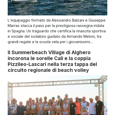
L'equipaggio formato da Alessandro Balzani e Giuseppe
Marras stacca il pass per la prestigiosa rassegna iridata
in Spagna. Un traguardo che certifica la rinascita sportiva
e sociale del sodalizio guidato da Armando Meloni, tra
grandi regate e la scuola vela per i giovanissimi....
Il Summerbeach Village di Alghero
incorona le sorelle Calì e la coppia
Pizzileo-Lascari nella terza tappa del
circuito regionale di beach volley