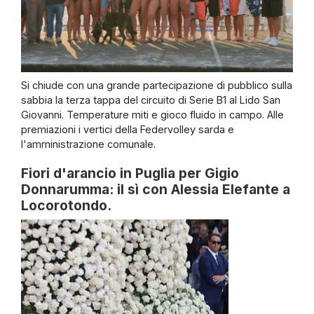
Si chiude con una grande partecipazione di pubblico sulla
sabbia la terza tappa del circuito di Serie B1 al Lido San
Giovanni. Temperature miti e gioco fluido in campo. Alle
premiazioni i vertici della Federvolley sarda e
l'amministrazione comunale.
Fiori d'arancio in Puglia per Gigio
Donnarumma: il sì con Alessia Elefante a
Locorotondo.