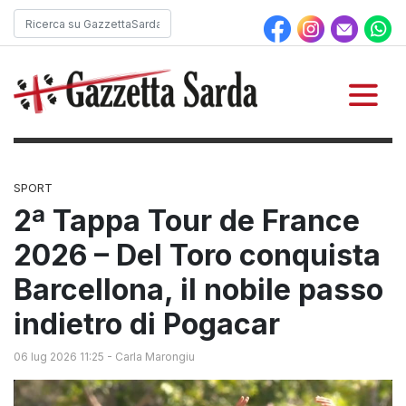
SPORT
2ª Tappa Tour de France
2026 – Del Toro conquista
Barcellona, il nobile passo
indietro di Pogacar
06 lug 2026 11:25
-
Carla Marongiu