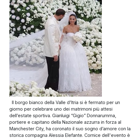
Il borgo bianco della Valle d’Itria si è fermato per un
giorno per celebrare uno dei matrimoni più attesi
dell’estate sportiva. Gianluigi “Gigio” Donnarumma,
portiere e capitano della Nazionale azzurra in forza al
Manchester City, ha coronato il suo sogno d’amore con la
storica compagna Alessia Elefante. Cornice dell'evento è