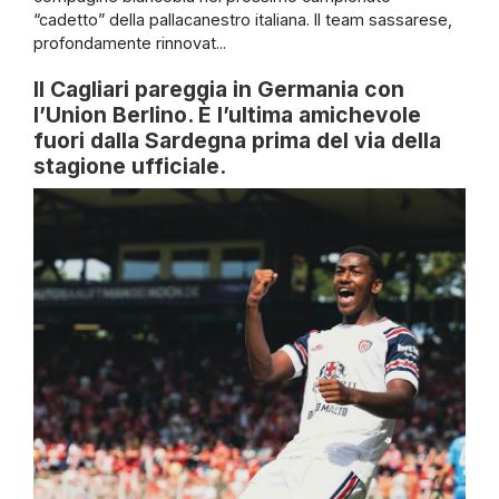
“cadetto” della pallacanestro italiana. Il team sassarese,
profondamente rinnovat...
Il Cagliari pareggia in Germania con
l’Union Berlino. È l’ultima amichevole
fuori dalla Sardegna prima del via della
stagione ufficiale.