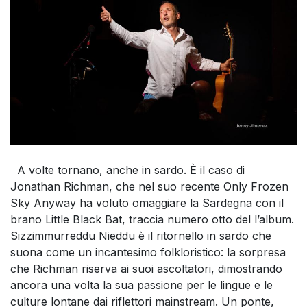
A volte tornano, anche in sardo. È il caso di
Jonathan Richman, che nel suo recente Only Frozen
Sky Anyway ha voluto omaggiare la Sardegna con il
brano Little Black Bat, traccia numero otto del l’album.
Sizzimmurreddu Nieddu è il ritornello in sardo che
suona come un incantesimo folkloristico: la sorpresa
che Richman riserva ai suoi ascoltatori, dimostrando
ancora una volta la sua passione per le lingue e le
culture lontane dai riflettori mainstream. Un ponte,