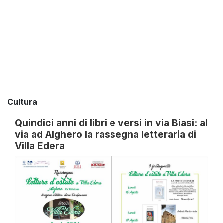
Cultura
Quindici anni di libri e versi in via Biasi: al
via ad Alghero la rassegna letteraria di
Villa Edera