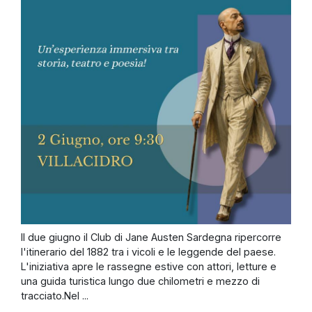
Il due giugno il Club di Jane Austen Sardegna ripercorre
l'itinerario del 1882 tra i vicoli e le leggende del paese.
L'iniziativa apre le rassegne estive con attori, letture e
una guida turistica lungo due chilometri e mezzo di
tracciato.Nel ...