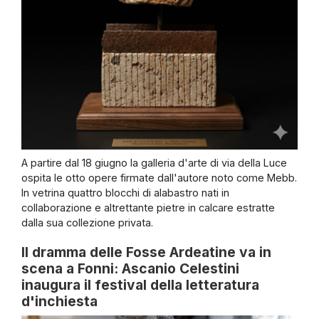
A partire dal 18 giugno la galleria d'arte di via della Luce
ospita le otto opere firmate dall'autore noto come Mebb.
In vetrina quattro blocchi di alabastro nati in
collaborazione e altrettante pietre in calcare estratte
dalla sua collezione privata.
Il dramma delle Fosse Ardeatine va in
scena a Fonni: Ascanio Celestini
inaugura il festival della letteratura
d'inchiesta