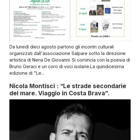
Da lunedì dieci agosto partono gli incontri culturali
organizzati dall'associazione Salpare sotto la direzione
artistica di Neria De Giovanni. Si comincia con la poesia di
Bruno Geraci e un coro di voci isolane.La quindicesima
edizione di "Le...
Nicola Montisci : “Le strade secondarie
del mare. Viaggio in Costa Brava”.