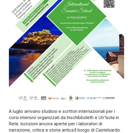
A luglio arrivano studiosi e scrittori internazionali per i
corsi intensivi organizzati da Inschibboleth e Un'Isola in
Rete. Iscrizioni ancora aperte per i laboratori di
narrazione, critica e storia antica.Il borgo di Castelsardo