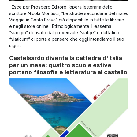
Esce per Prospero Editore l’opera letteraria dello
scrittore Nicola Montisci, “Le strade secondarie del mare.
Viaggio in Costa Brava” già disponibile in tutte le librerie
e negli store online . Etimologicamente il lessema
“viaggio” derivato dal provenzale “viatge” e dal latino
“viaticum” ci porta a pensare che oggi intendiamo il suo
signi...
Castelsardo diventa la cattedra d'Italia
per un mese: quattro scuole estive
portano filosofia e letteratura al castello