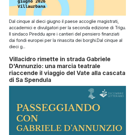
Dal cinque al dieci giugno il paese accoglie magistrati,
accademici e divulgatori per la seconda edizione di Trìgu.
Il sindaco Pireddu apre i cantieri del pensiero finanziati
dai fondi europei per la rinascita dei borghi.Dal cinque al
dieci g...
Villacidro rimette in strada Gabriele
D'Annunzio: una marcia teatrale
riaccende il viaggio del Vate alla cascata
di Sa Spendula