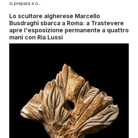
si prepara a o...
Lo scultore algherese Marcello
Busdraghi sbarca a Roma: a Trastevere
apre l'esposizione permanente a quattro
mani con Ria Lussi