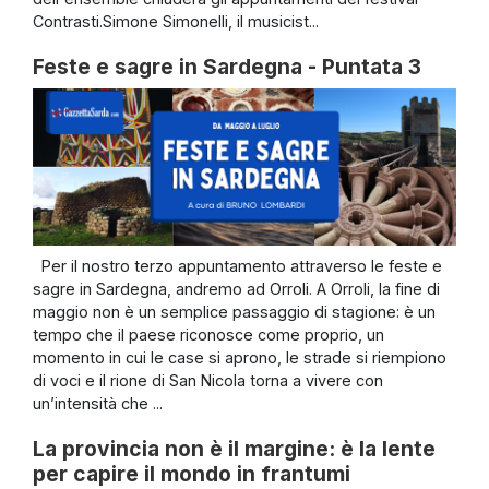
Contrasti.Simone Simonelli, il musicist...
Feste e sagre in Sardegna - Puntata 3
Per il nostro terzo appuntamento attraverso le feste e
sagre in Sardegna, andremo ad Orroli. A Orroli, la fine di
maggio non è un semplice passaggio di stagione: è un
tempo che il paese riconosce come proprio, un
momento in cui le case si aprono, le strade si riempiono
di voci e il rione di San Nicola torna a vivere con
un’intensità che ...
La provincia non è il margine: è la lente
per capire il mondo in frantumi