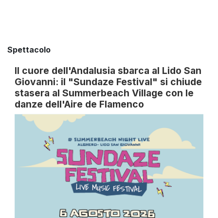
Spettacolo
Il cuore dell'Andalusia sbarca al Lido San
Giovanni: il "Sundaze Festival" si chiude
stasera al Summerbeach Village con le
danze dell'Aire de Flamenco