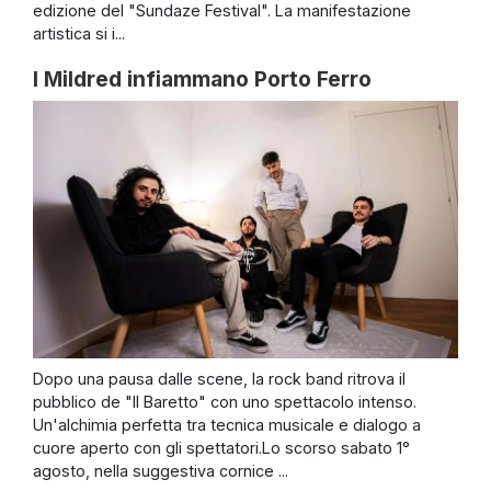
edizione del "Sundaze Festival". La manifestazione
artistica si i...
I Mildred infiammano Porto Ferro
Dopo una pausa dalle scene, la rock band ritrova il
pubblico de "Il Baretto" con uno spettacolo intenso.
Un'alchimia perfetta tra tecnica musicale e dialogo a
cuore aperto con gli spettatori.Lo scorso sabato 1°
agosto, nella suggestiva cornice ...