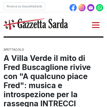
SPETTACOLO
A Villa Verde il mito di
Fred Buscaglione rivive
con "A qualcuno piace
Fred": musica e
introspezione per la
rassegna INTRECCI