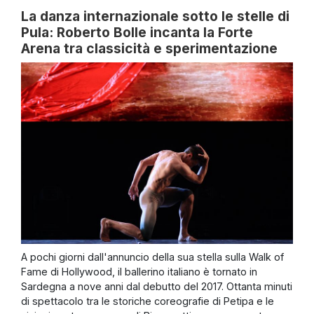
La danza internazionale sotto le stelle di
Pula: Roberto Bolle incanta la Forte
Arena tra classicità e sperimentazione
A pochi giorni dall'annuncio della sua stella sulla Walk of
Fame di Hollywood, il ballerino italiano è tornato in
Sardegna a nove anni dal debutto del 2017. Ottanta minuti
di spettacolo tra le storiche coreografie di Petipa e le