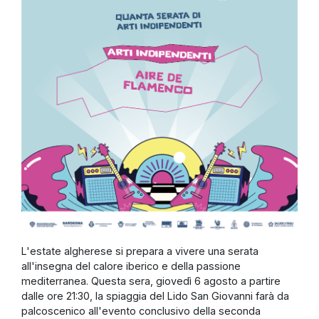
L'estate algherese si prepara a vivere una serata
all'insegna del calore iberico e della passione
mediterranea. Questa sera, giovedì 6 agosto a partire
dalle ore 21:30, la spiaggia del Lido San Giovanni farà da
palcoscenico all'evento conclusivo della seconda