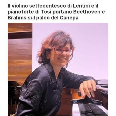
Il violino settecentesco di Lentini e il
pianoforte di Tosi portano Beethoven e
Brahms sul palco del Canepa