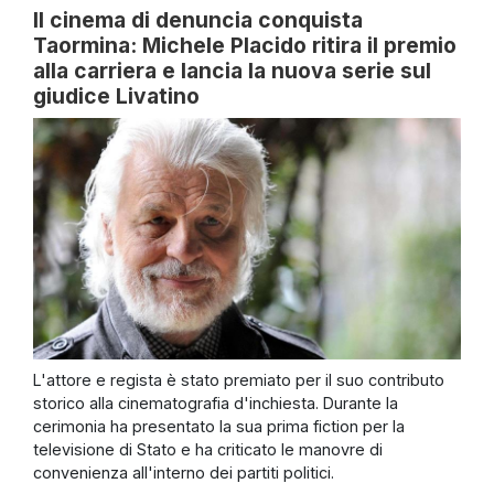
Il cinema di denuncia conquista
Taormina: Michele Placido ritira il premio
alla carriera e lancia la nuova serie sul
giudice Livatino
L'attore e regista è stato premiato per il suo contributo
storico alla cinematografia d'inchiesta. Durante la
cerimonia ha presentato la sua prima fiction per la
televisione di Stato e ha criticato le manovre di
convenienza all'interno dei partiti politici.