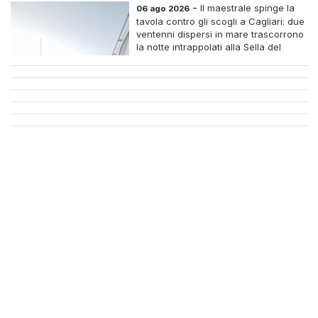
-
Il maestrale spinge la
06 ago 2026
tavola contro gli scogli a Cagliari: due
ventenni dispersi in mare trascorrono
la notte intrappolati alla Sella del
Diavolo