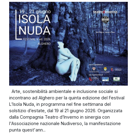
Arte, sostenibilità ambientale e inclusione sociale si
incontrano ad Alghero per la quinta edizione del Festival
L’Isola Nuda, in programma nel fine settimana del
solstizio d’estate, dal 19 al 21 giugno 2026. Organizzata
dalla Compagnia Teatro d’Inverno in sinergia con
l'Associazione nazionale Nudiverso, la manifestazione
punta quest'ann...