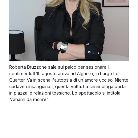
Roberta Bruzzone sale sul palco per sezionare i
sentimenti. Il 10 agosto arriva ad Alghero, in Largo Lo
Quarter. Va in scena l'autopsia di un amore ucciso. Niente
cadaveri insanguinati, questa volta. La criminologa porta
in piazza le relazioni tossiche. Lo spettacolo si intitola
"Amami da morire".