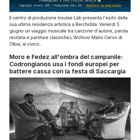
Il centro di produzione Insulae Lab presenta l'esito della
sua ultima residenza artistica a Berchidda. Venerdì 5
giugno un viaggio musicale tra canzone d'autore, parola
recitata e partiture classiche.L'Archivio Mario Cervo di
Olbia, al civico...
Moro e Fedez all'ombra del campanile:
Codrongianos usa i fondi europei per
battere cassa con la festa di Saccargia