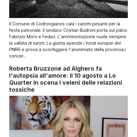
Il Comune di Codrongianos cala i carichi pesanti per la
festa patronale. Il sindaco Cristian Budroni porta sul palco
Fabrizio Moro e Fedez. L'amministrazione vuole riempire
la vallata di turisti. La giunta spende i fondi europei del
PNRR e prova a sconfiggere l'anonimato della provincia.I
concer...
Roberta Bruzzone ad Alghero fa
l'autopsia all'amore: il 10 agosto a Lo
Quarter in scena i veleni delle relazioni
tossiche