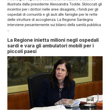
illustrata dalla presidente Alessandra Todde. Sbloccati gli
incentivi per i dottori nelle aree disagiate, i fondi per gli
ospedali di comunità e gli aiuti alle famiglie per le rette
delle strutture di accoglienza. La Regione Sardegna
interviene pesantemente sui bilanci della sanità pubblica
...
La Regione inietta milioni negli ospedali
sardi e vara gli ambulatori mobili per i
piccoli paesi