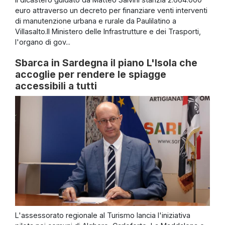
euro attraverso un decreto per finanziare venti interventi
di manutenzione urbana e rurale da Paulilatino a
Villasalto.Il Ministero delle Infrastrutture e dei Trasporti,
l'organo di gov...
Sbarca in Sardegna il piano L'Isola che
accoglie per rendere le spiagge
accessibili a tutti
L'assessorato regionale al Turismo lancia l'iniziativa