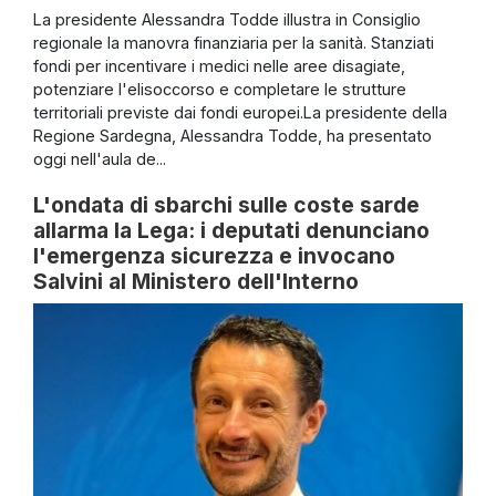
La presidente Alessandra Todde illustra in Consiglio
regionale la manovra finanziaria per la sanità. Stanziati
fondi per incentivare i medici nelle aree disagiate,
potenziare l'elisoccorso e completare le strutture
territoriali previste dai fondi europei.La presidente della
Regione Sardegna, Alessandra Todde, ha presentato
oggi nell'aula de...
L'ondata di sbarchi sulle coste sarde
allarma la Lega: i deputati denunciano
l'emergenza sicurezza e invocano
Salvini al Ministero dell'Interno