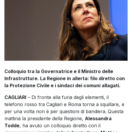
Colloquio tra la Governatrice e il Ministro delle
Infrastrutture. La Regione in allerta: filo diretto con
la Protezione Civile e i sindaci dei comuni allagati.
CAGLIARI
– Di fronte alla furia degli elementi, il
telefono rosso tra Cagliari e Roma torna a squillare, e
per una volta non è per questioni di bandiera. Questa
mattina la presidente della Regione,
Alessandra
Todde
, ha avuto un colloquio diretto con il