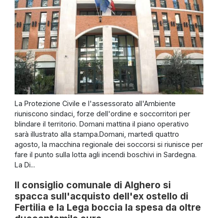
La Protezione Civile e l'assessorato all'Ambiente
riuniscono sindaci, forze dell'ordine e soccorritori per
blindare il territorio. Domani mattina il piano operativo
sarà illustrato alla stampa.Domani, martedì quattro
agosto, la macchina regionale dei soccorsi si riunisce per
fare il punto sulla lotta agli incendi boschivi in Sardegna.
La Di...
Il consiglio comunale di Alghero si
spacca sull'acquisto dell'ex ostello di
Fertilia e la Lega boccia la spesa da oltre