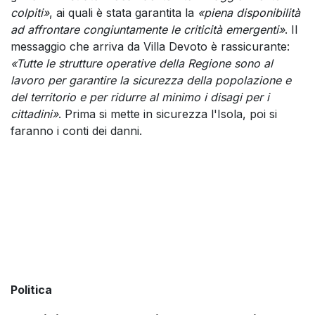
colpiti»
, ai quali è stata garantita la
«piena disponibilità
ad affrontare congiuntamente le criticità emergenti»
. Il
messaggio che arriva da Villa Devoto è rassicurante:
«Tutte le strutture operative della Regione sono al
lavoro per garantire la sicurezza della popolazione e
del territorio e per ridurre al minimo i disagi per i
cittadini»
. Prima si mette in sicurezza l'Isola, poi si
faranno i conti dei danni.
Politica