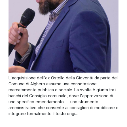
L'acquisizione dell'ex Ostello della Gioventù da parte del
Comune di Alghero assume una connotazione
marcatamente pubblica e sociale. La svolta è giunta tra i
banchi del Consiglio comunale, dove l'approvazione di
uno specifico emendamento — uno strumento
amministrativo che consente ai consiglieri di modificare e
integrare formalmente il testo origi...