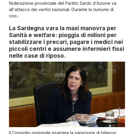
federazione provinciale del Partito Sardo d'Azione va
all'attacco dei vertici nazionali. Durante la riunione di
coo...
La Sardegna vara la maxi manovra per
Sanità e welfare: pioggia di milioni per
stabilizzare i precari, pagare i medici nei
piccoli centri e assumere infermieri fissi
nelle case di riposo.
Il Consiglio regionale esamina la variazione di bilancio