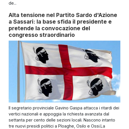
de...
Alta tensione nel Partito Sardo d'Azione
a Sassari: la base sfida il presidente e
pretende la convocazione del
congresso straordinario
Il segretario provinciale Gavino Gaspa attacca i ritardi dei
vertici nazionali e appoggia la richiesta avanzata dal
settanta per cento delle sezioni locali. Nascono intanto
tre nuovi presidi politici a Ploaghe, Osilo e Ossi.La