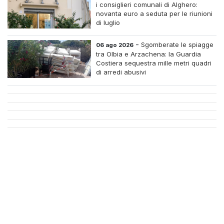
i consiglieri comunali di Alghero:
novanta euro a seduta per le riunioni
di luglio
-
Sgomberate le spiagge
06 ago 2026
tra Olbia e Arzachena: la Guardia
Costiera sequestra mille metri quadri
di arredi abusivi