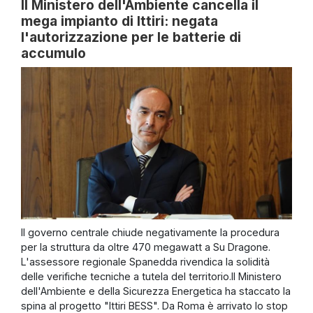
Il Ministero dell'Ambiente cancella il
mega impianto di Ittiri: negata
l'autorizzazione per le batterie di
accumulo
Il governo centrale chiude negativamente la procedura
per la struttura da oltre 470 megawatt a Su Dragone.
L'assessore regionale Spanedda rivendica la solidità
delle verifiche tecniche a tutela del territorio.Il Ministero
dell'Ambiente e della Sicurezza Energetica ha staccato la
spina al progetto "Ittiri BESS". Da Roma è arrivato lo stop