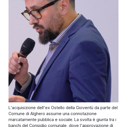
L'acquisizione dell'ex Ostello della Gioventù da parte del
Comune di Alghero assume una connotazione
marcatamente pubblica e sociale. La svolta è giunta tra i
banchi del Consiglio comunale, dove l'approvazione di