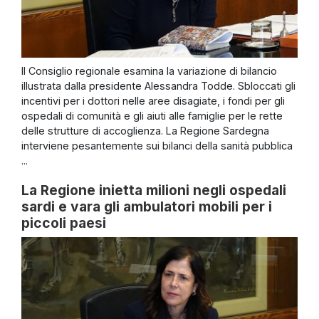
Il Consiglio regionale esamina la variazione di bilancio
illustrata dalla presidente Alessandra Todde. Sbloccati gli
incentivi per i dottori nelle aree disagiate, i fondi per gli
ospedali di comunità e gli aiuti alle famiglie per le rette
delle strutture di accoglienza. La Regione Sardegna
interviene pesantemente sui bilanci della sanità pubblica
...
La Regione inietta milioni negli ospedali
sardi e vara gli ambulatori mobili per i
piccoli paesi