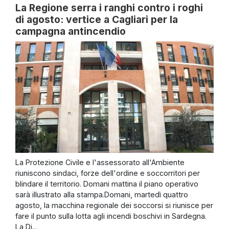
La Regione serra i ranghi contro i roghi
di agosto: vertice a Cagliari per la
campagna antincendio
La Protezione Civile e l'assessorato all'Ambiente
riuniscono sindaci, forze dell'ordine e soccorritori per
blindare il territorio. Domani mattina il piano operativo
sarà illustrato alla stampa.Domani, martedì quattro
agosto, la macchina regionale dei soccorsi si riunisce per
fare il punto sulla lotta agli incendi boschivi in Sardegna.
La Di...