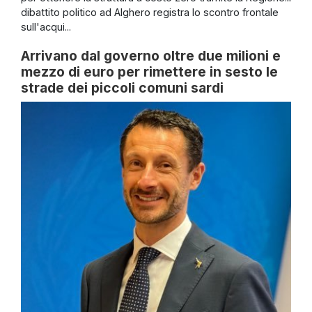
dibattito politico ad Alghero registra lo scontro frontale
sull'acqui...
Arrivano dal governo oltre due milioni e
mezzo di euro per rimettere in sesto le
strade dei piccoli comuni sardi