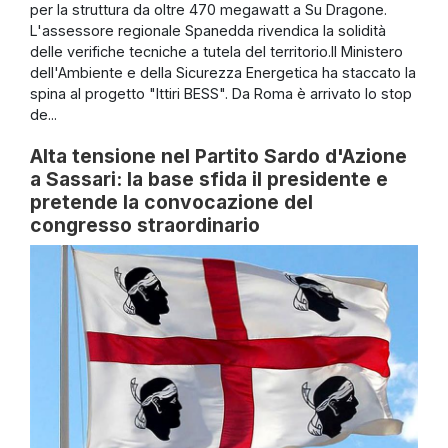
per la struttura da oltre 470 megawatt a Su Dragone.
L'assessore regionale Spanedda rivendica la solidità
delle verifiche tecniche a tutela del territorio.Il Ministero
dell'Ambiente e della Sicurezza Energetica ha staccato la
spina al progetto "Ittiri BESS". Da Roma è arrivato lo stop
de...
Alta tensione nel Partito Sardo d'Azione
a Sassari: la base sfida il presidente e
pretende la convocazione del
congresso straordinario