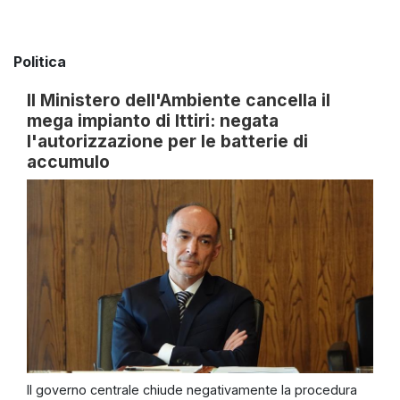
Politica
Il Ministero dell'Ambiente cancella il
mega impianto di Ittiri: negata
l'autorizzazione per le batterie di
accumulo
Il governo centrale chiude negativamente la procedura