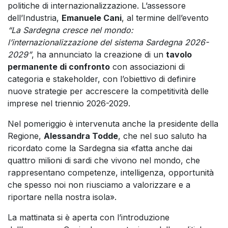
politiche di internazionalizzazione. L’assessore
dell’Industria,
Emanuele Cani
, al termine dell’evento
“La Sardegna cresce nel mondo:
l’internazionalizzazione del sistema Sardegna 2026-
2029”
, ha annunciato la creazione di un
tavolo
permanente di confronto
con associazioni di
categoria e stakeholder, con l’obiettivo di definire
nuove strategie per accrescere la competitività delle
imprese nel triennio 2026-2029.
Nel pomeriggio è intervenuta anche la presidente della
Regione,
Alessandra Todde
, che nel suo saluto ha
ricordato come la Sardegna sia «fatta anche dai
quattro milioni di sardi che vivono nel mondo, che
rappresentano competenze, intelligenza, opportunità
che spesso noi non riusciamo a valorizzare e a
riportare nella nostra isola».
La mattinata si è aperta con l’introduzione