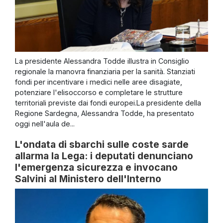
La presidente Alessandra Todde illustra in Consiglio
regionale la manovra finanziaria per la sanità. Stanziati
fondi per incentivare i medici nelle aree disagiate,
potenziare l'elisoccorso e completare le strutture
territoriali previste dai fondi europei.La presidente della
Regione Sardegna, Alessandra Todde, ha presentato
oggi nell'aula de...
L'ondata di sbarchi sulle coste sarde
allarma la Lega: i deputati denunciano
l'emergenza sicurezza e invocano
Salvini al Ministero dell'Interno