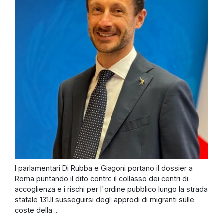
I parlamentari Di Rubba e Giagoni portano il dossier a
Roma puntando il dito contro il collasso dei centri di
accoglienza e i rischi per l'ordine pubblico lungo la strada
statale 131.Il susseguirsi degli approdi di migranti sulle
coste della ...