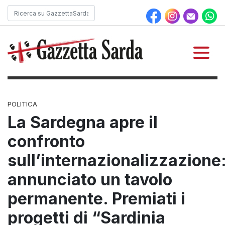
POLITICA
La Sardegna apre il
confronto
sull’internazionalizzazione
annunciato un tavolo
permanente. Premiati i
progetti di “Sardinia