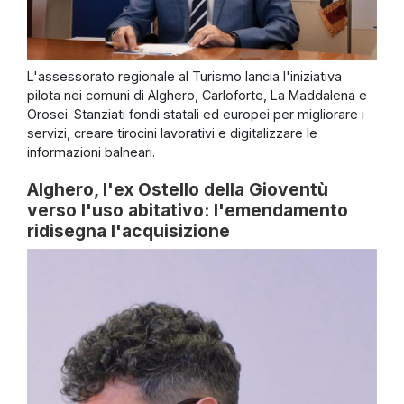
L'assessorato regionale al Turismo lancia l'iniziativa
pilota nei comuni di Alghero, Carloforte, La Maddalena e
Orosei. Stanziati fondi statali ed europei per migliorare i
servizi, creare tirocini lavorativi e digitalizzare le
informazioni balneari.
Alghero, l'ex Ostello della Gioventù
verso l'uso abitativo: l'emendamento
ridisegna l'acquisizione