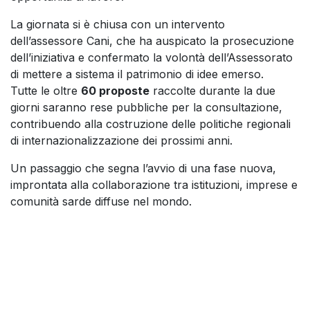
La giornata si è chiusa con un intervento
dell’assessore Cani, che ha auspicato la prosecuzione
dell’iniziativa e confermato la volontà dell’Assessorato
di mettere a sistema il patrimonio di idee emerso.
Tutte le oltre
60 proposte
raccolte durante la due
giorni saranno rese pubbliche per la consultazione,
contribuendo alla costruzione delle politiche regionali
di internazionalizzazione dei prossimi anni.
Un passaggio che segna l’avvio di una fase nuova,
improntata alla collaborazione tra istituzioni, imprese e
comunità sarde diffuse nel mondo.