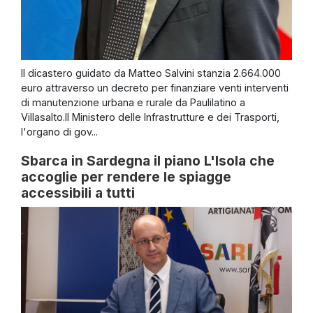
Il dicastero guidato da Matteo Salvini stanzia 2.664.000
euro attraverso un decreto per finanziare venti interventi
di manutenzione urbana e rurale da Paulilatino a
Villasalto.Il Ministero delle Infrastrutture e dei Trasporti,
l'organo di gov...
Sbarca in Sardegna il piano L'Isola che
accoglie per rendere le spiagge
accessibili a tutti