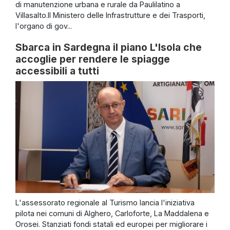
di manutenzione urbana e rurale da Paulilatino a
Villasalto.Il Ministero delle Infrastrutture e dei Trasporti,
l'organo di gov...
Sbarca in Sardegna il piano L'Isola che
accoglie per rendere le spiagge
accessibili a tutti
L'assessorato regionale al Turismo lancia l'iniziativa
pilota nei comuni di Alghero, Carloforte, La Maddalena e
Orosei. Stanziati fondi statali ed europei per migliorare i