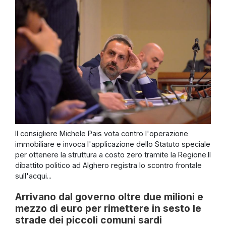
Il consigliere Michele Pais vota contro l'operazione
immobiliare e invoca l'applicazione dello Statuto speciale
per ottenere la struttura a costo zero tramite la Regione.Il
dibattito politico ad Alghero registra lo scontro frontale
sull'acqui...
Arrivano dal governo oltre due milioni e
mezzo di euro per rimettere in sesto le
strade dei piccoli comuni sardi