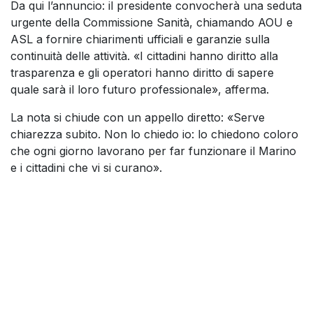
Da qui l’annuncio: il presidente convocherà una seduta
urgente della Commissione Sanità, chiamando AOU e
ASL a fornire chiarimenti ufficiali e garanzie sulla
continuità delle attività. «I cittadini hanno diritto alla
trasparenza e gli operatori hanno diritto di sapere
quale sarà il loro futuro professionale», afferma.
La nota si chiude con un appello diretto: «Serve
chiarezza subito. Non lo chiedo io: lo chiedono coloro
che ogni giorno lavorano per far funzionare il Marino
e i cittadini che vi si curano».