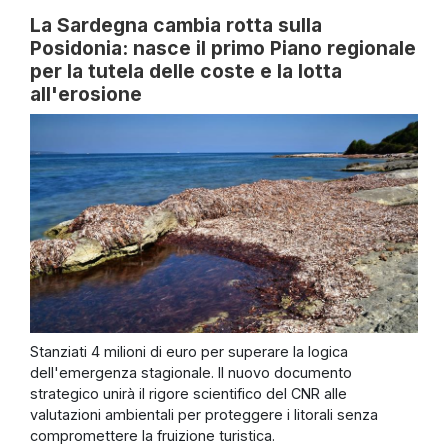
La Sardegna cambia rotta sulla
Posidonia: nasce il primo Piano regionale
per la tutela delle coste e la lotta
all'erosione
Stanziati 4 milioni di euro per superare la logica
dell'emergenza stagionale. Il nuovo documento
strategico unirà il rigore scientifico del CNR alle
valutazioni ambientali per proteggere i litorali senza
compromettere la fruizione turistica.