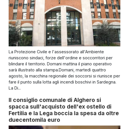
La Protezione Civile e l'assessorato all'Ambiente
riuniscono sindaci, forze dell'ordine e soccorritori per
blindare il territorio. Domani mattina il piano operativo
sarà illustrato alla stampa.Domani, martedì quattro
agosto, la macchina regionale dei soccorsi si riunisce per
fare il punto sulla lotta agli incendi boschivi in Sardegna.
La Di...
Il consiglio comunale di Alghero si
spacca sull'acquisto dell'ex ostello di
Fertilia e la Lega boccia la spesa da oltre
duecentomila euro