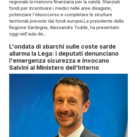
regionale la manovra finanziaria per la sanità. Stanziati
fondi per incentivare i medici nelle aree disagiate,
potenziare l'elisoccorso e completare le strutture
territoriali previste dai fondi europei.La presidente della
Regione Sardegna, Alessandra Todde, ha presentato
oggi nell'aula de...
L'ondata di sbarchi sulle coste sarde
allarma la Lega: i deputati denunciano
l'emergenza sicurezza e invocano
Salvini al Ministero dell'Interno