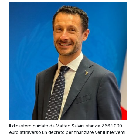
Il dicastero guidato da Matteo Salvini stanzia 2.664.000
euro attraverso un decreto per finanziare venti interventi