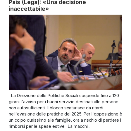
Pais (Lega): «Una decisione
inaccettabile»
La Direzione delle Politiche Sociali sospende fino a 120
giorni l'avviso per i buoni servizio destinati alle persone
non autosufficienti. Il blocco scaturisce da ritardi
nell'evasione delle pratiche del 2025. Per l'opposizione è
un colpo durissimo alle famiglie, ora a rischio di perdere i
rimborsi per le spese estive. La macchi...