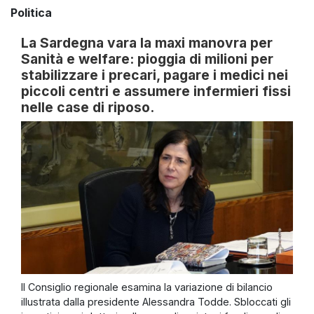
Politica
La Sardegna vara la maxi manovra per
Sanità e welfare: pioggia di milioni per
stabilizzare i precari, pagare i medici nei
piccoli centri e assumere infermieri fissi
nelle case di riposo.
Il Consiglio regionale esamina la variazione di bilancio
illustrata dalla presidente Alessandra Todde. Sbloccati gli