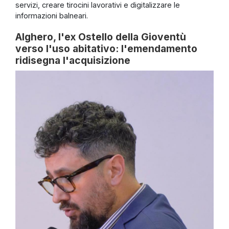
servizi, creare tirocini lavorativi e digitalizzare le
informazioni balneari.
Alghero, l'ex Ostello della Gioventù
verso l'uso abitativo: l'emendamento
ridisegna l'acquisizione