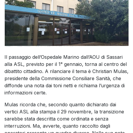
Il passaggio dell’Ospedale Marino dall’AOU di Sassari
alla ASL, previsto per il 1° gennaio, torna al centro del
dibattito cittadino. A rilanciare il tema è Christian Mulas,
presidente della Commissione Consiliare Sanità, che
diffonde una nota dai toni netti e richiama l’urgenza di
informazioni certe.
Mulas ricorda che, secondo quanto dichiarato dai
vertici ASL alla stampa il 29 novembre, la transizione
sarebbe stata descritta come ordinata e senza
interruzioni. Ma, avverte, quanto raccolto dagli