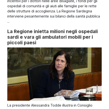
incentivi per i dottori nelle aree disagiate, i fondi per gli
ospedali di comunità e gli aiuti alle famiglie per le rette
delle strutture di accoglienza. La Regione Sardegna
interviene pesantemente sui bilanci della sanità pubblica
...
La Regione inietta milioni negli ospedali
sardi e vara gli ambulatori mobili per i
piccoli paesi
La presidente Alessandra Todde illustra in Consiglio