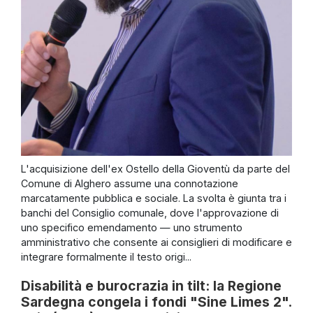
L'acquisizione dell'ex Ostello della Gioventù da parte del
Comune di Alghero assume una connotazione
marcatamente pubblica e sociale. La svolta è giunta tra i
banchi del Consiglio comunale, dove l'approvazione di
uno specifico emendamento — uno strumento
amministrativo che consente ai consiglieri di modificare e
integrare formalmente il testo origi...
Disabilità e burocrazia in tilt: la Regione
Sardegna congela i fondi "Sine Limes 2".