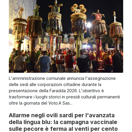
L'amministrazione comunale annuncia l'assegnazione
delle sedi alle corporazioni cittadine durante la
presentazione della Faradda 2026. L'obiettivo è
trasformare i luoghi storici in presidi culturali permanenti
oltre la giornata del Voto.A Sas...
Allarme negli ovili sardi per l'avanzata
della lingua blu: la campagna vaccinale
sulle pecore è ferma al venti per cento