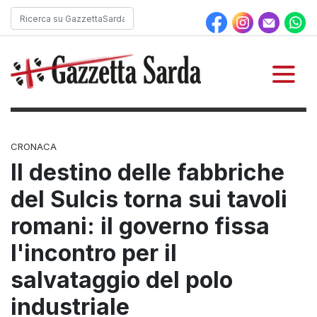
CRONACA
Il destino delle fabbriche
del Sulcis torna sui tavoli
romani: il governo fissa
l'incontro per il
salvataggio del polo
industriale