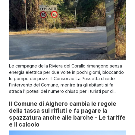
Le campagne della Riviera del Corallo rimangono senza
energia elettrica per due volte in pochi giorni, bloccando
le pompe dei pozzi. Il Consorzio La Pussetta chiede
l'intervento del Comune, mentre tra gli abitanti si fa
strada l'ipotesi del numero chiuso per i turisti pur di...
Il Comune di Alghero cambia le regole
della tassa sui rifiuti e fa pagare la
spazzatura anche alle barche - Le tariffe
e il calcolo