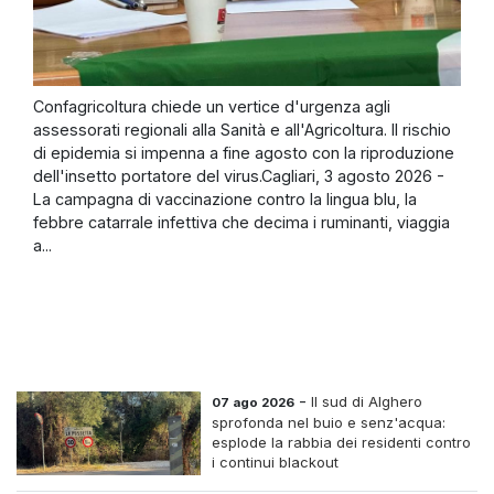
Confagricoltura chiede un vertice d'urgenza agli
assessorati regionali alla Sanità e all'Agricoltura. Il rischio
di epidemia si impenna a fine agosto con la riproduzione
dell'insetto portatore del virus.Cagliari, 3 agosto 2026 -
La campagna di vaccinazione contro la lingua blu, la
febbre catarrale infettiva che decima i ruminanti, viaggia
a...
-
Il sud di Alghero
07 ago 2026
sprofonda nel buio e senz'acqua:
esplode la rabbia dei residenti contro
i continui blackout