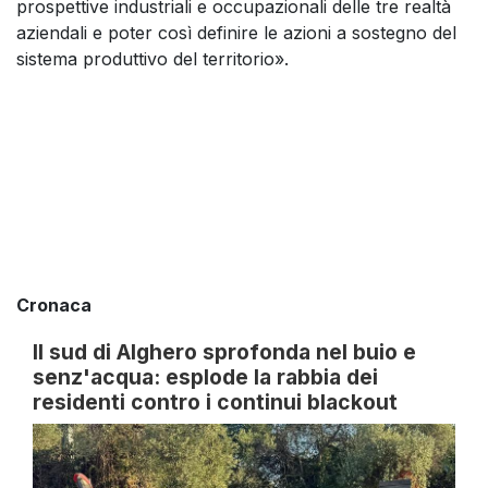
prospettive industriali e occupazionali delle tre realtà
aziendali e poter così definire le azioni a sostegno del
sistema produttivo del territorio».
Cronaca
Il sud di Alghero sprofonda nel buio e
senz'acqua: esplode la rabbia dei
residenti contro i continui blackout