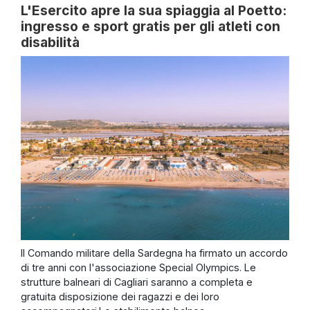
L'Esercito apre la sua spiaggia al Poetto:
ingresso e sport gratis per gli atleti con
disabilità
Il Comando militare della Sardegna ha firmato un accordo
di tre anni con l'associazione Special Olympics. Le
strutture balneari di Cagliari saranno a completa e
gratuita disposizione dei ragazzi e dei loro