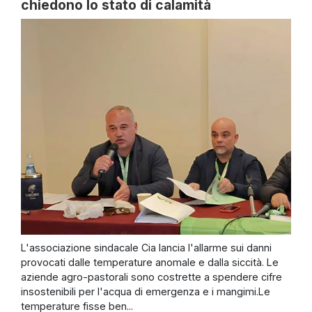
chiedono lo stato di calamità
L'associazione sindacale Cia lancia l'allarme sui danni
provocati dalle temperature anomale e dalla siccità. Le
aziende agro-pastorali sono costrette a spendere cifre
insostenibili per l'acqua di emergenza e i mangimi.Le
temperature fisse ben...