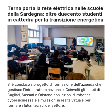
Terna porta la rete elettrica nelle scuole
della Sardegna: oltre duecento studenti
in cattedra per la transizione energetica
Si è concluso il progetto di formazione dell'azienda che
gestisce l'infrastruttura nazionale. Coinvolti gli istituti di
Cagliari, Sassari e Oristano con lezioni di robotica,
cybersicurezza e simulazioni in realtà virtuale per
formare i futuri tecnici del settore.