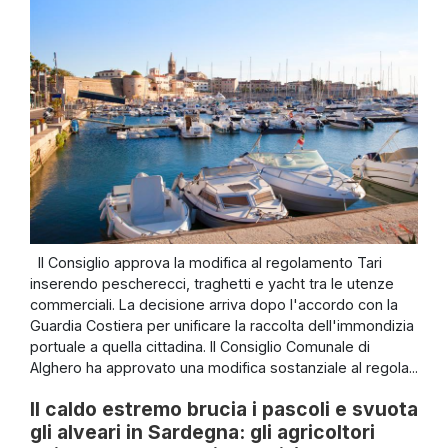
Il Consiglio approva la modifica al regolamento Tari
inserendo pescherecci, traghetti e yacht tra le utenze
commerciali. La decisione arriva dopo l'accordo con la
Guardia Costiera per unificare la raccolta dell'immondizia
portuale a quella cittadina. Il Consiglio Comunale di
Alghero ha approvato una modifica sostanziale al regola...
Il caldo estremo brucia i pascoli e svuota
gli alveari in Sardegna: gli agricoltori