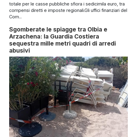
totale per le casse pubbliche sfiora i sedicimila euro, tra
compensi diretti e imposte regionali.Gli uffici finanziari del
Com...
Sgomberate le spiagge tra Olbia e
Arzachena: la Guardia Costiera
sequestra mille metri quadri di arredi
abusivi