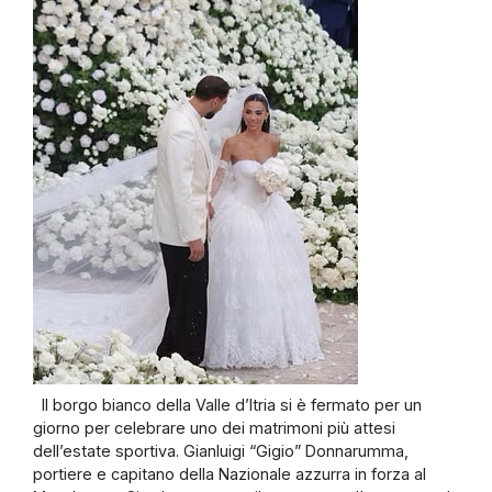
Il borgo bianco della Valle d’Itria si è fermato per un
giorno per celebrare uno dei matrimoni più attesi
dell’estate sportiva. Gianluigi “Gigio” Donnarumma,
portiere e capitano della Nazionale azzurra in forza al