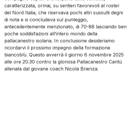
caratterizzata, ormai, su sentieri favorevoli al roster
del Nord Italia, che riservava pochi altri sussulti degni
di nota e si concludeva sul punteggio,
antecedentemente menzionato, di 70-88 lasciando ben
poche soddisfazioni all’intero mondo della
pallacanestro isolana. In conclusione desideriamo
ricordarvi il prossimo impegno della formazione
biancoblù. Questo avverrà il giorno 6 novembre 2025
alle ore 20.30 contro la gloriosa Pallacanestro Cantù
allenata dal giovane coach Nicola Brienza.