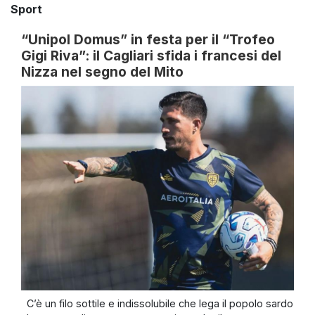
Sport
“Unipol Domus” in festa per il “Trofeo
Gigi Riva”: il Cagliari sfida i francesi del
Nizza nel segno del Mito
C’è un filo sottile e indissolubile che lega il popolo sardo