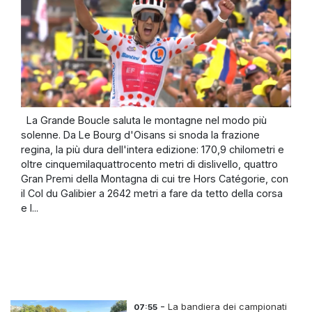
La Grande Boucle saluta le montagne nel modo più
solenne. Da Le Bourg d'Oisans si snoda la frazione
regina, la più dura dell'intera edizione: 170,9 chilometri e
oltre cinquemilaquattrocento metri di dislivello, quattro
Gran Premi della Montagna di cui tre Hors Catégorie, con
il Col du Galibier a 2642 metri a fare da tetto della corsa
e l...
-
La bandiera dei campionati
07:55