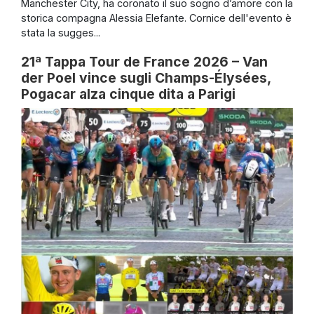
Manchester City, ha coronato il suo sogno d’amore con la
storica compagna Alessia Elefante. Cornice dell'evento è
stata la sugges...
21ª Tappa Tour de France 2026 – Van
der Poel vince sugli Champs-Élysées,
Pogacar alza cinque dita a Parigi