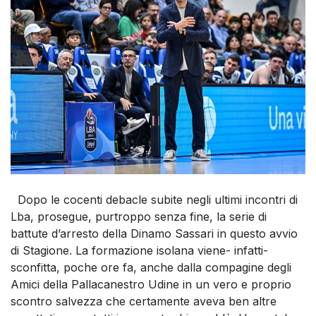
Dopo le cocenti debacle subite negli ultimi incontri di
Lba, prosegue, purtroppo senza fine, la serie di
battute d’arresto della Dinamo Sassari in questo avvio
di Stagione. La formazione isolana viene- infatti-
sconfitta, poche ore fa, anche dalla compagine degli
Amici della Pallacanestro Udine in un vero e proprio
scontro salvezza che certamente aveva ben altre