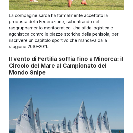
La compagine sarda ha formalmente accettato la
proposta della Federazione, subentrando nel
raggruppamento meritocratico. Una sfida logistica e
agonistica contro le piazze storiche della penisola, per
riscrivere un capitolo sportivo che mancava dalla
stagione 2010-2011....
Il vento di Fertilia soffia fino a Minorca: il
Circolo del Mare al Campionato del
Mondo Snipe