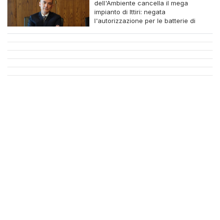
dell'Ambiente cancella il mega
impianto di Ittiri: negata
l'autorizzazione per le batterie di
accumulo