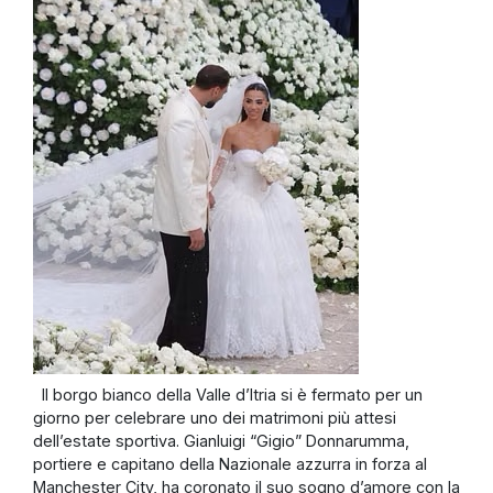
Il borgo bianco della Valle d’Itria si è fermato per un
giorno per celebrare uno dei matrimoni più attesi
dell’estate sportiva. Gianluigi “Gigio” Donnarumma,
portiere e capitano della Nazionale azzurra in forza al
Manchester City, ha coronato il suo sogno d’amore con la