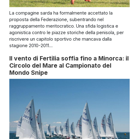
La compagine sarda ha formalmente accettato la
proposta della Federazione, subentrando nel
raggruppamento meritocratico. Una sfida logistica e
agonistica contro le piazze storiche della penisola, per
riscrivere un capitolo sportivo che mancava dalla
stagione 2010-2011....
Il vento di Fertilia soffia fino a Minorca: il
Circolo del Mare al Campionato del
Mondo Snipe