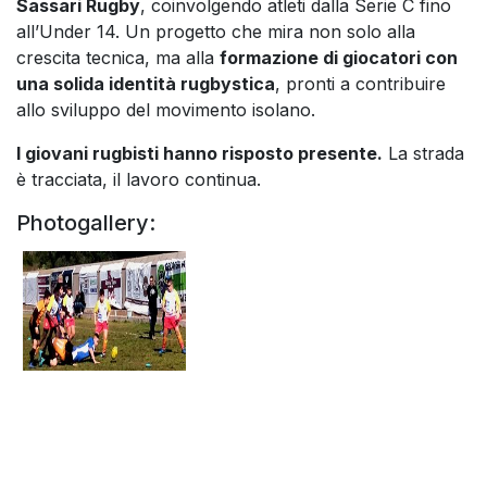
Sassari Rugby
, coinvolgendo atleti dalla Serie C fino
all’Under 14. Un progetto che mira non solo alla
crescita tecnica, ma alla
formazione di giocatori con
una solida identità rugbystica
, pronti a contribuire
allo sviluppo del movimento isolano.
I giovani rugbisti hanno risposto presente.
La strada
è tracciata, il lavoro continua.
Photogallery: