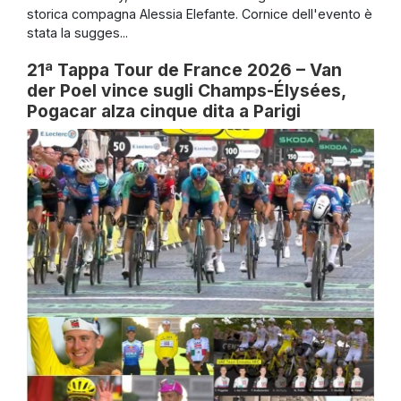
storica compagna Alessia Elefante. Cornice dell'evento è
stata la sugges...
21ª Tappa Tour de France 2026 – Van
der Poel vince sugli Champs-Élysées,
Pogacar alza cinque dita a Parigi