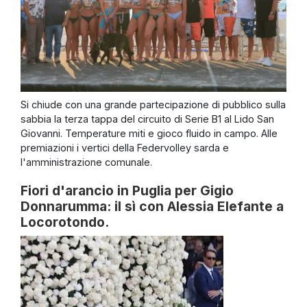
Si chiude con una grande partecipazione di pubblico sulla
sabbia la terza tappa del circuito di Serie B1 al Lido San
Giovanni. Temperature miti e gioco fluido in campo. Alle
premiazioni i vertici della Federvolley sarda e
l'amministrazione comunale.
Fiori d'arancio in Puglia per Gigio
Donnarumma: il sì con Alessia Elefante a
Locorotondo.