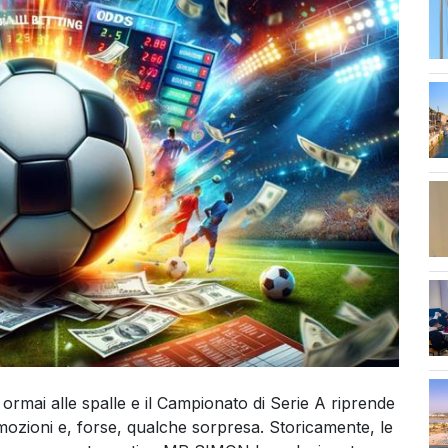
str
ormai alle spalle e il Campionato di Serie A riprende
mozioni e, forse, qualche sorpresa. Storicamente, le