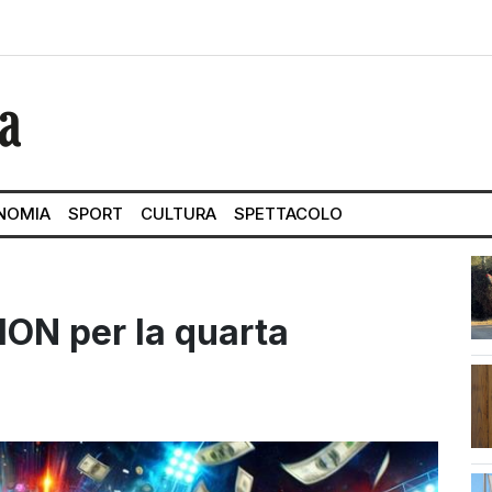
NOMIA
SPORT
CULTURA
SPETTACOLO
MON per la quarta