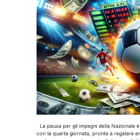
La pausa per gli impegni della Nazionale è 
con la quarta giornata, pronta a regalare e