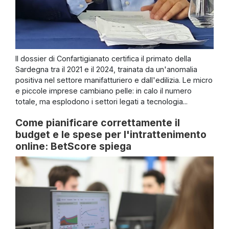
Il dossier di Confartigianato certifica il primato della
Sardegna tra il 2021 e il 2024, trainata da un'anomalia
positiva nel settore manifatturiero e dall'edilizia. Le micro
e piccole imprese cambiano pelle: in calo il numero
totale, ma esplodono i settori legati a tecnologia...
Come pianificare correttamente il
budget e le spese per l'intrattenimento
online: BetScore spiega