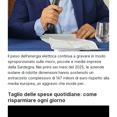
Il peso dell’energia elettrica continua a gravare in modo
sproporzionato sulle micro, piccole e medie imprese
della Sardegna. Nei primi sei mesi del 2025, le aziende
isolane di ridotte dimensioni hanno sostenuto un
extracosto complessivo di 147 milioni di euro rispetto alla
media europea, un aggravio che incide per...
Taglio delle spese quotidiane: come
risparmiare ogni giorno