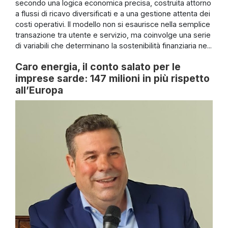
secondo una logica economica precisa, costruita attorno
a flussi di ricavo diversificati e a una gestione attenta dei
costi operativi. Il modello non si esaurisce nella semplice
transazione tra utente e servizio, ma coinvolge una serie
di variabili che determinano la sostenibilità finanziaria ne...
Caro energia, il conto salato per le
imprese sarde: 147 milioni in più rispetto
all’Europa