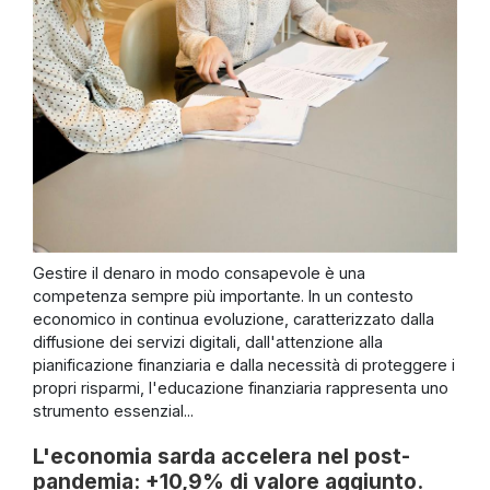
Gestire il denaro in modo consapevole è una
competenza sempre più importante. In un contesto
economico in continua evoluzione, caratterizzato dalla
diffusione dei servizi digitali, dall'attenzione alla
pianificazione finanziaria e dalla necessità di proteggere i
propri risparmi, l'educazione finanziaria rappresenta uno
strumento essenzial...
L'economia sarda accelera nel post-
pandemia: +10,9% di valore aggiunto.