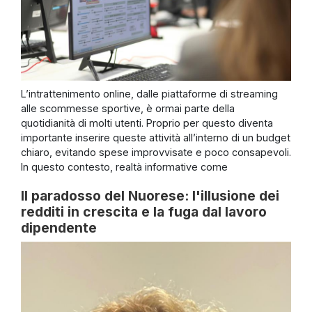
L’intrattenimento online, dalle piattaforme di streaming
alle scommesse sportive, è ormai parte della
quotidianità di molti utenti. Proprio per questo diventa
importante inserire queste attività all’interno di un budget
chiaro, evitando spese improvvisate e poco consapevoli.
In questo contesto, realtà informative come
Il paradosso del Nuorese: l'illusione dei
redditi in crescita e la fuga dal lavoro
dipendente