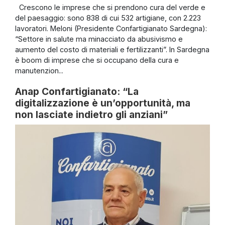
Crescono le imprese che si prendono cura del verde e
del paesaggio: sono 838 di cui 532 artigiane, con 2.223
lavoratori. Meloni (Presidente Confartigianato Sardegna):
“Settore in salute ma minacciato da abusivismo e
aumento del costo di materiali e fertilizzanti”. In Sardegna
è boom di imprese che si occupano della cura e
manutenzion...
Anap Confartigianato: “La
digitalizzazione è un’opportunità, ma
non lasciate indietro gli anziani”