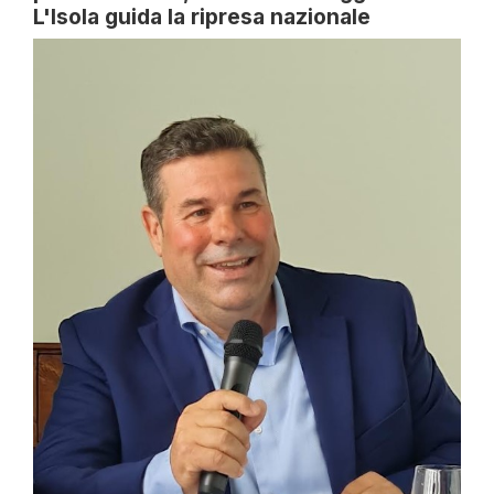
L'Isola guida la ripresa nazionale