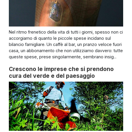
Nel ritmo frenetico della vita di tutti i giorni, spesso non ci
accorgiamo di quanto le piccole spese incidano sul
bilancio famigliare. Un caffè al bar, un pranzo veloce fuori
casa, un abbonamento che non utilizziamo davvero: tutte
queste spese, prese singolarmente, sembrano insig...
Crescono le imprese che si prendono
cura del verde e del paesaggio