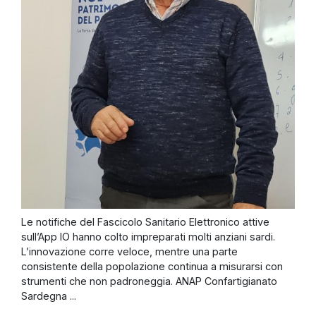
Le notifiche del Fascicolo Sanitario Elettronico attive
sull’App IO hanno colto impreparati molti anziani sardi.
L’innovazione corre veloce, mentre una parte
consistente della popolazione continua a misurarsi con
strumenti che non padroneggia. ANAP Confartigianato
Sardegna ...