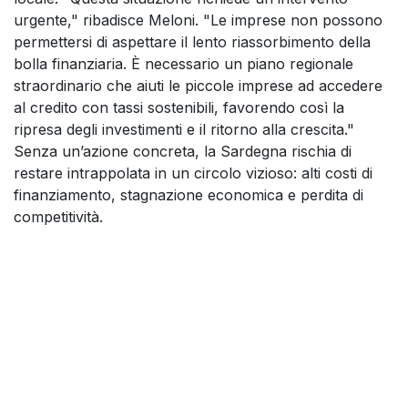
urgente," ribadisce Meloni. "Le imprese non possono
permettersi di aspettare il lento riassorbimento della
bolla finanziaria. È necessario un piano regionale
straordinario che aiuti le piccole imprese ad accedere
al credito con tassi sostenibili, favorendo così la
ripresa degli investimenti e il ritorno alla crescita."
Senza un’azione concreta, la Sardegna rischia di
restare intrappolata in un circolo vizioso: alti costi di
finanziamento, stagnazione economica e perdita di
competitività.