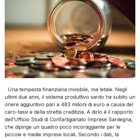
Una tempesta finanziaria invisibile, ma letale. Negli
ultimi due anni, il sistema produttivo sardo ha subito un
onere aggiuntivo pari a 483 milioni di euro a causa del
caro-tassi e della stretta creditizia. A dirlo è il rapporto
dell’Ufficio Studi di Confartigianato Imprese Sardegna,
che dipinge un quadro poco incoraggiante per le
piccole e medie imprese locali. Secondo i dati, la