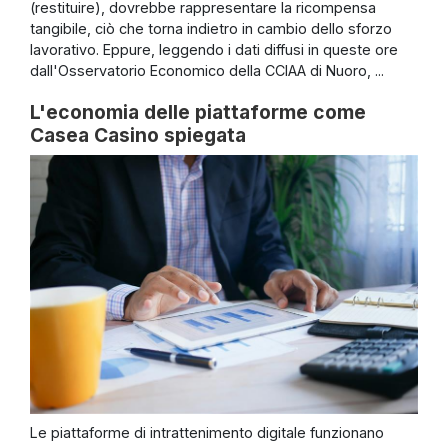
(restituire), dovrebbe rappresentare la ricompensa
tangibile, ciò che torna indietro in cambio dello sforzo
lavorativo. Eppure, leggendo i dati diffusi in queste ore
dall'Osservatorio Economico della CCIAA di Nuoro, ...
L'economia delle piattaforme come
Casea Casino spiegata
Le piattaforme di intrattenimento digitale funzionano