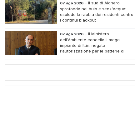
-
Il sud di Alghero
07 ago 2026
sprofonda nel buio e senz'acqua:
esplode la rabbia dei residenti contro
i continui blackout
-
Il Ministero
07 ago 2026
dell'Ambiente cancella il mega
impianto di Ittiri: negata
l'autorizzazione per le batterie di
accumulo