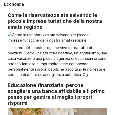
Economia
Come la riservatezza sta salvando le
piccole imprese turistiche della nostra
amata regione
Il turismo della nostra regione vive soprattutto di
relazioni. Dietro una struttura ricettiva, un agriturismo, una
casa vacanze o una piccola agenzia di escursioni ci sono
spesso famiglie e imprenditori che conoscono
personalmente i propri ospiti, ne ascoltano le richieste e
cercano di offrire un’accoglienza autentica. Og...
Educazione finanziaria: perché
scegliere una banca affidabile è il primo
passo per gestire al meglio i propri
risparmi