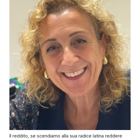
Il reddito, se scendiamo alla sua radice latina reddere