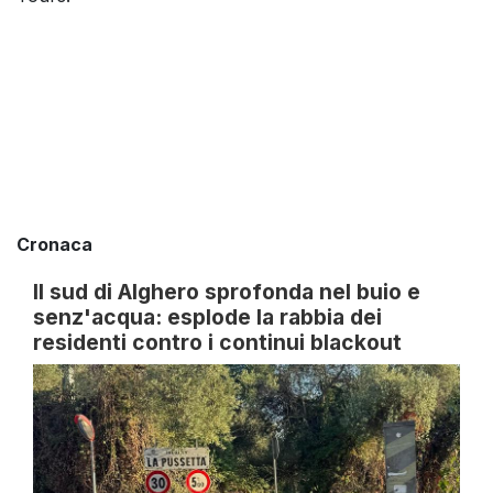
Cronaca
Il sud di Alghero sprofonda nel buio e
senz'acqua: esplode la rabbia dei
residenti contro i continui blackout