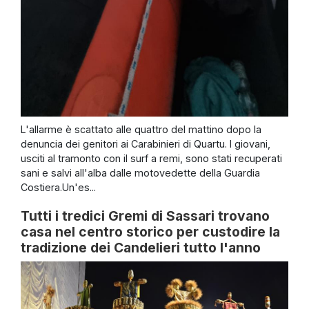
L'allarme è scattato alle quattro del mattino dopo la
denuncia dei genitori ai Carabinieri di Quartu. I giovani,
usciti al tramonto con il surf a remi, sono stati recuperati
sani e salvi all'alba dalle motovedette della Guardia
Costiera.Un'es...
Tutti i tredici Gremi di Sassari trovano
casa nel centro storico per custodire la
tradizione dei Candelieri tutto l'anno