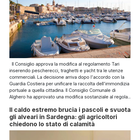
Il Consiglio approva la modifica al regolamento Tari
inserendo pescherecci, traghetti e yacht tra le utenze
commerciali. La decisione arriva dopo l'accordo con la
Guardia Costiera per unificare la raccolta dell'immondizia
portuale a quella cittadina. Il Consiglio Comunale di
Alghero ha approvato una modifica sostanziale al regola...
Il caldo estremo brucia i pascoli e svuota
gli alveari in Sardegna: gli agricoltori
chiedono lo stato di calamità