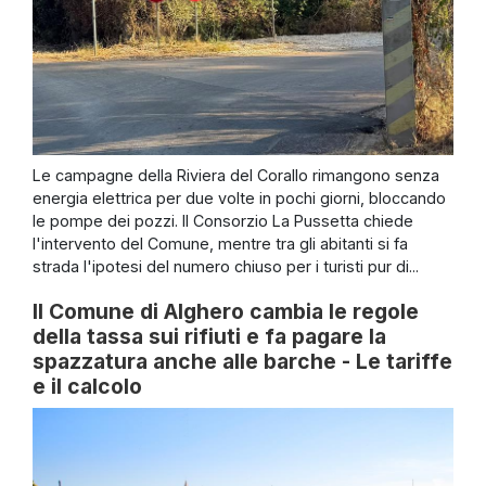
Le campagne della Riviera del Corallo rimangono senza
energia elettrica per due volte in pochi giorni, bloccando
le pompe dei pozzi. Il Consorzio La Pussetta chiede
l'intervento del Comune, mentre tra gli abitanti si fa
strada l'ipotesi del numero chiuso per i turisti pur di...
Il Comune di Alghero cambia le regole
della tassa sui rifiuti e fa pagare la
spazzatura anche alle barche - Le tariffe
e il calcolo