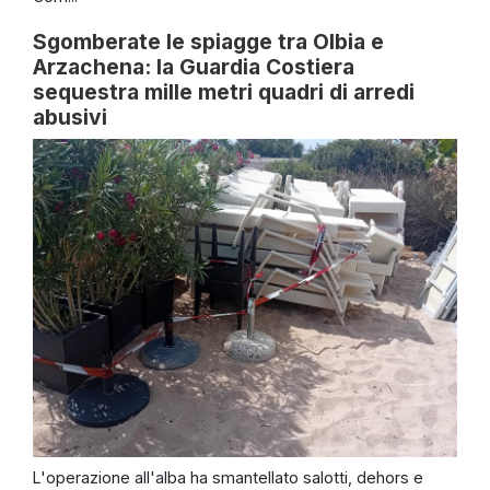
Sgomberate le spiagge tra Olbia e
Arzachena: la Guardia Costiera
sequestra mille metri quadri di arredi
abusivi
L'operazione all'alba ha smantellato salotti, dehors e