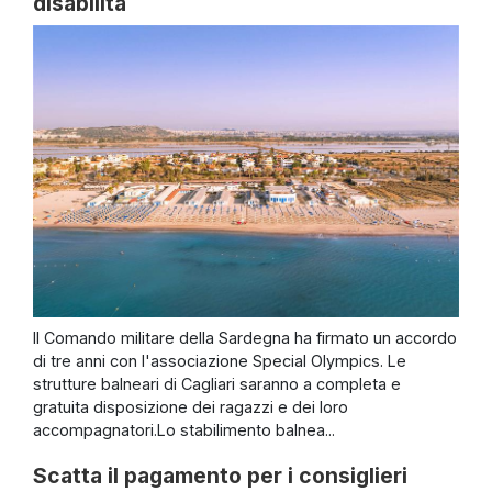
disabilità
Il Comando militare della Sardegna ha firmato un accordo
di tre anni con l'associazione Special Olympics. Le
strutture balneari di Cagliari saranno a completa e
gratuita disposizione dei ragazzi e dei loro
accompagnatori.Lo stabilimento balnea...
Scatta il pagamento per i consiglieri