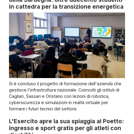
in cattedra per la transizione energetica
Si è concluso il progetto di formazione dell'azienda che
gestisce l'infrastruttura nazionale. Coinvolti gli istituti di
Cagliari, Sassari e Oristano con lezioni di robotica,
cybersicurezza e simulazioni in realtà virtuale per
formare i futuri tecnici del settore.
L'Esercito apre la sua spiaggia al Poetto:
ingresso e sport gratis per gli atleti con