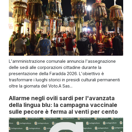
L'amministrazione comunale annuncia l'assegnazione
delle sedi alle corporazioni cittadine durante la
presentazione della Faradda 2026. L'obiettivo è
trasformare i luoghi storici in presidi culturali permanenti
oltre la giornata del Voto.A Sas...
Allarme negli ovili sardi per l'avanzata
della lingua blu: la campagna vaccinale
sulle pecore è ferma al venti per cento