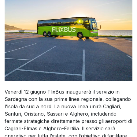
Venerdì 12 giugno FlixBus inaugurerà il servizio in
Sardegna con la sua prima linea regionale, collegando
l'isola da sud a nord. La nuova linea unirà Cagliari,
Sanluri, Oristano, Sassari e Alghero, includendo
fermate strategiche direttamente presso gli aeroporti di
Cagliari-Elmas e Alghero-Fertilia. Il servizio sarà
operativo per tutta l’estate, con l’obiettivo di facilitare