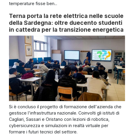
temperature fisse ben...
Terna porta la rete elettrica nelle scuole
della Sardegna: oltre duecento studenti
in cattedra per la transizione energetica
Si è concluso il progetto di formazione dell'azienda che
gestisce l'infrastruttura nazionale. Coinvolti gli istituti di
Cagliari, Sassari e Oristano con lezioni di robotica,
cybersicurezza e simulazioni in realtà virtuale per
formare i futuri tecnici del settore.