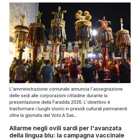
L'amministrazione comunale annuncia l'assegnazione
delle sedi alle corporazioni cittadine durante la
presentazione della Faradda 2026. L'obiettivo è
trasformare i luoghi storici in presidi culturali permanenti
oltre la giornata del Voto.A Sas...
Allarme negli ovili sardi per l'avanzata
della lingua blu: la campagna vaccinale