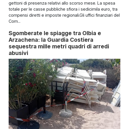
gettoni di presenza relativi allo scorso mese. La spesa
totale per le casse pubbliche sfiora i sedicimila euro, tra
compensi diretti e imposte regionali.Gli uffici finanziari del
Com...
Sgomberate le spiagge tra Olbia e
Arzachena: la Guardia Costiera
sequestra mille metri quadri di arredi
abusivi