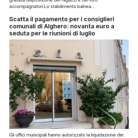
accompagnatori.Lo stabilimento balnea...
Scatta il pagamento per i consiglieri
comunali di Alghero: novanta euro a
seduta per le riunioni di luglio
Gli uffici municipali hanno autorizzato la liquidazione dei