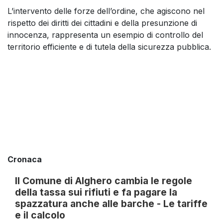
L’intervento delle forze dell’ordine, che agiscono nel
rispetto dei diritti dei cittadini e della presunzione di
innocenza, rappresenta un esempio di controllo del
territorio efficiente e di tutela della sicurezza pubblica.
Cronaca
Il Comune di Alghero cambia le regole
della tassa sui rifiuti e fa pagare la
spazzatura anche alle barche - Le tariffe
e il calcolo