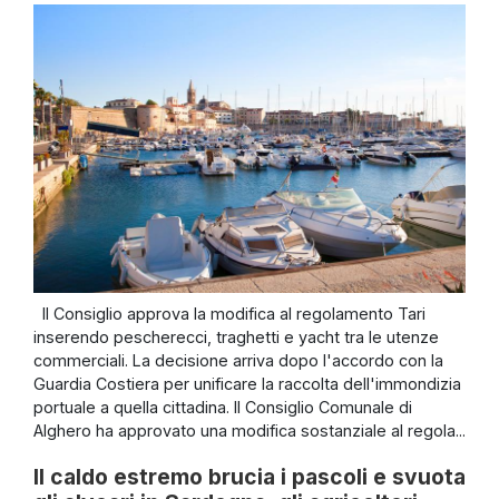
Il Consiglio approva la modifica al regolamento Tari
inserendo pescherecci, traghetti e yacht tra le utenze
commerciali. La decisione arriva dopo l'accordo con la
Guardia Costiera per unificare la raccolta dell'immondizia
portuale a quella cittadina. Il Consiglio Comunale di
Alghero ha approvato una modifica sostanziale al regola...
Il caldo estremo brucia i pascoli e svuota