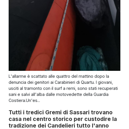
L'allarme è scattato alle quattro del mattino dopo la
denuncia dei genitori ai Carabinieri di Quartu. I giovani,
usciti al tramonto con il surf a remi, sono stati recuperati
sani e salvi all'alba dalle motovedette della Guardia
Costiera.Un'es...
Tutti i tredici Gremi di Sassari trovano
casa nel centro storico per custodire la
tradizione dei Candelieri tutto l'anno