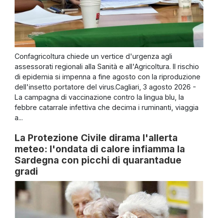
Confagricoltura chiede un vertice d'urgenza agli
assessorati regionali alla Sanità e all'Agricoltura. Il rischio
di epidemia si impenna a fine agosto con la riproduzione
dell'insetto portatore del virus.Cagliari, 3 agosto 2026 -
La campagna di vaccinazione contro la lingua blu, la
febbre catarrale infettiva che decima i ruminanti, viaggia
a...
La Protezione Civile dirama l'allerta
meteo: l'ondata di calore infiamma la
Sardegna con picchi di quarantadue
gradi