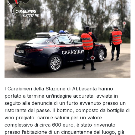
I Carabinieri della Stazione di Abbasanta hanno
portato a termine un’indagine accurata, avviata in
seguito alla denuncia di un furto avvenuto presso un
ristorante del paese. Il bottino, composto da bottiglie di
vino pregiato, carni e salumi per un valore
complessivo di circa 600 euro, è stato rinvenuto
presso l’abitazione di un cinquantenne del luogo, già