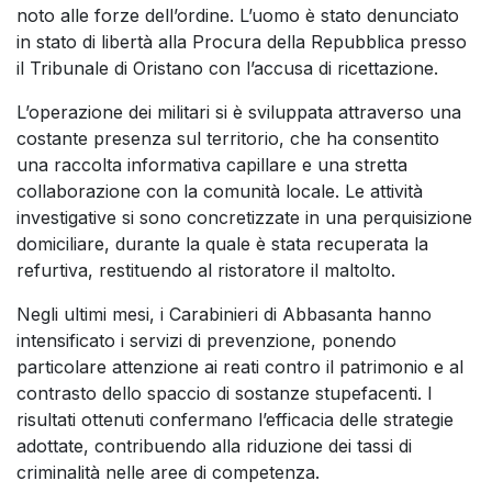
noto alle forze dell’ordine. L’uomo è stato denunciato
in stato di libertà alla Procura della Repubblica presso
il Tribunale di Oristano con l’accusa di ricettazione.
L’operazione dei militari si è sviluppata attraverso una
costante presenza sul territorio, che ha consentito
una raccolta informativa capillare e una stretta
collaborazione con la comunità locale. Le attività
investigative si sono concretizzate in una perquisizione
domiciliare, durante la quale è stata recuperata la
refurtiva, restituendo al ristoratore il maltolto.
Negli ultimi mesi, i Carabinieri di Abbasanta hanno
intensificato i servizi di prevenzione, ponendo
particolare attenzione ai reati contro il patrimonio e al
contrasto dello spaccio di sostanze stupefacenti. I
risultati ottenuti confermano l’efficacia delle strategie
adottate, contribuendo alla riduzione dei tassi di
criminalità nelle aree di competenza.