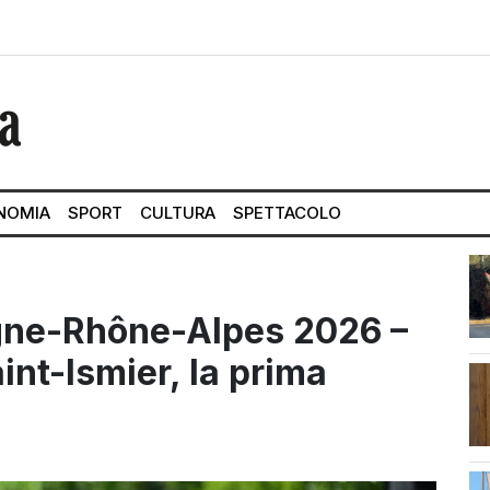
NOMIA
SPORT
CULTURA
SPETTACOLO
gne-Rhône-Alpes 2026 –
int-Ismier, la prima