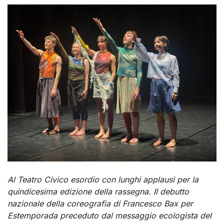
Al Teatro Civico esordio con lunghi applausi per la
quindicesima edizione della rassegna. Il debutto
nazionale della coreografia di Francesco Bax per
Estemporada preceduto dal messaggio ecologista del