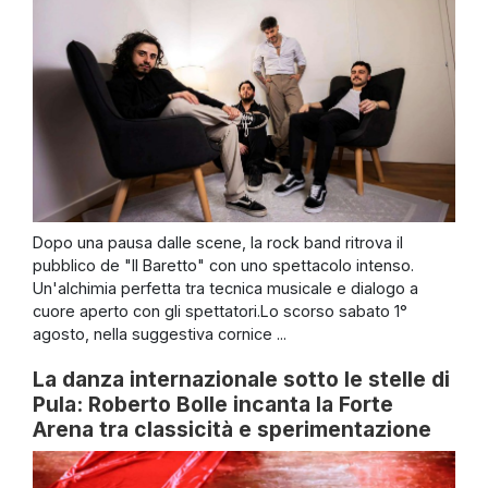
Dopo una pausa dalle scene, la rock band ritrova il
pubblico de "Il Baretto" con uno spettacolo intenso.
Un'alchimia perfetta tra tecnica musicale e dialogo a
cuore aperto con gli spettatori.Lo scorso sabato 1°
agosto, nella suggestiva cornice ...
La danza internazionale sotto le stelle di
Pula: Roberto Bolle incanta la Forte
Arena tra classicità e sperimentazione