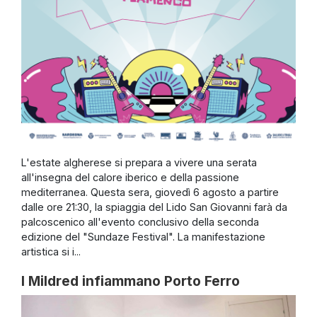
L'estate algherese si prepara a vivere una serata
all'insegna del calore iberico e della passione
mediterranea. Questa sera, giovedì 6 agosto a partire
dalle ore 21:30, la spiaggia del Lido San Giovanni farà da
palcoscenico all'evento conclusivo della seconda
edizione del "Sundaze Festival". La manifestazione
artistica si i...
I Mildred infiammano Porto Ferro