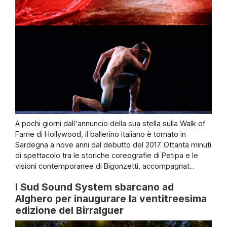
A pochi giorni dall'annuncio della sua stella sulla Walk of
Fame di Hollywood, il ballerino italiano è tornato in
Sardegna a nove anni dal debutto del 2017. Ottanta minuti
di spettacolo tra le storiche coreografie di Petipa e le
visioni contemporanee di Bigonzetti, accompagnat...
I Sud Sound System sbarcano ad
Alghero per inaugurare la ventitreesima
edizione del Birralguer