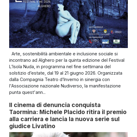
Arte, sostenibilità ambientale e inclusione sociale si
incontrano ad Alghero per la quinta edizione del Festival
L’Isola Nuda, in programma nel fine settimana del
solstizio d’estate, dal 19 al 21 giugno 2026. Organizzata
dalla Compagnia Teatro d’Inverno in sinergia con
l'Associazione nazionale Nudiverso, la manifestazione
punta quest'ann...
Il cinema di denuncia conquista
Taormina: Michele Placido ritira il premio
alla carriera e lancia la nuova serie sul
giudice Livatino