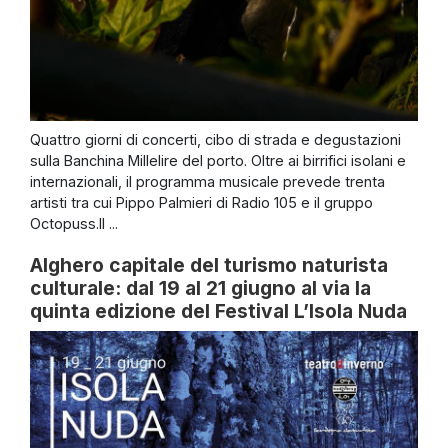
Quattro giorni di concerti, cibo di strada e degustazioni
sulla Banchina Millelire del porto. Oltre ai birrifici isolani e
internazionali, il programma musicale prevede trenta
artisti tra cui Pippo Palmieri di Radio 105 e il gruppo
Octopuss.Il ...
Alghero capitale del turismo naturista
culturale: dal 19 al 21 giugno al via la
quinta edizione del Festival L’Isola Nuda