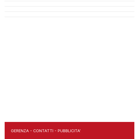
GERENZA
-
CONTATTI
-
PUBBLICITA'