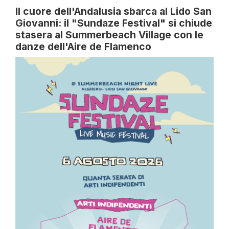
Il cuore dell'Andalusia sbarca al Lido San
Giovanni: il "Sundaze Festival" si chiude
stasera al Summerbeach Village con le
danze dell'Aire de Flamenco