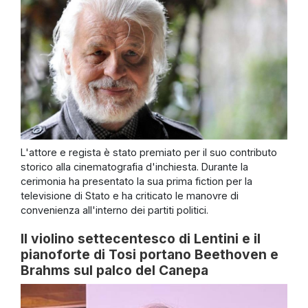
L'attore e regista è stato premiato per il suo contributo
storico alla cinematografia d'inchiesta. Durante la
cerimonia ha presentato la sua prima fiction per la
televisione di Stato e ha criticato le manovre di
convenienza all'interno dei partiti politici.
Il violino settecentesco di Lentini e il
pianoforte di Tosi portano Beethoven e
Brahms sul palco del Canepa