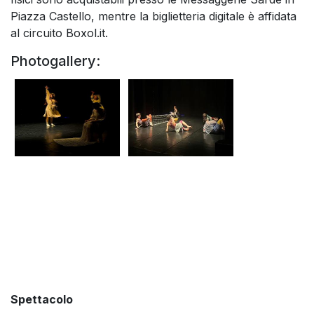
Piazza Castello, mentre la biglietteria digitale è affidata
al circuito Boxol.it.
Photogallery:
Spettacolo