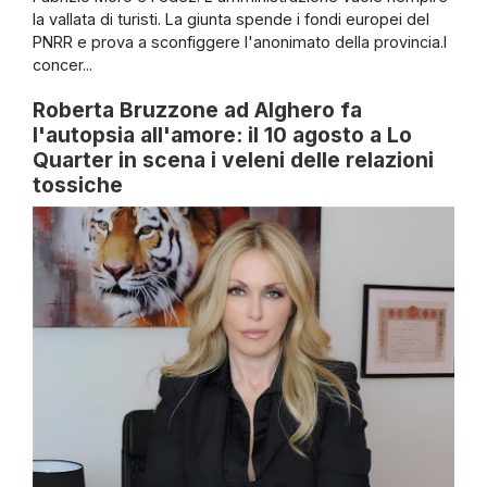
la vallata di turisti. La giunta spende i fondi europei del
PNRR e prova a sconfiggere l'anonimato della provincia.I
concer...
Roberta Bruzzone ad Alghero fa
l'autopsia all'amore: il 10 agosto a Lo
Quarter in scena i veleni delle relazioni
tossiche