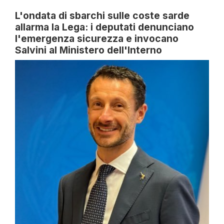
L'ondata di sbarchi sulle coste sarde
allarma la Lega: i deputati denunciano
l'emergenza sicurezza e invocano
Salvini al Ministero dell'Interno