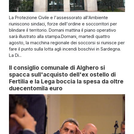
La Protezione Civile e l'assessorato all'Ambiente
riuniscono sindaci, forze dell'ordine e soccorritori per
blindare il territorio. Domani mattina il piano operativo
sarà illustrato alla stampa.Domani, martedì quattro
agosto, la macchina regionale dei soccorsi si riunisce per
fare il punto sulla lotta agli incendi boschivi in Sardegna.
La Di...
Il consiglio comunale di Alghero si
spacca sull'acquisto dell'ex ostello di
Fertilia e la Lega boccia la spesa da oltre
duecentomila euro