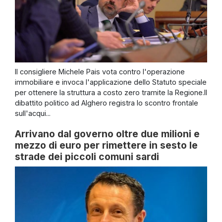
Il consigliere Michele Pais vota contro l'operazione
immobiliare e invoca l'applicazione dello Statuto speciale
per ottenere la struttura a costo zero tramite la Regione.Il
dibattito politico ad Alghero registra lo scontro frontale
sull'acqui...
Arrivano dal governo oltre due milioni e
mezzo di euro per rimettere in sesto le
strade dei piccoli comuni sardi