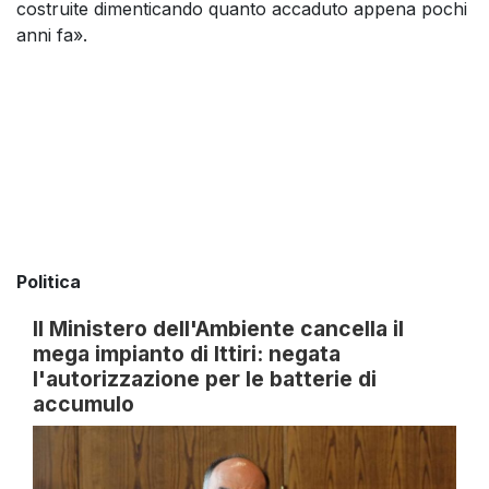
costruite dimenticando quanto accaduto appena pochi
anni fa».
Politica
Il Ministero dell'Ambiente cancella il
mega impianto di Ittiri: negata
l'autorizzazione per le batterie di
accumulo