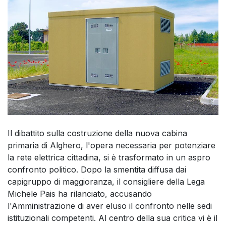
Il dibattito sulla costruzione della nuova cabina
primaria di Alghero, l'opera necessaria per potenziare
la rete elettrica cittadina, si è trasformato in un aspro
confronto politico. Dopo la smentita diffusa dai
capigruppo di maggioranza, il consigliere della Lega
Michele Pais ha rilanciato, accusando
l'Amministrazione di aver eluso il confronto nelle sedi
istituzionali competenti. Al centro della sua critica vi è il