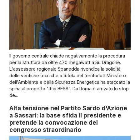
Il governo centrale chiude negativamente la procedura
per la struttura da oltre 470 megawatt a Su Dragone.
L'assessore regionale Spanedda rivendica la solidità
delle verifiche tecniche a tutela del territorio.Il Ministero
dell'Ambiente e della Sicurezza Energetica ha staccato la
spina al progetto "Ittiri BESS". Da Roma è arrivato lo stop
de...
Alta tensione nel Partito Sardo d'Azione
a Sassari: la base sfida il presidente e
pretende la convocazione del
congresso straordinario