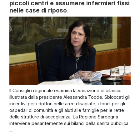
piccoli centri e assumere infermieri fissi
nelle case di riposo.
Il Consiglio regionale esamina la variazione di bilancio
illustrata dalla presidente Alessandra Todde. Sbloccati gli
incentivi per i dottori nelle aree disagiate, i fondi per gli
ospedali di comunità e gli aiuti alle famiglie per le rette
delle strutture di accoglienza. La Regione Sardegna
interviene pesantemente sui bilanci della sanità pubblica
...