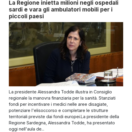
La Regione inietta milioni negli ospedali
sardi e vara gli ambulatori mobili per i
piccoli paesi
La presidente Alessandra Todde illustra in Consiglio
regionale la manovra finanziaria per la sanità. Stanziati
fondi per incentivare i medici nelle aree disagiate,
potenziare l'elisoccorso e completare le strutture
territoriali previste dai fondi europei.La presidente della
Regione Sardegna, Alessandra Todde, ha presentato
oggi nell'aula de...