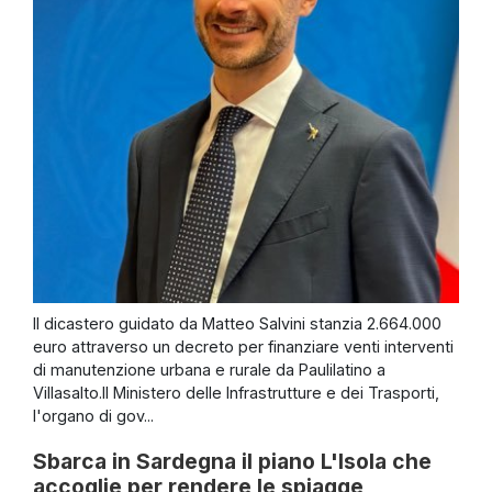
Il dicastero guidato da Matteo Salvini stanzia 2.664.000
euro attraverso un decreto per finanziare venti interventi
di manutenzione urbana e rurale da Paulilatino a
Villasalto.Il Ministero delle Infrastrutture e dei Trasporti,
l'organo di gov...
Sbarca in Sardegna il piano L'Isola che
accoglie per rendere le spiagge