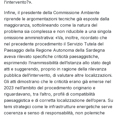
l'intervento?».
Infine, il presidente della Commissione Ambiente
riprende le argomentazioni tecniche già esposte dalla
maggioranza, sottolineando come la natura del
problema sia complessa e non riducibile a una singola
omissione amministrativa: «Va, inoltre, ricordato che
nel precedente procedimento il Servizio Tutela del
Paesaggio della Regione Autonoma della Sardegna
aveva rilevato specifiche criticità paesaggistiche,
esprimendo l’inammissibilità dell’istanza allo stato degli
atti e suggerendo, proprio in ragione della rilevanza
pubblica dell’intervento, di valutare altre localizzazioni.
Gli atti dimostrano che le criticità erano già emerse nel
2023 nell’ambito del procedimento originario e
riguardavano, tra l’altro, profili di compatibilità
paesaggistica e di corretta localizzazione dell’opera. Su
temi strategici come le infrastrutture energetiche serve
coerenza e senso di responsabilità, non polemiche