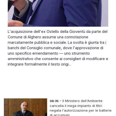
L'acquisizione dell'ex Ostello della Gioventù da parte del
Comune di Alghero assume una connotazione
marcatamente pubblica e sociale. La svolta è giunta tra i
banchi del Consiglio comunale, dove l'approvazione di
uno specifico emendamento — uno strumento
amministrativo che consente ai consiglieri di modificare e
integrare formalmente il testo origi...
-
Il Ministero dell'Ambiente
06:35
cancella il mega impianto di Ittiri:
negata l'autorizzazione per le batterie
di accumulo