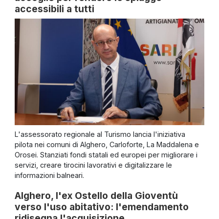
accessibili a tutti
L'assessorato regionale al Turismo lancia l'iniziativa
pilota nei comuni di Alghero, Carloforte, La Maddalena e
Orosei. Stanziati fondi statali ed europei per migliorare i
servizi, creare tirocini lavorativi e digitalizzare le
informazioni balneari.
Alghero, l'ex Ostello della Gioventù
verso l'uso abitativo: l'emendamento
ridisegna l'acquisizione