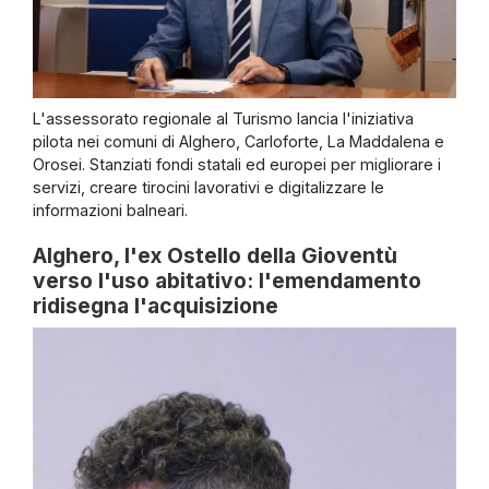
L'assessorato regionale al Turismo lancia l'iniziativa
pilota nei comuni di Alghero, Carloforte, La Maddalena e
Orosei. Stanziati fondi statali ed europei per migliorare i
servizi, creare tirocini lavorativi e digitalizzare le
informazioni balneari.
Alghero, l'ex Ostello della Gioventù
verso l'uso abitativo: l'emendamento
ridisegna l'acquisizione