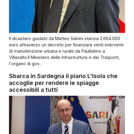
Il dicastero guidato da Matteo Salvini stanzia 2.664.000
euro attraverso un decreto per finanziare venti interventi
di manutenzione urbana e rurale da Paulilatino a
Villasalto.Il Ministero delle Infrastrutture e dei Trasporti,
l'organo di gov...
Sbarca in Sardegna il piano L'Isola che
accoglie per rendere le spiagge
accessibili a tutti