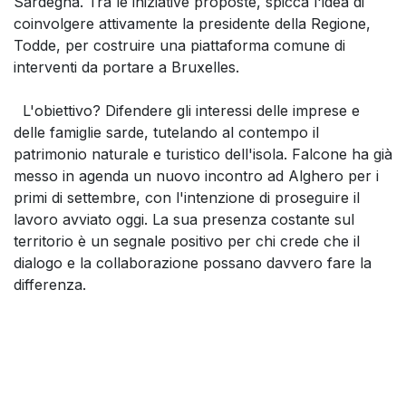
Sardegna. Tra le iniziative proposte, spicca l'idea di
coinvolgere attivamente la presidente della Regione,
Todde, per costruire una piattaforma comune di
interventi da portare a Bruxelles.
L'obiettivo? Difendere gli interessi delle imprese e
delle famiglie sarde, tutelando al contempo il
patrimonio naturale e turistico dell'isola. Falcone ha già
messo in agenda un nuovo incontro ad Alghero per i
primi di settembre, con l'intenzione di proseguire il
lavoro avviato oggi. La sua presenza costante sul
territorio è un segnale positivo per chi crede che il
dialogo e la collaborazione possano davvero fare la
differenza.