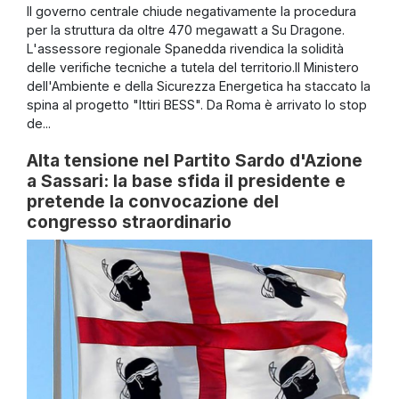
Il governo centrale chiude negativamente la procedura
per la struttura da oltre 470 megawatt a Su Dragone.
L'assessore regionale Spanedda rivendica la solidità
delle verifiche tecniche a tutela del territorio.Il Ministero
dell'Ambiente e della Sicurezza Energetica ha staccato la
spina al progetto "Ittiri BESS". Da Roma è arrivato lo stop
de...
Alta tensione nel Partito Sardo d'Azione
a Sassari: la base sfida il presidente e
pretende la convocazione del
congresso straordinario