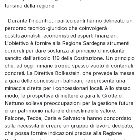
turismo della regione.
Durante l'incontro, i partecipanti hanno delineato un
percorso tecnico-giuridico che coinvolgerà
costituzionalisti, economisti ed esperti finanziari.
L'obiettivo è fornire alla Regione Sardegna strumenti
concreti per dare sostanza al principio di insularità
sancito dall'articolo 119 della Costituzione. Un principio
che, ad oggi, rimane troppo spesso vuoto di contenuti
concreti. La Direttiva Bolkestein, che prevede la messa
a gara delle concessioni balneari, rappresenta una
minaccia diretta per i concessionari locali. Allo stesso
modo, la prospettiva di mettere a gara le Grotte di
Nettuno solleva preoccupazioni per la gestione futura
di un patrimonio naturale di inestimabile valore.
Falcone, Tedde, Caria e Salvatore hanno concordato
sulla necessità di creare un gruppo di lavoro dedicato,
che possa fornire indicazioni precise alla Regione