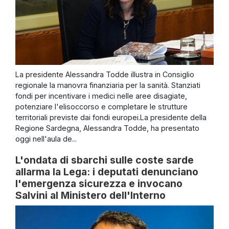
La presidente Alessandra Todde illustra in Consiglio
regionale la manovra finanziaria per la sanità. Stanziati
fondi per incentivare i medici nelle aree disagiate,
potenziare l'elisoccorso e completare le strutture
territoriali previste dai fondi europei.La presidente della
Regione Sardegna, Alessandra Todde, ha presentato
oggi nell'aula de...
L'ondata di sbarchi sulle coste sarde
allarma la Lega: i deputati denunciano
l'emergenza sicurezza e invocano
Salvini al Ministero dell'Interno