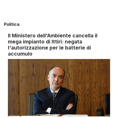
Politica
Il Ministero dell'Ambiente cancella il
mega impianto di Ittiri: negata
l'autorizzazione per le batterie di
accumulo