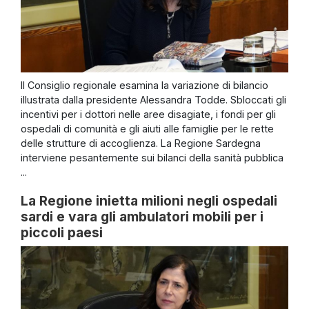
Il Consiglio regionale esamina la variazione di bilancio
illustrata dalla presidente Alessandra Todde. Sbloccati gli
incentivi per i dottori nelle aree disagiate, i fondi per gli
ospedali di comunità e gli aiuti alle famiglie per le rette
delle strutture di accoglienza. La Regione Sardegna
interviene pesantemente sui bilanci della sanità pubblica
...
La Regione inietta milioni negli ospedali
sardi e vara gli ambulatori mobili per i
piccoli paesi