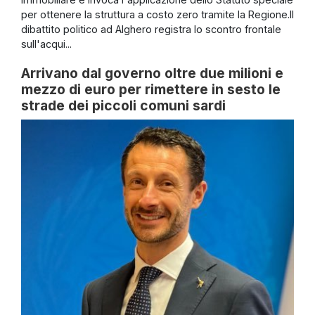
per ottenere la struttura a costo zero tramite la Regione.Il
dibattito politico ad Alghero registra lo scontro frontale
sull'acqui...
Arrivano dal governo oltre due milioni e
mezzo di euro per rimettere in sesto le
strade dei piccoli comuni sardi