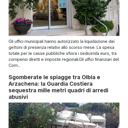
Gli uffici municipali hanno autorizzato la liquidazione dei
gettoni di presenza relativi allo scorso mese. La spesa
totale per le casse pubbliche sfiora i sedicimila euro, tra
compensi diretti e imposte regionali.Gli uffici finanziari del
Com...
Sgomberate le spiagge tra Olbia e
Arzachena: la Guardia Costiera
sequestra mille metri quadri di arredi
abusivi