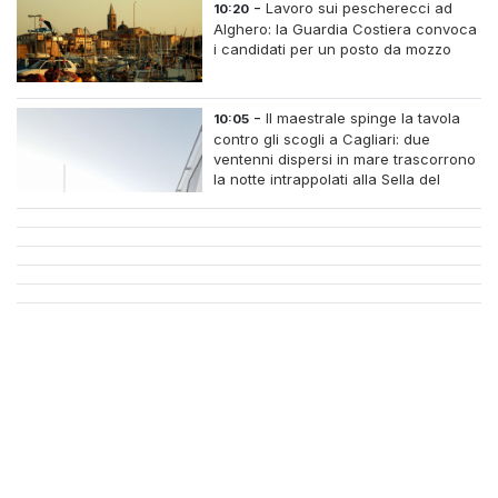
-
Lavoro sui pescherecci ad
10:20
Alghero: la Guardia Costiera convoca
i candidati per un posto da mozzo
-
Il maestrale spinge la tavola
10:05
contro gli scogli a Cagliari: due
ventenni dispersi in mare trascorrono
la notte intrappolati alla Sella del
Diavolo