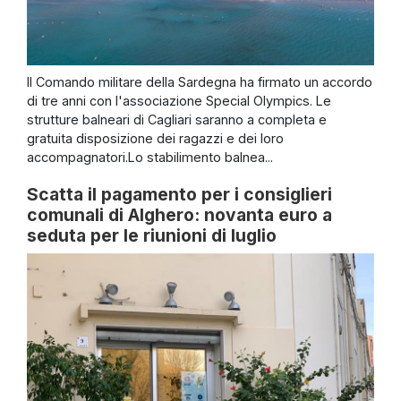
Il Comando militare della Sardegna ha firmato un accordo
di tre anni con l'associazione Special Olympics. Le
strutture balneari di Cagliari saranno a completa e
gratuita disposizione dei ragazzi e dei loro
accompagnatori.Lo stabilimento balnea...
Scatta il pagamento per i consiglieri
comunali di Alghero: novanta euro a
seduta per le riunioni di luglio