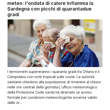
meteo: l'ondata di calore infiamma la
Sardegna con picchi di quarantadue
gradi
I termometri supereranno i quaranta gradi tra Ottana e il
Campidano con notti tropicali sulle coste. Le autorità
sanitarie chiedono alla popolazione di rimanere al chiuso
nelle ore centrali della giornata.L'ufficio meteorologico
della Protezione Civile sarda ha diramato un avviso
formale per condizioni meteorologiche avverse valido
dalle or...