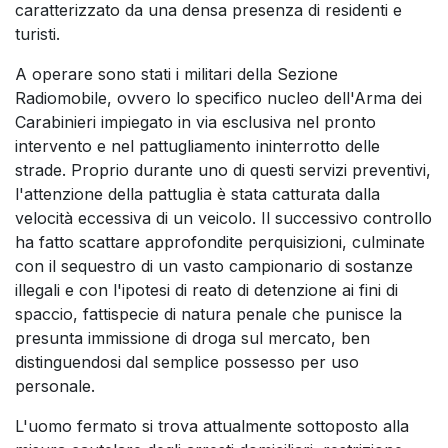
caratterizzato da una densa presenza di residenti e
turisti.
A operare sono stati i militari della Sezione
Radiomobile, ovvero lo specifico nucleo dell'Arma dei
Carabinieri impiegato in via esclusiva nel pronto
intervento e nel pattugliamento ininterrotto delle
strade. Proprio durante uno di questi servizi preventivi,
l'attenzione della pattuglia è stata catturata dalla
velocità eccessiva di un veicolo. Il successivo controllo
ha fatto scattare approfondite perquisizioni, culminate
con il sequestro di un vasto campionario di sostanze
illegali e con l'ipotesi di reato di detenzione ai fini di
spaccio, fattispecie di natura penale che punisce la
presunta immissione di droga sul mercato, ben
distinguendosi dal semplice possesso per uso
personale.
L'uomo fermato si trova attualmente sottoposto alla