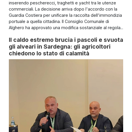
inserendo pescherecci, traghetti e yacht tra le utenze
commerciali. La decisione arriva dopo l'accordo con la
Guardia Costiera per unificare la raccolta dell'immondizia
portuale a quella cittadina. Il Consiglio Comunale di
Alghero ha approvato una modifica sostanziale al regola...
Il caldo estremo brucia i pascoli e svuota
gli alveari in Sardegna: gli agricoltori
chiedono lo stato di calamità