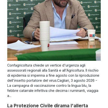
Confagricoltura chiede un vertice d'urgenza agli
assessorati regionali alla Sanità e all'Agricoltura. Il rischio
di epidemia si impenna a fine agosto con la riproduzione
dell'insetto portatore del virus.Cagliari, 3 agosto 2026 -
La campagna di vaccinazione contro la lingua blu, la
febbre catarrale infettiva che decima i ruminanti, viaggia
a...
La Protezione Civile dirama l'allerta