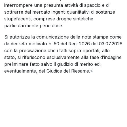
interrompere una presunta attività di spaccio e di
sottrarre dal mercato ingenti quantitativi di sostanze
stupefacenti, comprese droghe sintetiche
particolarmente pericolose.
Si autorizza la comunicazione della nota stampa come
da decreto motivato n. 50 del Reg. 2026 del 03.07.2026
con la precisazione che i fatti sopra riportati, allo
stato, si riferiscono esclusivamente alla fase d’indagine
preliminare fatto salvo il giudizio di merito ed,
eventualmente, del Giudice del Riesame.»