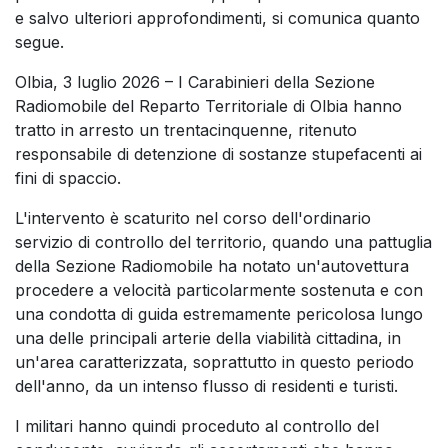
e salvo ulteriori approfondimenti, si comunica quanto
segue.
Olbia, 3 luglio 2026 – I Carabinieri della Sezione
Radiomobile del Reparto Territoriale di Olbia hanno
tratto in arresto un trentacinquenne, ritenuto
responsabile di detenzione di sostanze stupefacenti ai
fini di spaccio.
L'intervento è scaturito nel corso dell'ordinario
servizio di controllo del territorio, quando una pattuglia
della Sezione Radiomobile ha notato un'autovettura
procedere a velocità particolarmente sostenuta e con
una condotta di guida estremamente pericolosa lungo
una delle principali arterie della viabilità cittadina, in
un'area caratterizzata, soprattutto in questo periodo
dell'anno, da un intenso flusso di residenti e turisti.
I militari hanno quindi proceduto al controllo del