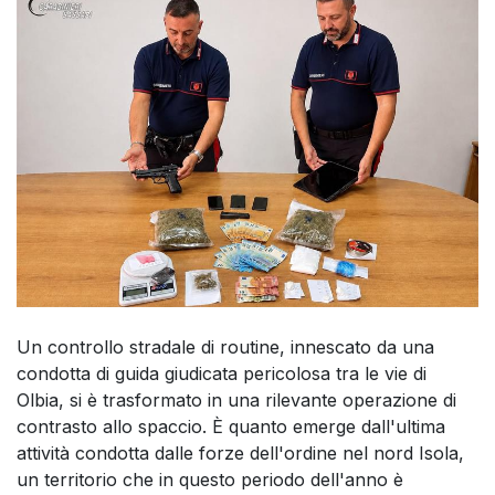
Un controllo stradale di routine, innescato da una
condotta di guida giudicata pericolosa tra le vie di
Olbia, si è trasformato in una rilevante operazione di
contrasto allo spaccio. È quanto emerge dall'ultima
attività condotta dalle forze dell'ordine nel nord Isola,
un territorio che in questo periodo dell'anno è