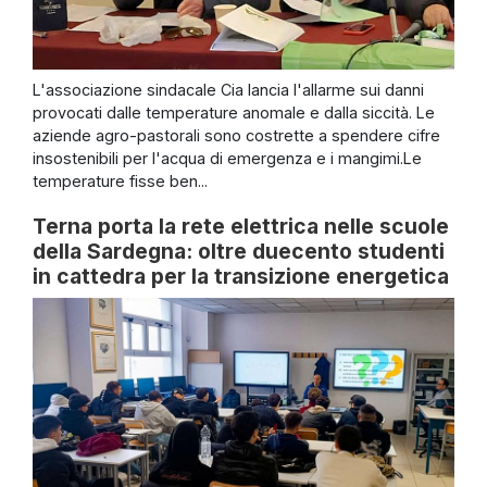
L'associazione sindacale Cia lancia l'allarme sui danni
provocati dalle temperature anomale e dalla siccità. Le
aziende agro-pastorali sono costrette a spendere cifre
insostenibili per l'acqua di emergenza e i mangimi.Le
temperature fisse ben...
Terna porta la rete elettrica nelle scuole
della Sardegna: oltre duecento studenti
in cattedra per la transizione energetica