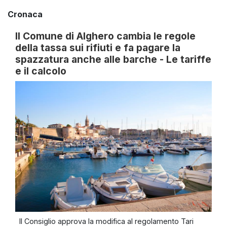
Cronaca
Il Comune di Alghero cambia le regole
della tassa sui rifiuti e fa pagare la
spazzatura anche alle barche - Le tariffe
e il calcolo
Il Consiglio approva la modifica al regolamento Tari