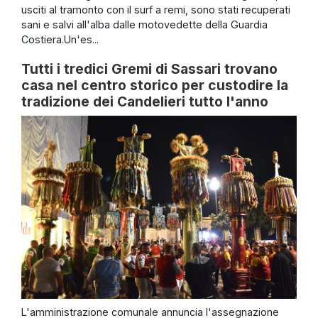
usciti al tramonto con il surf a remi, sono stati recuperati
sani e salvi all'alba dalle motovedette della Guardia
Costiera.Un'es...
Tutti i tredici Gremi di Sassari trovano
casa nel centro storico per custodire la
tradizione dei Candelieri tutto l'anno
L'amministrazione comunale annuncia l'assegnazione