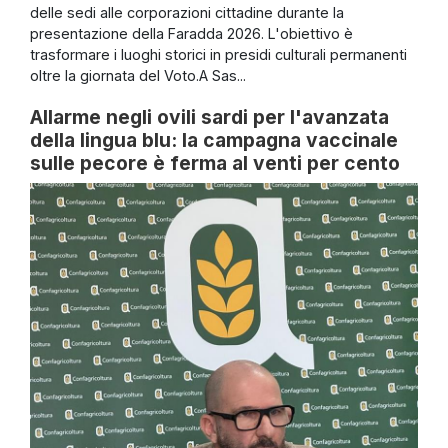
delle sedi alle corporazioni cittadine durante la
presentazione della Faradda 2026. L'obiettivo è
trasformare i luoghi storici in presidi culturali permanenti
oltre la giornata del Voto.A Sas...
Allarme negli ovili sardi per l'avanzata
della lingua blu: la campagna vaccinale
sulle pecore è ferma al venti per cento