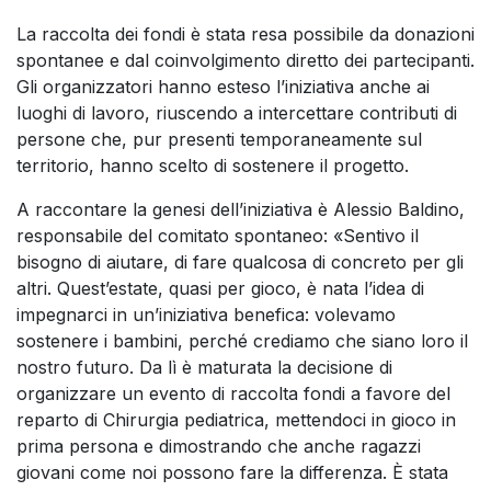
La raccolta dei fondi è stata resa possibile da donazioni
spontanee e dal coinvolgimento diretto dei partecipanti.
Gli organizzatori hanno esteso l’iniziativa anche ai
luoghi di lavoro, riuscendo a intercettare contributi di
persone che, pur presenti temporaneamente sul
territorio, hanno scelto di sostenere il progetto.
A raccontare la genesi dell’iniziativa è Alessio Baldino,
responsabile del comitato spontaneo: «Sentivo il
bisogno di aiutare, di fare qualcosa di concreto per gli
altri. Quest’estate, quasi per gioco, è nata l’idea di
impegnarci in un’iniziativa benefica: volevamo
sostenere i bambini, perché crediamo che siano loro il
nostro futuro. Da lì è maturata la decisione di
organizzare un evento di raccolta fondi a favore del
reparto di Chirurgia pediatrica, mettendoci in gioco in
prima persona e dimostrando che anche ragazzi
giovani come noi possono fare la differenza. È stata