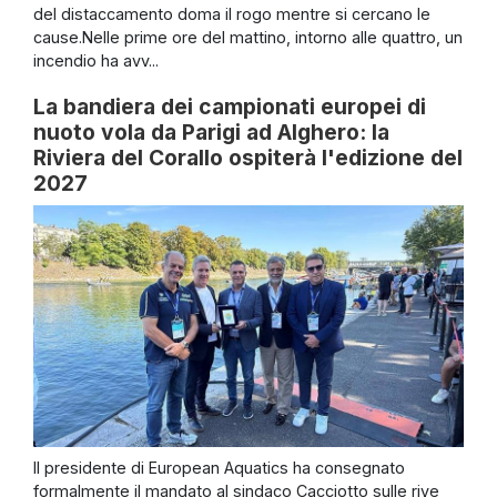
del distaccamento doma il rogo mentre si cercano le
cause.Nelle prime ore del mattino, intorno alle quattro, un
incendio ha avv...
La bandiera dei campionati europei di
nuoto vola da Parigi ad Alghero: la
Riviera del Corallo ospiterà l'edizione del
2027
Il presidente di European Aquatics ha consegnato
formalmente il mandato al sindaco Cacciotto sulle rive