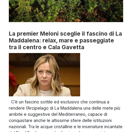
La premier Meloni sceglie il fascino di La
Maddalena: relax, mare e passeggiate
tra il centro e Cala Gavetta
C’è un fascino sottile ed esclusivo che continua a
rendere l’Arcipelago di La Maddalena una delle mete più
ambite e suggestive del Mediterraneo, capace di
conquistare anche le altissime sfere delle istituzioni
nazionali. Tra le acque cristalline e le insenature incantate