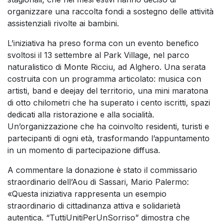
organizzare una raccolta fondi a sostegno delle attività
assistenziali rivolte ai bambini.
L’iniziativa ha preso forma con un evento benefico
svoltosi il 13 settembre al Park Village, nel parco
naturalistico di Monte Ricciu, ad Alghero. Una serata
costruita con un programma articolato: musica con
artisti, band e deejay del territorio, una mini maratona
di otto chilometri che ha superato i cento iscritti, spazi
dedicati alla ristorazione e alla socialità.
Un’organizzazione che ha coinvolto residenti, turisti e
partecipanti di ogni età, trasformando l’appuntamento
in un momento di partecipazione diffusa.
A commentare la donazione è stato il commissario
straordinario dell’Aou di Sassari, Mario Palermo:
«Questa iniziativa rappresenta un esempio
straordinario di cittadinanza attiva e solidarietà
autentica. “TuttiUnitiPerUnSorriso” dimostra che