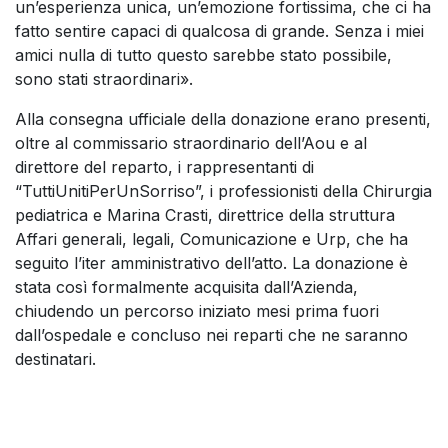
un’esperienza unica, un’emozione fortissima, che ci ha
fatto sentire capaci di qualcosa di grande. Senza i miei
amici nulla di tutto questo sarebbe stato possibile,
sono stati straordinari».
Alla consegna ufficiale della donazione erano presenti,
oltre al commissario straordinario dell’Aou e al
direttore del reparto, i rappresentanti di
“TuttiUnitiPerUnSorriso”, i professionisti della Chirurgia
pediatrica e Marina Crasti, direttrice della struttura
Affari generali, legali, Comunicazione e Urp, che ha
seguito l’iter amministrativo dell’atto. La donazione è
stata così formalmente acquisita dall’Azienda,
chiudendo un percorso iniziato mesi prima fuori
dall’ospedale e concluso nei reparti che ne saranno
destinatari.