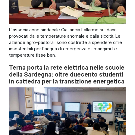
L'associazione sindacale Cia lancia l'allarme sui danni
provocati dalle temperature anomale e dalla siccità. Le
aziende agro-pastorali sono costrette a spendere cifre
insostenibili per l'acqua di emergenza e i mangimi.Le
temperature fisse ben...
Terna porta la rete elettrica nelle scuole
della Sardegna: oltre duecento studenti
in cattedra per la transizione energetica