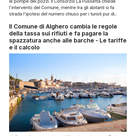
le pompe dei pozzi. Il Consorzio La Pussetta chiede
l'intervento del Comune, mentre tra gli abitanti si fa
strada l'ipotesi del numero chiuso per i turisti pur di...
Il Comune di Alghero cambia le regole
della tassa sui rifiuti e fa pagare la
spazzatura anche alle barche - Le tariffe
e il calcolo