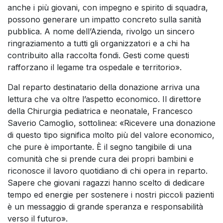
anche i più giovani, con impegno e spirito di squadra,
possono generare un impatto concreto sulla sanità
pubblica. A nome dell’Azienda, rivolgo un sincero
ringraziamento a tutti gli organizzatori e a chi ha
contribuito alla raccolta fondi. Gesti come questi
rafforzano il legame tra ospedale e territorio».
Dal reparto destinatario della donazione arriva una
lettura che va oltre l’aspetto economico. Il direttore
della Chirurgia pediatrica e neonatale, Francesco
Saverio Camoglio, sottolinea: «Ricevere una donazione
di questo tipo significa molto più del valore economico,
che pure è importante. È il segno tangibile di una
comunità che si prende cura dei propri bambini e
riconosce il lavoro quotidiano di chi opera in reparto.
Sapere che giovani ragazzi hanno scelto di dedicare
tempo ed energie per sostenere i nostri piccoli pazienti
è un messaggio di grande speranza e responsabilità
verso il futuro».