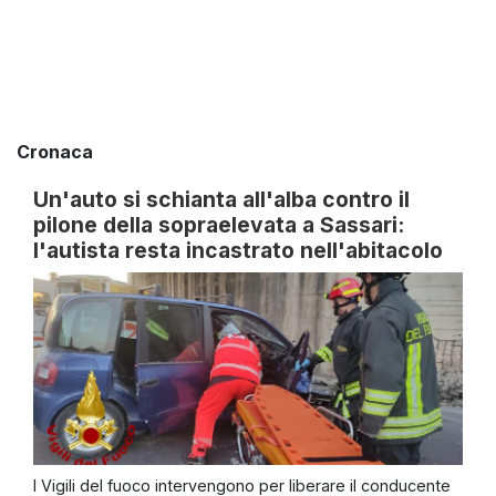
Cronaca
Un'auto si schianta all'alba contro il
pilone della sopraelevata a Sassari:
l'autista resta incastrato nell'abitacolo
I Vigili del fuoco intervengono per liberare il conducente