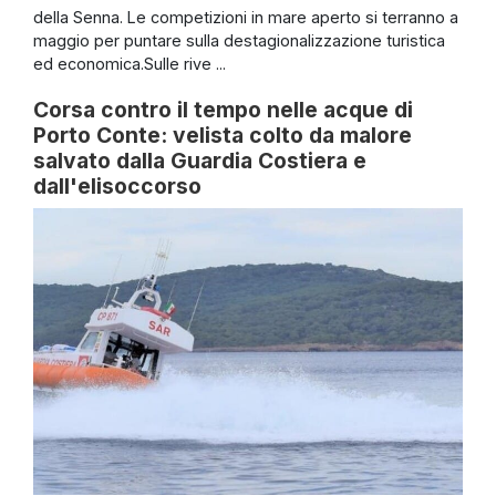
della Senna. Le competizioni in mare aperto si terranno a
maggio per puntare sulla destagionalizzazione turistica
ed economica.Sulle rive ...
Corsa contro il tempo nelle acque di
Porto Conte: velista colto da malore
salvato dalla Guardia Costiera e
dall'elisoccorso