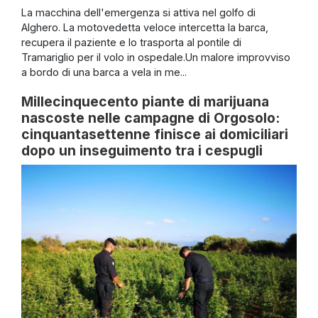
La macchina dell'emergenza si attiva nel golfo di
Alghero. La motovedetta veloce intercetta la barca,
recupera il paziente e lo trasporta al pontile di
Tramariglio per il volo in ospedale.Un malore improvviso
a bordo di una barca a vela in me...
Millecinquecento piante di marijuana
nascoste nelle campagne di Orgosolo:
cinquantasettenne finisce ai domiciliari
dopo un inseguimento tra i cespugli