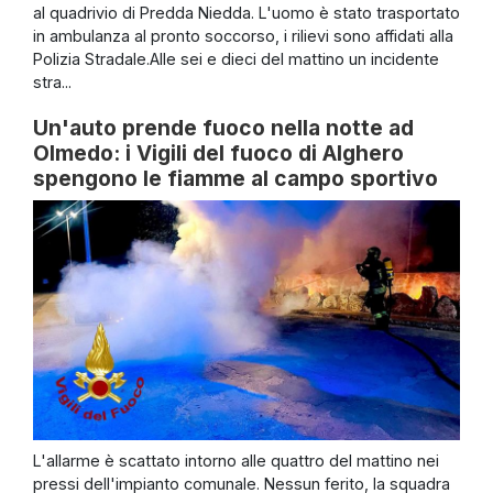
al quadrivio di Predda Niedda. L'uomo è stato trasportato
in ambulanza al pronto soccorso, i rilievi sono affidati alla
Polizia Stradale.Alle sei e dieci del mattino un incidente
stra...
Un'auto prende fuoco nella notte ad
Olmedo: i Vigili del fuoco di Alghero
spengono le fiamme al campo sportivo
L'allarme è scattato intorno alle quattro del mattino nei
pressi dell'impianto comunale. Nessun ferito, la squadra