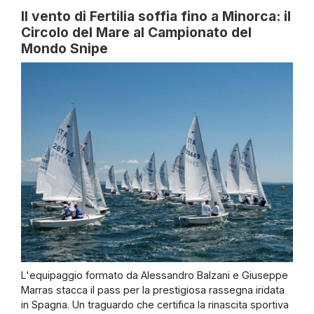
Il vento di Fertilia soffia fino a Minorca: il
Circolo del Mare al Campionato del
Mondo Snipe
L'equipaggio formato da Alessandro Balzani e Giuseppe
Marras stacca il pass per la prestigiosa rassegna iridata
in Spagna. Un traguardo che certifica la rinascita sportiva