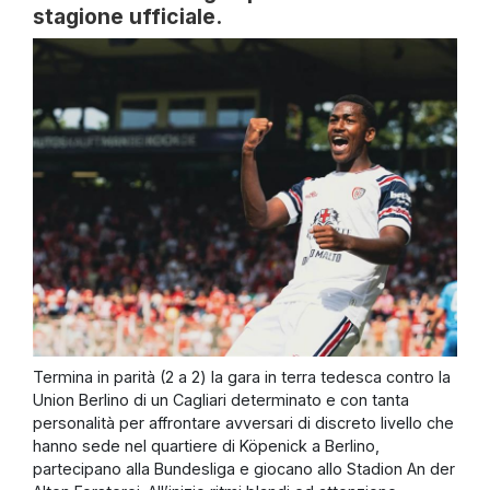
stagione ufficiale.
Termina in parità (2 a 2) la gara in terra tedesca contro la
Union Berlino di un Cagliari determinato e con tanta
personalità per affrontare avversari di discreto livello che
hanno sede nel quartiere di Köpenick a Berlino,
partecipano alla Bundesliga e giocano allo Stadion An der