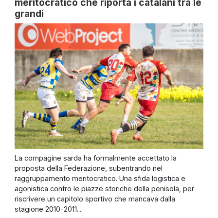
meritocratico che riporta i catalani tra le
grandi
La compagine sarda ha formalmente accettato la
proposta della Federazione, subentrando nel
raggruppamento meritocratico. Una sfida logistica e
agonistica contro le piazze storiche della penisola, per
riscrivere un capitolo sportivo che mancava dalla
stagione 2010-2011....