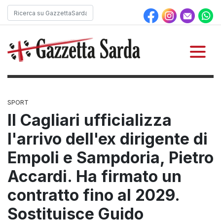
SPORT
Il Cagliari ufficializza
l'arrivo dell'ex dirigente di
Empoli e Sampdoria, Pietro
Accardi. Ha firmato un
contratto fino al 2029.
Sostituisce Guido