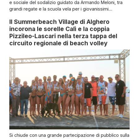
e sociale del sodalizio guidato da Armando Meloni, tra
grandi regate e la scuola vela per i giovanissimi....
Il Summerbeach Village di Alghero
incorona le sorelle Calì e la coppia
Pizzileo-Lascari nella terza tappa del
circuito regionale di beach volley
Si chiude con una grande partecipazione di pubblico sulla