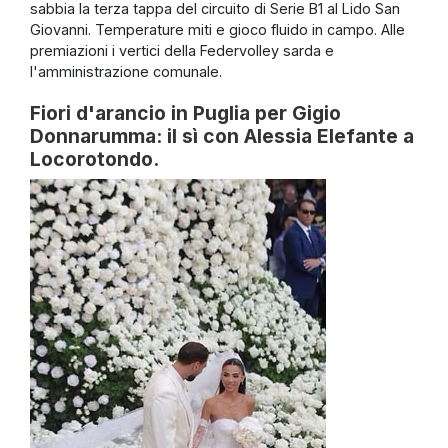
sabbia la terza tappa del circuito di Serie B1 al Lido San
Giovanni. Temperature miti e gioco fluido in campo. Alle
premiazioni i vertici della Federvolley sarda e
l'amministrazione comunale.
Fiori d'arancio in Puglia per Gigio
Donnarumma: il sì con Alessia Elefante a
Locorotondo.