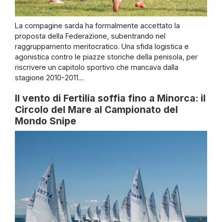
La compagine sarda ha formalmente accettato la
proposta della Federazione, subentrando nel
raggruppamento meritocratico. Una sfida logistica e
agonistica contro le piazze storiche della penisola, per
riscrivere un capitolo sportivo che mancava dalla
stagione 2010-2011....
Il vento di Fertilia soffia fino a Minorca: il
Circolo del Mare al Campionato del
Mondo Snipe