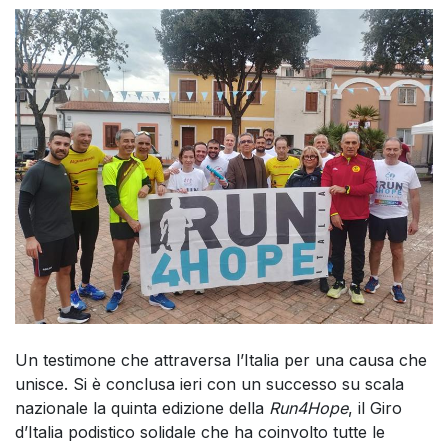
Un testimone che attraversa l’Italia per una causa che
unisce. Si è conclusa ieri con un successo su scala
nazionale la quinta edizione della
Run4Hope
, il Giro
d’Italia podistico solidale che ha coinvolto tutte le