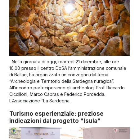
Nella giornata di oggi, martedì 21 dicembre, alle ore
16.00 presso il centro DoSA l’amministrazione comunale
di Ballao, ha organizzato un convegno dal tema
“Archeologia e Territorio della Sardegna nuragica”.
All’incontro parteciperanno gli archeologi Prof. Riccardo
Ciccilloni, Marco Cabras e Federico Porcedda.
L’Associazione “La Sardegna...
Turismo esperienziale: preziose
indicazioni dal progetto "Isula"