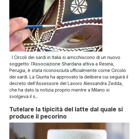
I Circoli dei sardi in Italia si arricchiscono di un nuovo
soggetto: l’Associazione Shardana attiva a Resina,
Perugia, è stata riconosciuta ufficialmente come Circolo
dei sardi. La Giunta ha approvato la delibera cui seguirà il
decreto dell'Assessore del Lavoro Alessandra Zedda,
che ha dato la notizia proprio mentre a Milano si
svolgeva il s...
Tutelare la tipicità del latte dal quale si
produce il pecorino