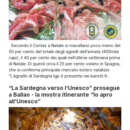
Secondo il Contas a Natale si macellano poco meno del
50 per cento del totale degli agnelli dell’annata (400mila
capi), il 40 per cento dei quali nell’ultime settimana prima
di Natale. Di questi circa il 25 per cento volano in Spagna,
che si conferma principale mercato estero natalizio.
“L’agnello di Sardegna Igp è presente nei banchi fr...
“La Sardegna verso l’Unesco” prosegue
a Ballao - la mostra itinerante “Io apro
all’Unesco”