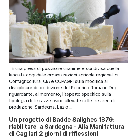
È una presa di posizione unanime e condivisa quella
lanciata oggi dalle organizzazioni agricole regionali di
Confagricoltura, CIA e COPAGRI sulla modifica al
disciplinare di produzione del Pecorino Romano Dop
riguardante, al momento, l’aspetto specifico sulla
tipologia delle razze ovine allevate nelle tre aree di
produzione: Sardegna, Lazio ...
Un progetto di Badde Salighes 1879:
riabilitare la Sardegna - Alla Manifattura
di Cagliari 2 giorni di riflessioni