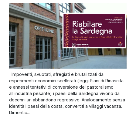
Impoveriti, svuotati, sfregiati e brutalizzati da
esperimenti economici scellerati (leggi Piani di Rinascita
e annessi tentativi di conversione del pastoralismo
all’industria pesante) i paesi della Sardegna vivono da
decenni un abbandono regressivo. Analogamente senza
identità i paesi della costa, convertiti a villaggi vacanza.
Dimentic...