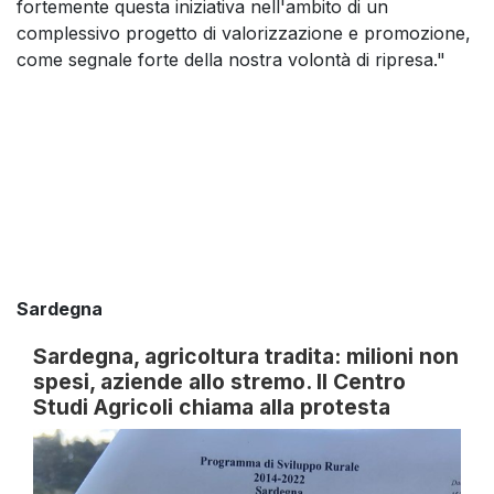
fortemente questa iniziativa nell'ambito di un
complessivo progetto di valorizzazione e promozione,
come segnale forte della nostra volontà di ripresa."
Sardegna
Sardegna, agricoltura tradita: milioni non
spesi, aziende allo stremo. Il Centro
Studi Agricoli chiama alla protesta