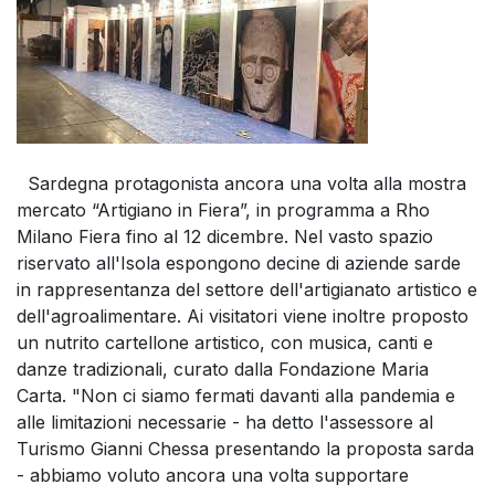
Sardegna protagonista ancora una volta alla mostra
mercato “Artigiano in Fiera”, in programma a Rho
Milano Fiera fino al 12 dicembre. Nel vasto spazio
riservato all'Isola espongono decine di aziende sarde
in rappresentanza del settore dell'artigianato artistico e
dell'agroalimentare. Ai visitatori viene inoltre proposto
un nutrito cartellone artistico, con musica, canti e
danze tradizionali, curato dalla Fondazione Maria
Carta. "Non ci siamo fermati davanti alla pandemia e
alle limitazioni necessarie - ha detto l'assessore al
Turismo Gianni Chessa presentando la proposta sarda
- abbiamo voluto ancora una volta supportare