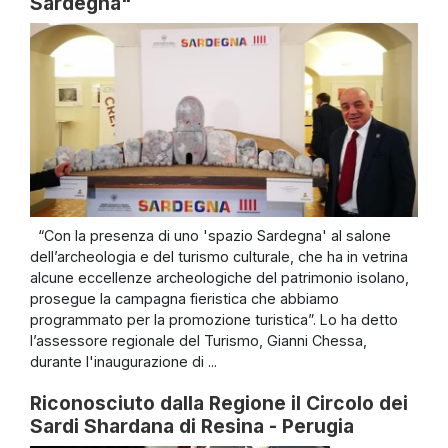
Sardegna"
“Con la presenza di uno 'spazio Sardegna' al salone
dell’archeologia e del turismo culturale, che ha in vetrina
alcune eccellenze archeologiche del patrimonio isolano,
prosegue la campagna fieristica che abbiamo
programmato per la promozione turistica”. Lo ha detto
l’assessore regionale del Turismo, Gianni Chessa,
durante l'inaugurazione di ...
Riconosciuto dalla Regione il Circolo dei
Sardi Shardana di Resina - Perugia