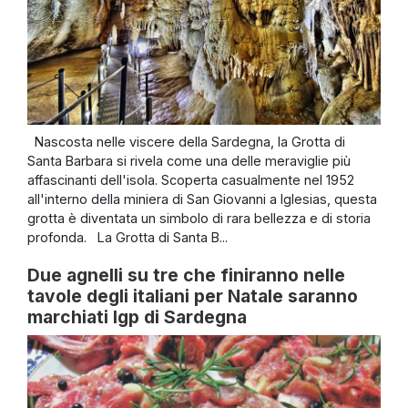
Nascosta nelle viscere della Sardegna, la Grotta di
Santa Barbara si rivela come una delle meraviglie più
affascinanti dell'isola. Scoperta casualmente nel 1952
all'interno della miniera di San Giovanni a Iglesias, questa
grotta è diventata un simbolo di rara bellezza e di storia
profonda. La Grotta di Santa B...
Due agnelli su tre che finiranno nelle
tavole degli italiani per Natale saranno
marchiati Igp di Sardegna