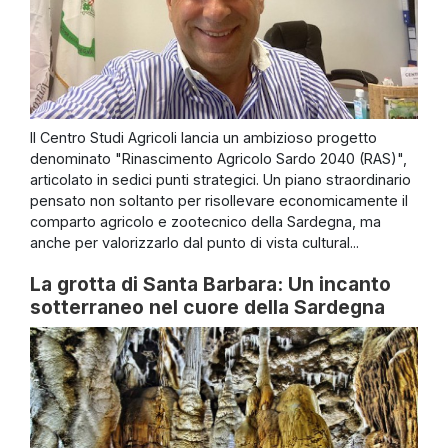
Il Centro Studi Agricoli lancia un ambizioso progetto
denominato "Rinascimento Agricolo Sardo 2040 (RAS)",
articolato in sedici punti strategici. Un piano straordinario
pensato non soltanto per risollevare economicamente il
comparto agricolo e zootecnico della Sardegna, ma
anche per valorizzarlo dal punto di vista cultural...
La grotta di Santa Barbara: Un incanto
sotterraneo nel cuore della Sardegna