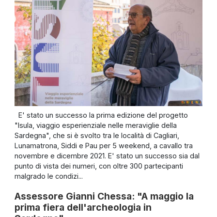
E' stato un successo la prima edizione del progetto
"Isula, viaggio esperienziale nelle meraviglie della
Sardegna", che si è svolto tra le località di Cagliari,
Lunamatrona, Siddi e Pau per 5 weekend, a cavallo tra
novembre e dicembre 2021. E' stato un successo sia dal
punto di vista dei numeri, con oltre 300 partecipanti
malgrado le condizi...
Assessore Gianni Chessa: "A maggio la
prima fiera dell'archeologia in