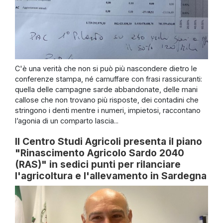
C'è una verità che non si può più nascondere dietro le
conferenze stampa, né camuffare con frasi rassicuranti:
quella delle campagne sarde abbandonate, delle mani
callose che non trovano più risposte, dei contadini che
stringono i denti mentre i numeri, impietosi, raccontano
l’agonia di un comparto lascia...
Il Centro Studi Agricoli presenta il piano
"Rinascimento Agricolo Sardo 2040
(RAS)" in sedici punti per rilanciare
l'agricoltura e l'allevamento in Sardegna