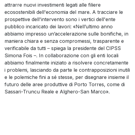
attrarre nuovi investimenti legati alle filiere
ecosostenibili dell'economia del mare. A tracciare le
prospettive dell'intervento sono i vertici dell'ente
pubblico incaricato dei lavori: «Nell’ultimo anno
abbiamo impresso un’accelerazione sulle bonifiche, in
maniera chiara e senza compromessi, trasparente e
verificabile da tutti – spiega la presidente del CIPSS
Simona Fois –. In collaborazione con gli enti locali
abbiamo finalmente iniziato a risolvere concretamente
i problemi, lasciando da parte le contrapposizioni inutili
e le polemiche fini a sé stesse, per disegnare insieme il
futuro delle aree produttive di Porto Torres, come di
Sassari-Truncu Reale e Alghero-San Marco».