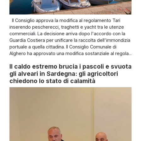
Il Consiglio approva la modifica al regolamento Tari
inserendo pescherecci, traghetti e yacht tra le utenze
commerciali. La decisione arriva dopo l'accordo con la
Guardia Costiera per unificare la raccolta dell'immondizia
portuale a quella cittadina. Il Consiglio Comunale di
Alghero ha approvato una modifica sostanziale al regola...
Il caldo estremo brucia i pascoli e svuota
gli alveari in Sardegna: gli agricoltori
chiedono lo stato di calamità