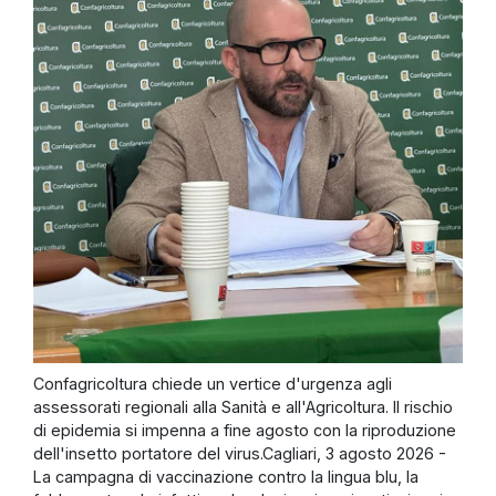
Confagricoltura chiede un vertice d'urgenza agli
assessorati regionali alla Sanità e all'Agricoltura. Il rischio
di epidemia si impenna a fine agosto con la riproduzione
dell'insetto portatore del virus.Cagliari, 3 agosto 2026 -
La campagna di vaccinazione contro la lingua blu, la