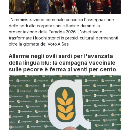
L'amministrazione comunale annuncia l'assegnazione
delle sedi alle corporazioni cittadine durante la
presentazione della Faradda 2026. L'obiettivo è
trasformare i luoghi storici in presidi culturali permanenti
oltre la giornata del Voto.A Sas...
Allarme negli ovili sardi per l'avanzata
della lingua blu: la campagna vaccinale
sulle pecore è ferma al venti per cento