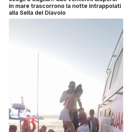
in mare trascorrono la notte intrappolati
alla Sella del Diavolo