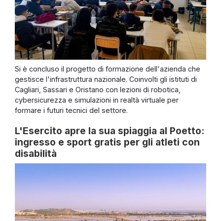
Si è concluso il progetto di formazione dell'azienda che
gestisce l'infrastruttura nazionale. Coinvolti gli istituti di
Cagliari, Sassari e Oristano con lezioni di robotica,
cybersicurezza e simulazioni in realtà virtuale per
formare i futuri tecnici del settore.
L'Esercito apre la sua spiaggia al Poetto:
ingresso e sport gratis per gli atleti con
disabilità