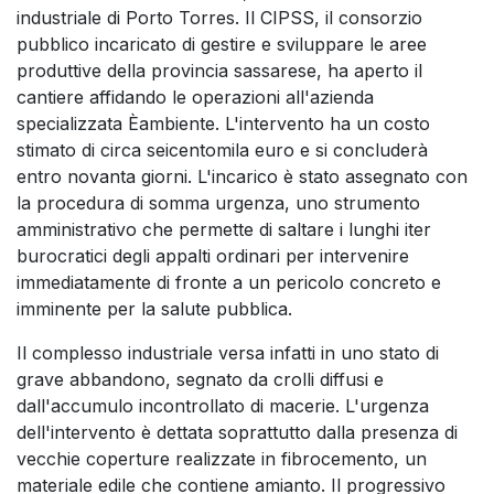
industriale di Porto Torres. Il CIPSS, il consorzio
pubblico incaricato di gestire e sviluppare le aree
produttive della provincia sassarese, ha aperto il
cantiere affidando le operazioni all'azienda
specializzata Èambiente. L'intervento ha un costo
stimato di circa seicentomila euro e si concluderà
entro novanta giorni. L'incarico è stato assegnato con
la procedura di somma urgenza, uno strumento
amministrativo che permette di saltare i lunghi iter
burocratici degli appalti ordinari per intervenire
immediatamente di fronte a un pericolo concreto e
imminente per la salute pubblica.
Il complesso industriale versa infatti in uno stato di
grave abbandono, segnato da crolli diffusi e
dall'accumulo incontrollato di macerie. L'urgenza
dell'intervento è dettata soprattutto dalla presenza di
vecchie coperture realizzate in fibrocemento, un
materiale edile che contiene amianto. Il progressivo