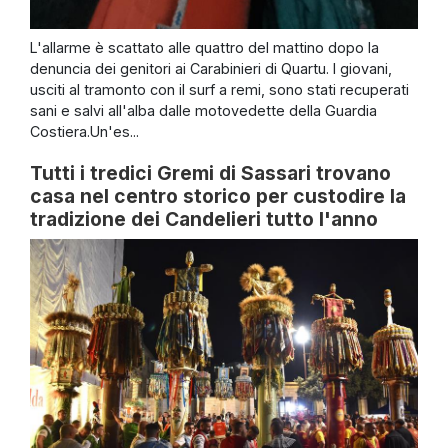
L'allarme è scattato alle quattro del mattino dopo la
denuncia dei genitori ai Carabinieri di Quartu. I giovani,
usciti al tramonto con il surf a remi, sono stati recuperati
sani e salvi all'alba dalle motovedette della Guardia
Costiera.Un'es...
Tutti i tredici Gremi di Sassari trovano
casa nel centro storico per custodire la
tradizione dei Candelieri tutto l'anno