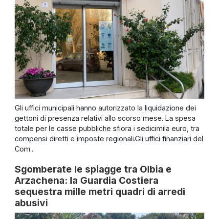
Gli uffici municipali hanno autorizzato la liquidazione dei
gettoni di presenza relativi allo scorso mese. La spesa
totale per le casse pubbliche sfiora i sedicimila euro, tra
compensi diretti e imposte regionali.Gli uffici finanziari del
Com...
Sgomberate le spiagge tra Olbia e
Arzachena: la Guardia Costiera
sequestra mille metri quadri di arredi
abusivi