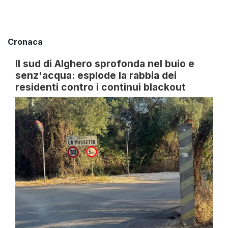
Cronaca
Il sud di Alghero sprofonda nel buio e
senz'acqua: esplode la rabbia dei
residenti contro i continui blackout