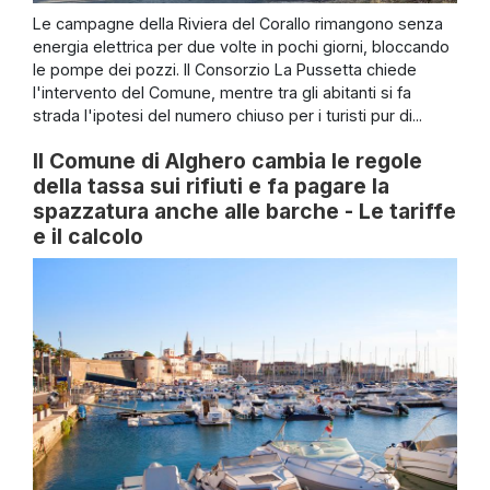
Le campagne della Riviera del Corallo rimangono senza
energia elettrica per due volte in pochi giorni, bloccando
le pompe dei pozzi. Il Consorzio La Pussetta chiede
l'intervento del Comune, mentre tra gli abitanti si fa
strada l'ipotesi del numero chiuso per i turisti pur di...
Il Comune di Alghero cambia le regole
della tassa sui rifiuti e fa pagare la
spazzatura anche alle barche - Le tariffe
e il calcolo