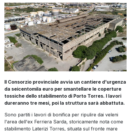
Il Consorzio provinciale avvia un cantiere d'urgenza
da seicentomila euro per smantellare le coperture
tossiche dello stabilimento di Porto Torres. I lavori
dureranno tre mesi, poi la struttura sarà abbattuta.
Sono partiti i lavori di bonifica per ripulire dai veleni
l'area dell'ex Ferriera Sarda, storicamente nota come
stabilimento Laterizi Torres, situata sul fronte mare