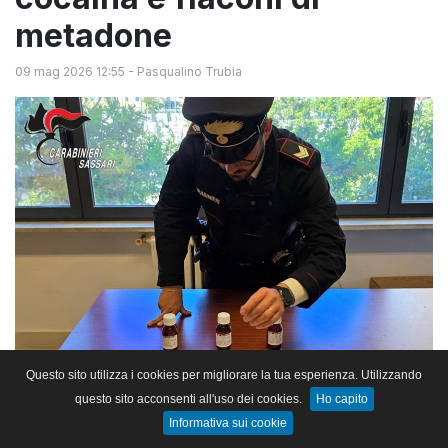
metadone
09 mag 2026 12:55
-
Pasqualino Trubia
Questo sito utilizza i cookies per migliorare la tua esperienza. Utilizzando
questo sito acconsenti all'uso dei cookies.
Ho capito
Informativa sui cookie