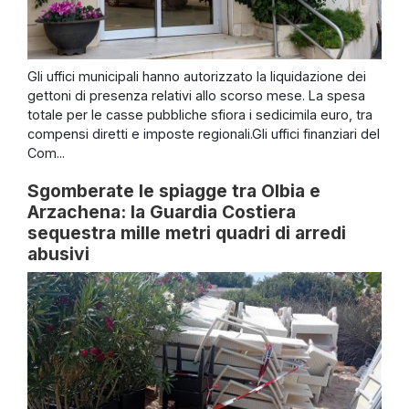
Gli uffici municipali hanno autorizzato la liquidazione dei
gettoni di presenza relativi allo scorso mese. La spesa
totale per le casse pubbliche sfiora i sedicimila euro, tra
compensi diretti e imposte regionali.Gli uffici finanziari del
Com...
Sgomberate le spiagge tra Olbia e
Arzachena: la Guardia Costiera
sequestra mille metri quadri di arredi
abusivi