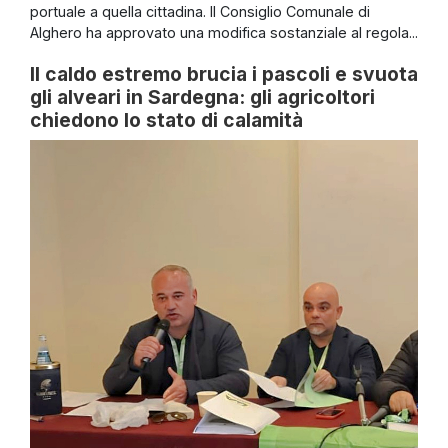
portuale a quella cittadina. Il Consiglio Comunale di
Alghero ha approvato una modifica sostanziale al regola...
Il caldo estremo brucia i pascoli e svuota
gli alveari in Sardegna: gli agricoltori
chiedono lo stato di calamità