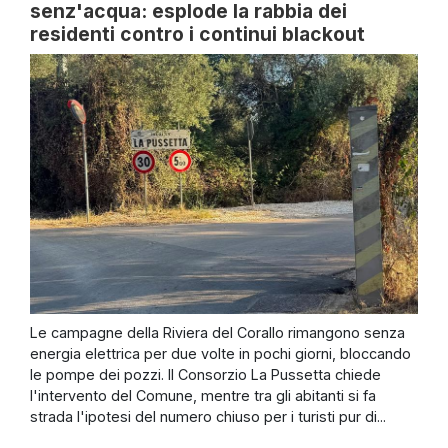
senz'acqua: esplode la rabbia dei
residenti contro i continui blackout
Le campagne della Riviera del Corallo rimangono senza
energia elettrica per due volte in pochi giorni, bloccando
le pompe dei pozzi. Il Consorzio La Pussetta chiede
l'intervento del Comune, mentre tra gli abitanti si fa
strada l'ipotesi del numero chiuso per i turisti pur di...