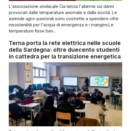
L'associazione sindacale Cia lancia l'allarme sui danni
provocati dalle temperature anomale e dalla siccità. Le
aziende agro-pastorali sono costrette a spendere cifre
insostenibili per l'acqua di emergenza e i mangimi.Le
temperature fisse ben...
Terna porta la rete elettrica nelle scuole
della Sardegna: oltre duecento studenti
in cattedra per la transizione energetica