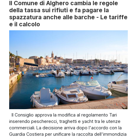
Il Comune di Alghero cambia le regole
della tassa sui rifiuti e fa pagare la
spazzatura anche alle barche - Le tariffe
e il calcolo
Il Consiglio approva la modifica al regolamento Tari
inserendo pescherecci, traghetti e yacht tra le utenze
commerciali. La decisione arriva dopo l'accordo con la
Guardia Costiera per unificare la raccolta dell'immondizia