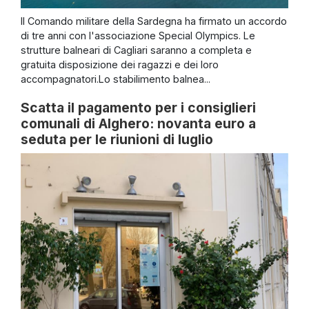
Il Comando militare della Sardegna ha firmato un accordo
di tre anni con l'associazione Special Olympics. Le
strutture balneari di Cagliari saranno a completa e
gratuita disposizione dei ragazzi e dei loro
accompagnatori.Lo stabilimento balnea...
Scatta il pagamento per i consiglieri
comunali di Alghero: novanta euro a
seduta per le riunioni di luglio