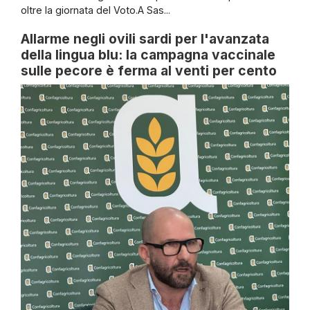
oltre la giornata del Voto.A Sas...
Allarme negli ovili sardi per l'avanzata
della lingua blu: la campagna vaccinale
sulle pecore è ferma al venti per cento