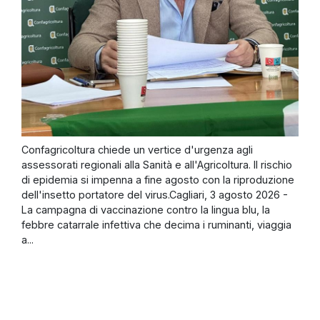
Confagricoltura chiede un vertice d'urgenza agli
assessorati regionali alla Sanità e all'Agricoltura. Il rischio
di epidemia si impenna a fine agosto con la riproduzione
dell'insetto portatore del virus.Cagliari, 3 agosto 2026 -
La campagna di vaccinazione contro la lingua blu, la
febbre catarrale infettiva che decima i ruminanti, viaggia
a...