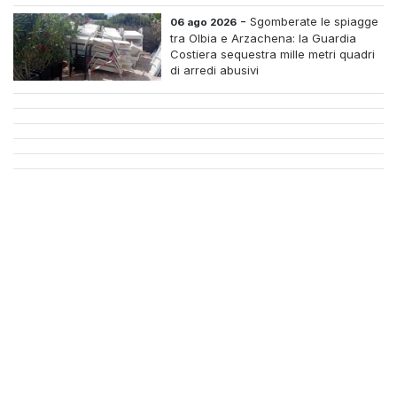
-
Sgomberate le spiagge
06 ago 2026
tra Olbia e Arzachena: la Guardia
Costiera sequestra mille metri quadri
di arredi abusivi