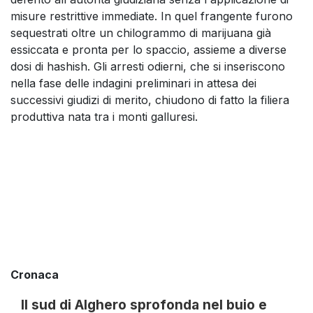
misure restrittive immediate. In quel frangente furono
sequestrati oltre un chilogrammo di marijuana già
essiccata e pronta per lo spaccio, assieme a diverse
dosi di hashish. Gli arresti odierni, che si inseriscono
nella fase delle indagini preliminari in attesa dei
successivi giudizi di merito, chiudono di fatto la filiera
produttiva nata tra i monti galluresi.
Cronaca
Il sud di Alghero sprofonda nel buio e