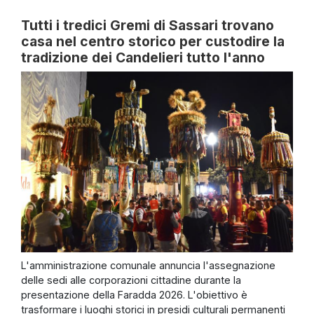
Tutti i tredici Gremi di Sassari trovano
casa nel centro storico per custodire la
tradizione dei Candelieri tutto l'anno
L'amministrazione comunale annuncia l'assegnazione
delle sedi alle corporazioni cittadine durante la
presentazione della Faradda 2026. L'obiettivo è
trasformare i luoghi storici in presidi culturali permanenti