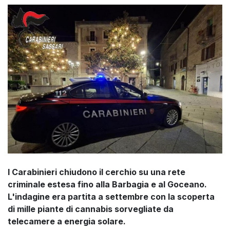
I Carabinieri chiudono il cerchio su una rete
criminale estesa fino alla Barbagia e al Goceano.
L'indagine era partita a settembre con la scoperta
di mille piante di cannabis sorvegliate da
telecamere a energia solare.