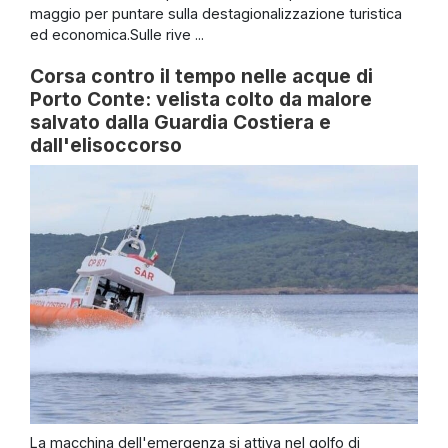
maggio per puntare sulla destagionalizzazione turistica
ed economica.Sulle rive ...
Corsa contro il tempo nelle acque di
Porto Conte: velista colto da malore
salvato dalla Guardia Costiera e
dall'elisoccorso
La macchina dell'emergenza si attiva nel golfo di