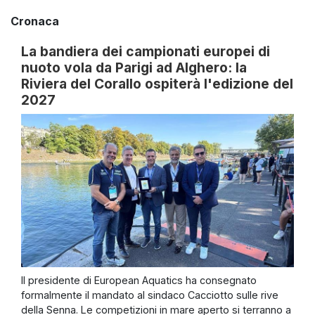
Cronaca
La bandiera dei campionati europei di
nuoto vola da Parigi ad Alghero: la
Riviera del Corallo ospiterà l'edizione del
2027
Il presidente di European Aquatics ha consegnato
formalmente il mandato al sindaco Cacciotto sulle rive
della Senna. Le competizioni in mare aperto si terranno a