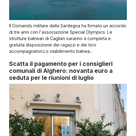
Il Comando militare della Sardegna ha firmato un accordo
di tre anni con l'associazione Special Olympics. Le
strutture balneari di Cagliari saranno a completa e
gratuita disposizione dei ragazzi e dei loro
accompagnatori.Lo stabilimento balnea...
Scatta il pagamento per i consiglieri
comunali di Alghero: novanta euro a
seduta per le riunioni di luglio