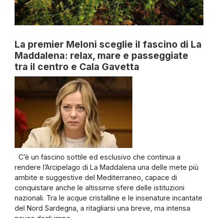
La premier Meloni sceglie il fascino di La
Maddalena: relax, mare e passeggiate
tra il centro e Cala Gavetta
C’è un fascino sottile ed esclusivo che continua a
rendere l’Arcipelago di La Maddalena una delle mete più
ambite e suggestive del Mediterraneo, capace di
conquistare anche le altissime sfere delle istituzioni
nazionali. Tra le acque cristalline e le insenature incantate
del Nord Sardegna, a ritagliarsi una breve, ma intensa