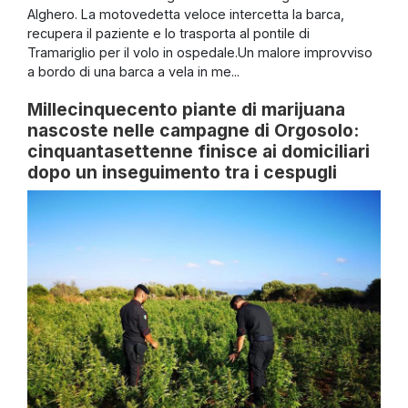
Alghero. La motovedetta veloce intercetta la barca,
recupera il paziente e lo trasporta al pontile di
Tramariglio per il volo in ospedale.Un malore improvviso
a bordo di una barca a vela in me...
Millecinquecento piante di marijuana
nascoste nelle campagne di Orgosolo:
cinquantasettenne finisce ai domiciliari
dopo un inseguimento tra i cespugli