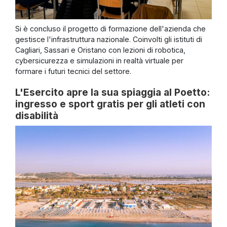
Si è concluso il progetto di formazione dell'azienda che
gestisce l'infrastruttura nazionale. Coinvolti gli istituti di
Cagliari, Sassari e Oristano con lezioni di robotica,
cybersicurezza e simulazioni in realtà virtuale per
formare i futuri tecnici del settore.
L'Esercito apre la sua spiaggia al Poetto:
ingresso e sport gratis per gli atleti con
disabilità