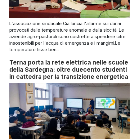
L'associazione sindacale Cia lancia l'allarme sui danni
provocati dalle temperature anomale e dalla siccità. Le
aziende agro-pastorali sono costrette a spendere cifre
insostenibili per l'acqua di emergenza e i mangimi.Le
temperature fisse ben...
Terna porta la rete elettrica nelle scuole
della Sardegna: oltre duecento studenti
in cattedra per la transizione energetica