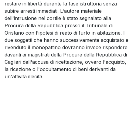
restare in libertà durante la fase istruttoria senza
subire arresti immediati. L'autore materiale
dell'intrusione nel cortile è stato segnalato alla
Procura della Repubblica presso il Tribunale di
Oristano con l'ipotesi di reato di furto in abitazione. I
due soggetti che hanno successivamente acquistato e
rivenduto il monopattino dovranno invece rispondere
davanti ai magistrati della Procura della Repubblica di
Cagliari dell'accusa di ricettazione, ovvero l'acquisto,
la ricezione o l'occultamento di beni derivanti da
un'attività illecita.