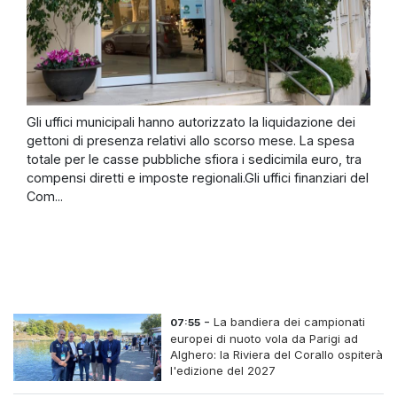
Gli uffici municipali hanno autorizzato la liquidazione dei
gettoni di presenza relativi allo scorso mese. La spesa
totale per le casse pubbliche sfiora i sedicimila euro, tra
compensi diretti e imposte regionali.Gli uffici finanziari del
Com...
-
La bandiera dei campionati
07:55
europei di nuoto vola da Parigi ad
Alghero: la Riviera del Corallo ospiterà
l'edizione del 2027