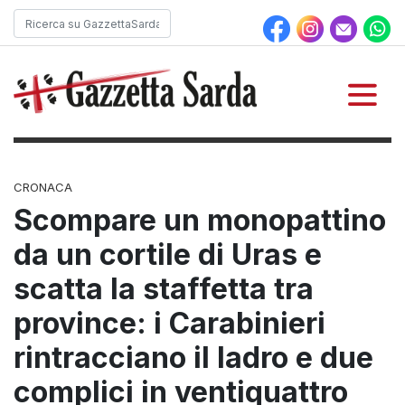
CRONACA
Scompare un monopattino
da un cortile di Uras e
scatta la staffetta tra
province: i Carabinieri
rintracciano il ladro e due
complici in ventiquattro