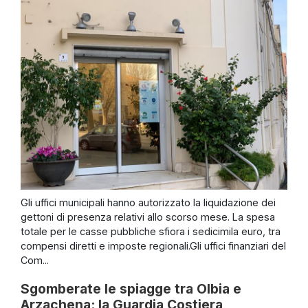
Gli uffici municipali hanno autorizzato la liquidazione dei
gettoni di presenza relativi allo scorso mese. La spesa
totale per le casse pubbliche sfiora i sedicimila euro, tra
compensi diretti e imposte regionali.Gli uffici finanziari del
Com...
Sgomberate le spiagge tra Olbia e
Arzachena: la Guardia Costiera