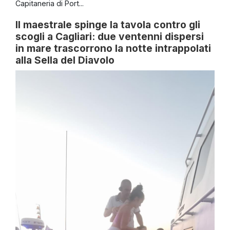
Capitaneria di Port...
Il maestrale spinge la tavola contro gli
scogli a Cagliari: due ventenni dispersi
in mare trascorrono la notte intrappolati
alla Sella del Diavolo