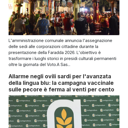
L'amministrazione comunale annuncia l'assegnazione
delle sedi alle corporazioni cittadine durante la
presentazione della Faradda 2026. L'obiettivo è
trasformare i luoghi storici in presidi culturali permanenti
oltre la giornata del Voto.A Sas...
Allarme negli ovili sardi per l'avanzata
della lingua blu: la campagna vaccinale
sulle pecore è ferma al venti per cento