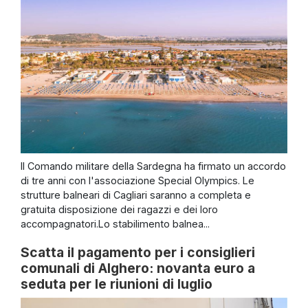
Il Comando militare della Sardegna ha firmato un accordo
di tre anni con l'associazione Special Olympics. Le
strutture balneari di Cagliari saranno a completa e
gratuita disposizione dei ragazzi e dei loro
accompagnatori.Lo stabilimento balnea...
Scatta il pagamento per i consiglieri
comunali di Alghero: novanta euro a
seduta per le riunioni di luglio