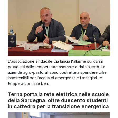
L'associazione sindacale Cia lancia l'allarme sui danni
provocati dalle temperature anomale e dalla siccità. Le
aziende agro-pastorali sono costrette a spendere cifre
insostenibili per l'acqua di emergenza e i mangimi.Le
temperature fisse ben...
Terna porta la rete elettrica nelle scuole
della Sardegna: oltre duecento studenti
in cattedra per la transizione energetica