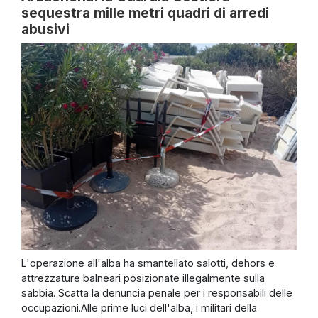
sequestra mille metri quadri di arredi
abusivi
L'operazione all'alba ha smantellato salotti, dehors e
attrezzature balneari posizionate illegalmente sulla
sabbia. Scatta la denuncia penale per i responsabili delle
occupazioni.Alle prime luci dell'alba, i militari della