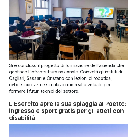
Si è concluso il progetto di formazione dell'azienda che
gestisce l'infrastruttura nazionale. Coinvolti gli istituti di
Cagliari, Sassari e Oristano con lezioni di robotica,
cybersicurezza e simulazioni in realtà virtuale per
formare i futuri tecnici del settore.
L'Esercito apre la sua spiaggia al Poetto:
ingresso e sport gratis per gli atleti con
disabilità