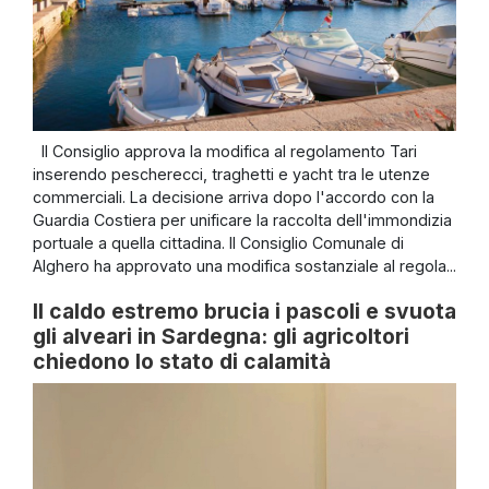
Il Consiglio approva la modifica al regolamento Tari
inserendo pescherecci, traghetti e yacht tra le utenze
commerciali. La decisione arriva dopo l'accordo con la
Guardia Costiera per unificare la raccolta dell'immondizia
portuale a quella cittadina. Il Consiglio Comunale di
Alghero ha approvato una modifica sostanziale al regola...
Il caldo estremo brucia i pascoli e svuota
gli alveari in Sardegna: gli agricoltori
chiedono lo stato di calamità