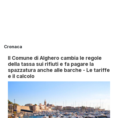
Cronaca
Il Comune di Alghero cambia le regole
della tassa sui rifiuti e fa pagare la
spazzatura anche alle barche - Le tariffe
e il calcolo