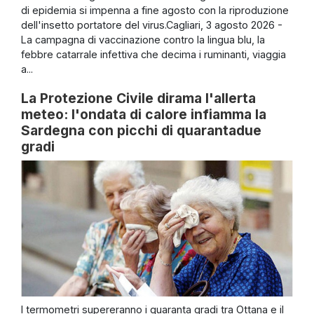
di epidemia si impenna a fine agosto con la riproduzione
dell'insetto portatore del virus.Cagliari, 3 agosto 2026 -
La campagna di vaccinazione contro la lingua blu, la
febbre catarrale infettiva che decima i ruminanti, viaggia
a...
La Protezione Civile dirama l'allerta
meteo: l'ondata di calore infiamma la
Sardegna con picchi di quarantadue
gradi
I termometri supereranno i quaranta gradi tra Ottana e il