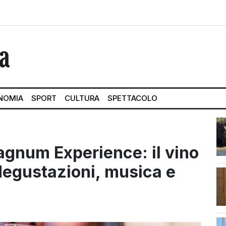
NOMIA
SPORT
CULTURA
SPETTACOLO
agnum Experience: il vino
a degustazioni, musica e