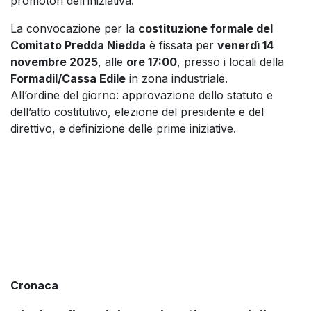
promotori dell’iniziativa.
La convocazione per la
costituzione formale del
Comitato Predda Niedda
è fissata per
venerdì 14
novembre 2025
, alle
ore 17:00
, presso i locali della
Formadil/Cassa Edile
in zona industriale.
All’ordine del giorno: approvazione dello statuto e
dell’atto costitutivo, elezione del presidente e del
direttivo, e definizione delle prime iniziative.
Cronaca