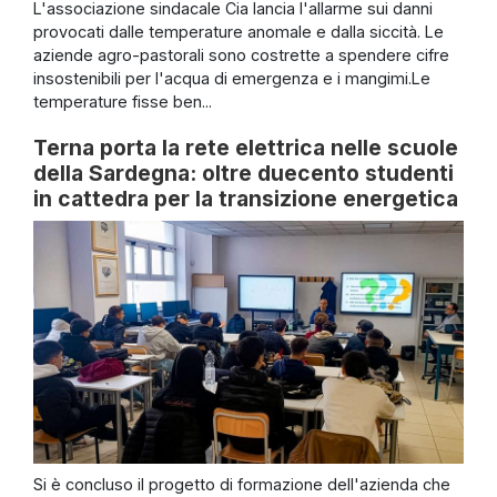
L'associazione sindacale Cia lancia l'allarme sui danni
provocati dalle temperature anomale e dalla siccità. Le
aziende agro-pastorali sono costrette a spendere cifre
insostenibili per l'acqua di emergenza e i mangimi.Le
temperature fisse ben...
Terna porta la rete elettrica nelle scuole
della Sardegna: oltre duecento studenti
in cattedra per la transizione energetica
Si è concluso il progetto di formazione dell'azienda che