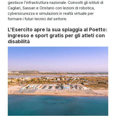
gestisce l'infrastruttura nazionale. Coinvolti gli istituti di
Cagliari, Sassari e Oristano con lezioni di robotica,
cybersicurezza e simulazioni in realtà virtuale per
formare i futuri tecnici del settore.
L'Esercito apre la sua spiaggia al Poetto:
ingresso e sport gratis per gli atleti con
disabilità