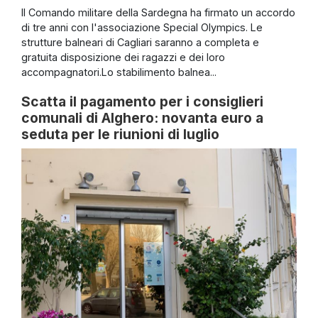
Il Comando militare della Sardegna ha firmato un accordo
di tre anni con l'associazione Special Olympics. Le
strutture balneari di Cagliari saranno a completa e
gratuita disposizione dei ragazzi e dei loro
accompagnatori.Lo stabilimento balnea...
Scatta il pagamento per i consiglieri
comunali di Alghero: novanta euro a
seduta per le riunioni di luglio