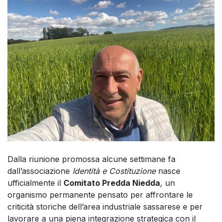
Dalla riunione promossa alcune settimane fa
dall’associazione
Identità e Costituzione
nasce
ufficialmente il
Comitato Predda Niedda
, un
organismo permanente pensato per affrontare le
criticità storiche dell’area industriale sassarese e per
lavorare a una piena integrazione strategica con il