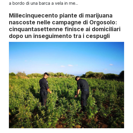
a bordo di una barca a vela in me...
Millecinquecento piante di marijuana
nascoste nelle campagne di Orgosolo:
cinquantasettenne finisce ai domiciliari
dopo un inseguimento tra i cespugli