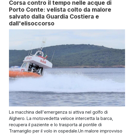
Corsa contro il tempo nelle acque di
Porto Conte: velista colto da malore
salvato dalla Guardia Costiera e
dall'elisoccorso
La macchina dell'emergenza si attiva nel golfo di
Alghero. La motovedetta veloce intercetta la barca,
recupera il paziente e lo trasporta al pontile di
Tramariglio per il volo in ospedale.Un malore improvviso