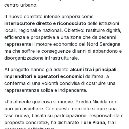
centro urbano.
Il nuovo comitato intende proporsi come
interlocutore diretto e riconosciuto
delle istituzioni
locali, regionali e nazionali. Obiettivo: restituire dignità,
efficienza e prospettiva a una zona che da decenni
rappresenta il motore economico del Nord Sardegna,
ma che soffre le conseguenze di anni di abbandono e
disorganizzazione infrastrutturale.
Al progetto hanno già aderito
alcuni tra i principali
imprenditori e operatori economici
dell’area, a
conferma di una volontà condivisa di costruire una
rappresentanza solida e indipendente.
«Finalmente qualcosa si muove. Predda Niedda non
può più aspettare. Con questo comitato si apre una
fase nuova, basata su partecipazione, responsabilità e
proposte concrete», ha dichiarato
Tore Piana
, tra i