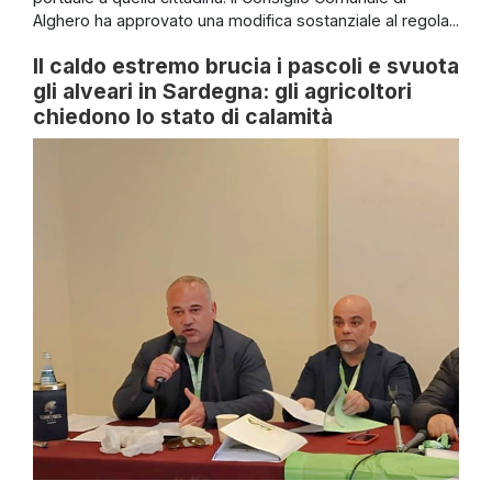
Alghero ha approvato una modifica sostanziale al regola...
Il caldo estremo brucia i pascoli e svuota
gli alveari in Sardegna: gli agricoltori
chiedono lo stato di calamità