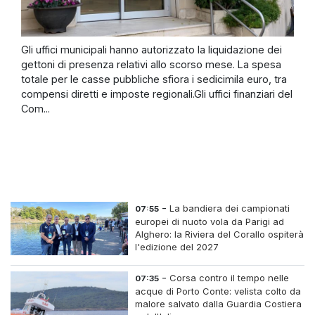
Gli uffici municipali hanno autorizzato la liquidazione dei
gettoni di presenza relativi allo scorso mese. La spesa
totale per le casse pubbliche sfiora i sedicimila euro, tra
compensi diretti e imposte regionali.Gli uffici finanziari del
Com...
-
La bandiera dei campionati
07:55
europei di nuoto vola da Parigi ad
Alghero: la Riviera del Corallo ospiterà
l'edizione del 2027
-
Corsa contro il tempo nelle
07:35
acque di Porto Conte: velista colto da
malore salvato dalla Guardia Costiera