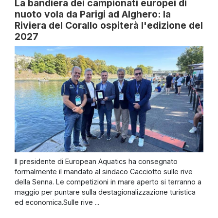
La bandiera dei campionati europei di
nuoto vola da Parigi ad Alghero: la
Riviera del Corallo ospiterà l'edizione del
2027
Il presidente di European Aquatics ha consegnato
formalmente il mandato al sindaco Cacciotto sulle rive
della Senna. Le competizioni in mare aperto si terranno a
maggio per puntare sulla destagionalizzazione turistica
ed economica.Sulle rive ...