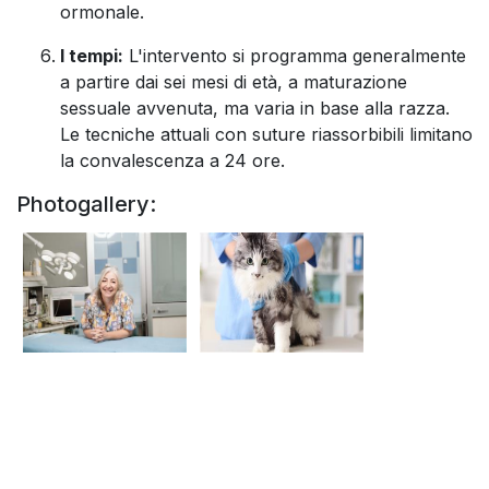
ormonale.
I tempi:
L'intervento si programma generalmente
a partire dai sei mesi di età, a maturazione
sessuale avvenuta, ma varia in base alla razza.
Le tecniche attuali con suture riassorbibili limitano
la convalescenza a 24 ore.
Photogallery: