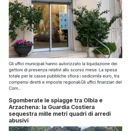
Gli uffici municipali hanno autorizzato la liquidazione dei
gettoni di presenza relativi allo scorso mese. La spesa
totale per le casse pubbliche sfiora i sedicimila euro, tra
compensi diretti e imposte regionali.Gli uffici finanziari del
Com...
Sgomberate le spiagge tra Olbia e
Arzachena: la Guardia Costiera
sequestra mille metri quadri di arredi
abusivi