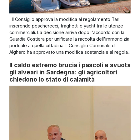
Il Consiglio approva la modifica al regolamento Tari
inserendo pescherecci, traghetti e yacht tra le utenze
commerciali. La decisione arriva dopo l'accordo con la
Guardia Costiera per unificare la raccolta dell'immondizia
portuale a quella cittadina. Il Consiglio Comunale di
Alghero ha approvato una modifica sostanziale al regola...
Il caldo estremo brucia i pascoli e svuota
gli alveari in Sardegna: gli agricoltori
chiedono lo stato di calamità