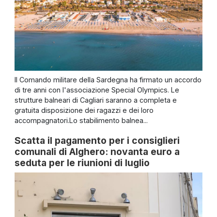
Il Comando militare della Sardegna ha firmato un accordo
di tre anni con l'associazione Special Olympics. Le
strutture balneari di Cagliari saranno a completa e
gratuita disposizione dei ragazzi e dei loro
accompagnatori.Lo stabilimento balnea...
Scatta il pagamento per i consiglieri
comunali di Alghero: novanta euro a
seduta per le riunioni di luglio