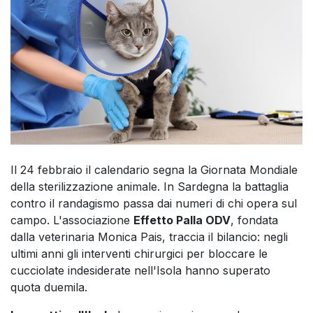
Il 24 febbraio il calendario segna la Giornata Mondiale
della sterilizzazione animale. In Sardegna la battaglia
contro il randagismo passa dai numeri di chi opera sul
campo. L'associazione
Effetto Palla ODV
, fondata
dalla veterinaria Monica Pais, traccia il bilancio: negli
ultimi anni gli interventi chirurgici per bloccare le
cucciolate indesiderate nell'Isola hanno superato
quota duemila.