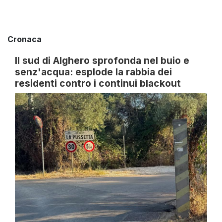
Cronaca
Il sud di Alghero sprofonda nel buio e
senz'acqua: esplode la rabbia dei
residenti contro i continui blackout