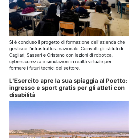
Si è concluso il progetto di formazione dell'azienda che
gestisce l'infrastruttura nazionale. Coinvolti gli istituti di
Cagliari, Sassari e Oristano con lezioni di robotica,
cybersicurezza e simulazioni in realtà virtuale per
formare i futuri tecnici del settore.
L'Esercito apre la sua spiaggia al Poetto:
ingresso e sport gratis per gli atleti con
disabilità