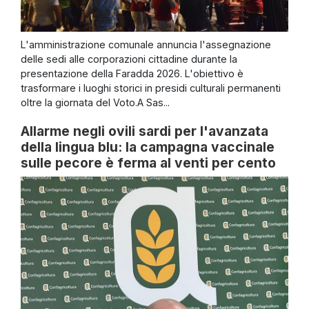
L'amministrazione comunale annuncia l'assegnazione
delle sedi alle corporazioni cittadine durante la
presentazione della Faradda 2026. L'obiettivo è
trasformare i luoghi storici in presidi culturali permanenti
oltre la giornata del Voto.A Sas...
Allarme negli ovili sardi per l'avanzata
della lingua blu: la campagna vaccinale
sulle pecore è ferma al venti per cento