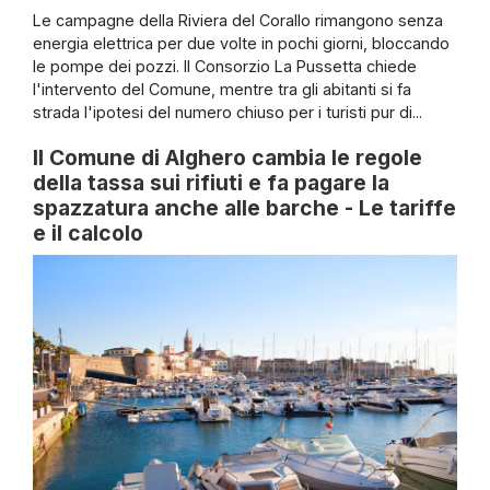
Le campagne della Riviera del Corallo rimangono senza
energia elettrica per due volte in pochi giorni, bloccando
le pompe dei pozzi. Il Consorzio La Pussetta chiede
l'intervento del Comune, mentre tra gli abitanti si fa
strada l'ipotesi del numero chiuso per i turisti pur di...
Il Comune di Alghero cambia le regole
della tassa sui rifiuti e fa pagare la
spazzatura anche alle barche - Le tariffe
e il calcolo