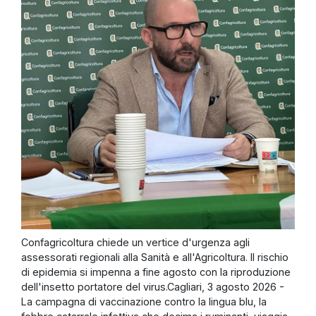
Confagricoltura chiede un vertice d'urgenza agli
assessorati regionali alla Sanità e all'Agricoltura. Il rischio
di epidemia si impenna a fine agosto con la riproduzione
dell'insetto portatore del virus.Cagliari, 3 agosto 2026 -
La campagna di vaccinazione contro la lingua blu, la