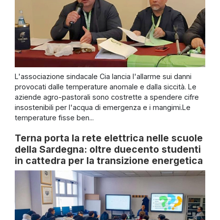
L'associazione sindacale Cia lancia l'allarme sui danni
provocati dalle temperature anomale e dalla siccità. Le
aziende agro-pastorali sono costrette a spendere cifre
insostenibili per l'acqua di emergenza e i mangimi.Le
temperature fisse ben...
Terna porta la rete elettrica nelle scuole
della Sardegna: oltre duecento studenti
in cattedra per la transizione energetica