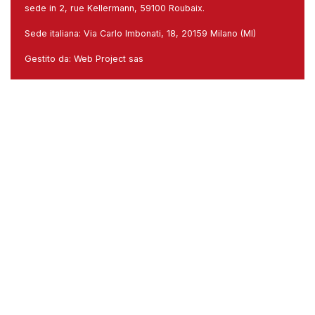
sede in 2, rue Kellermann, 59100 Roubaix.
Sede italiana: Via Carlo Imbonati, 18, 20159 Milano (MI)
Gestito da:
Web Project sas