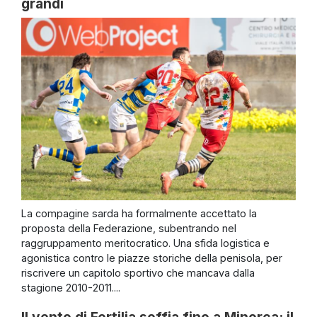
grandi
La compagine sarda ha formalmente accettato la
proposta della Federazione, subentrando nel
raggruppamento meritocratico. Una sfida logistica e
agonistica contro le piazze storiche della penisola, per
riscrivere un capitolo sportivo che mancava dalla
stagione 2010-2011....