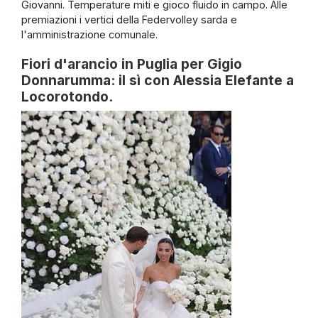
Giovanni. Temperature miti e gioco fluido in campo. Alle
premiazioni i vertici della Federvolley sarda e
l'amministrazione comunale.
Fiori d'arancio in Puglia per Gigio
Donnarumma: il sì con Alessia Elefante a
Locorotondo.