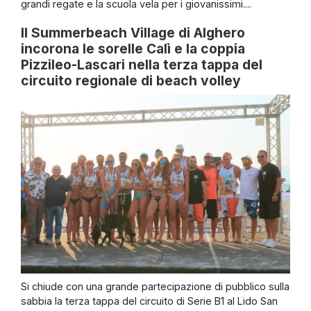
grandi regate e la scuola vela per i giovanissimi....
Il Summerbeach Village di Alghero
incorona le sorelle Calì e la coppia
Pizzileo-Lascari nella terza tappa del
circuito regionale di beach volley
Si chiude con una grande partecipazione di pubblico sulla
sabbia la terza tappa del circuito di Serie B1 al Lido San