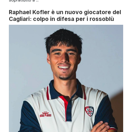
Raphael Kofler è un nuovo giocatore del
Cagliari: colpo in difesa per i rossoblù