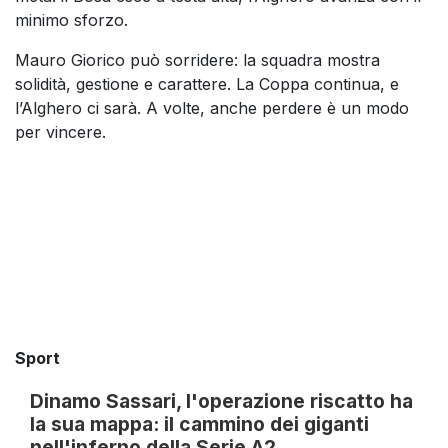
minimo sforzo.
Mauro Giorico può sorridere: la squadra mostra
solidità, gestione e carattere. La Coppa continua, e
l’Alghero ci sarà. A volte, anche perdere è un modo
per vincere.
Sport
Dinamo Sassari, l'operazione riscatto ha
la sua mappa: il cammino dei giganti
nell'inferno della Serie A2