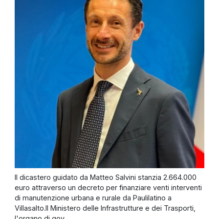
Il dicastero guidato da Matteo Salvini stanzia 2.664.000
euro attraverso un decreto per finanziare venti interventi
di manutenzione urbana e rurale da Paulilatino a
Villasalto.Il Ministero delle Infrastrutture e dei Trasporti,
l'organo di gov...