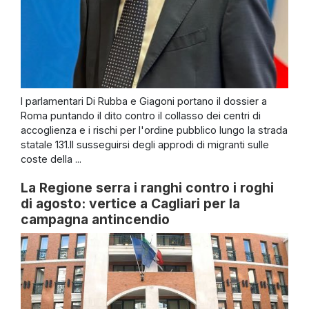
I parlamentari Di Rubba e Giagoni portano il dossier a
Roma puntando il dito contro il collasso dei centri di
accoglienza e i rischi per l'ordine pubblico lungo la strada
statale 131.Il susseguirsi degli approdi di migranti sulle
coste della ...
La Regione serra i ranghi contro i roghi
di agosto: vertice a Cagliari per la
campagna antincendio