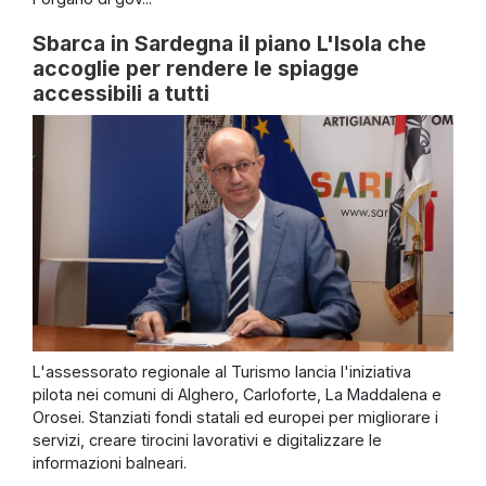
Sbarca in Sardegna il piano L'Isola che
accoglie per rendere le spiagge
accessibili a tutti
L'assessorato regionale al Turismo lancia l'iniziativa
pilota nei comuni di Alghero, Carloforte, La Maddalena e
Orosei. Stanziati fondi statali ed europei per migliorare i
servizi, creare tirocini lavorativi e digitalizzare le
informazioni balneari.