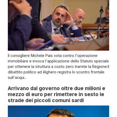
Il consigliere Michele Pais vota contro l'operazione
immobiliare e invoca l'applicazione dello Statuto speciale
per ottenere la struttura a costo zero tramite la Regione.Il
dibattito politico ad Alghero registra lo scontro frontale
sull'acqui...
Arrivano dal governo oltre due milioni e
mezzo di euro per rimettere in sesto le
strade dei piccoli comuni sardi