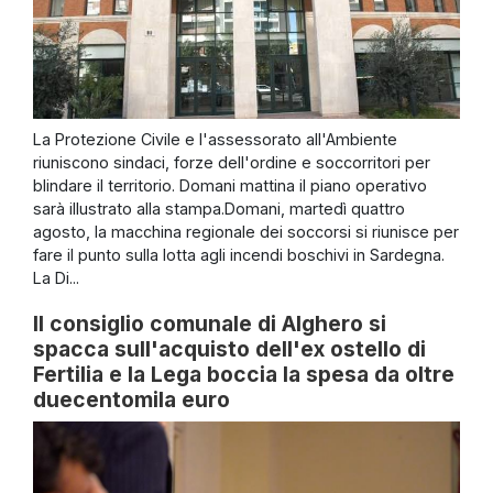
La Protezione Civile e l'assessorato all'Ambiente
riuniscono sindaci, forze dell'ordine e soccorritori per
blindare il territorio. Domani mattina il piano operativo
sarà illustrato alla stampa.Domani, martedì quattro
agosto, la macchina regionale dei soccorsi si riunisce per
fare il punto sulla lotta agli incendi boschivi in Sardegna.
La Di...
Il consiglio comunale di Alghero si
spacca sull'acquisto dell'ex ostello di
Fertilia e la Lega boccia la spesa da oltre
duecentomila euro