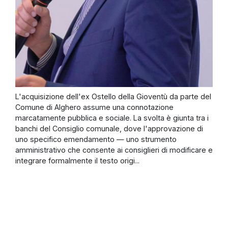
L'acquisizione dell'ex Ostello della Gioventù da parte del
Comune di Alghero assume una connotazione
marcatamente pubblica e sociale. La svolta è giunta tra i
banchi del Consiglio comunale, dove l'approvazione di
uno specifico emendamento — uno strumento
amministrativo che consente ai consiglieri di modificare e
integrare formalmente il testo origi...