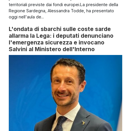
territoriali previste dai fondi europei.La presidente della
Regione Sardegna, Alessandra Todde, ha presentato
oggi nell'aula de...
L'ondata di sbarchi sulle coste sarde
allarma la Lega: i deputati denunciano
l'emergenza sicurezza e invocano
Salvini al Ministero dell'Interno