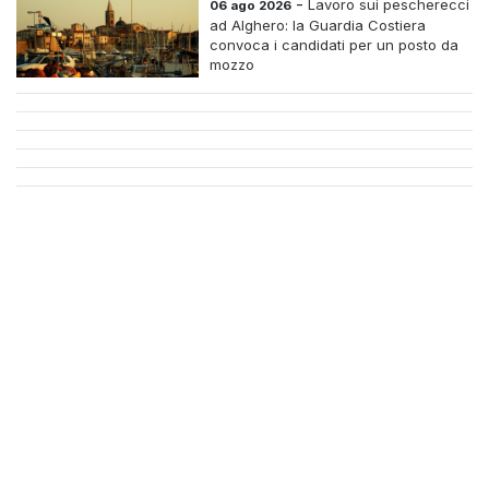
-
Lavoro sui pescherecci
06 ago 2026
ad Alghero: la Guardia Costiera
convoca i candidati per un posto da
mozzo