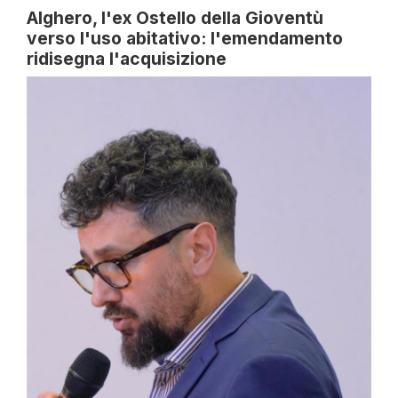
Alghero, l'ex Ostello della Gioventù
verso l'uso abitativo: l'emendamento
ridisegna l'acquisizione