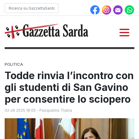
POLITICA
Todde rinvia l’incontro con
gli studenti di San Gavino
per consentire lo sciopero
02 ott 2025 18:05
-
Pasqualino Trubia