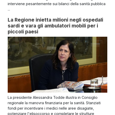
interviene pesantemente sui bilanci della sanità pubblica
...
La Regione inietta milioni negli ospedali
sardi e vara gli ambulatori mobili per i
piccoli paesi
La presidente Alessandra Todde illustra in Consiglio
regionale la manovra finanziaria per la sanità. Stanziati
fondi per incentivare i medici nelle aree disagiate,
potenziare l'elisoccorso e completare le strutture