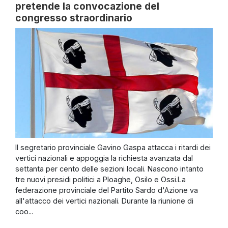
pretende la convocazione del
congresso straordinario
Il segretario provinciale Gavino Gaspa attacca i ritardi dei
vertici nazionali e appoggia la richiesta avanzata dal
settanta per cento delle sezioni locali. Nascono intanto
tre nuovi presidi politici a Ploaghe, Osilo e Ossi.La
federazione provinciale del Partito Sardo d'Azione va
all'attacco dei vertici nazionali. Durante la riunione di
coo...