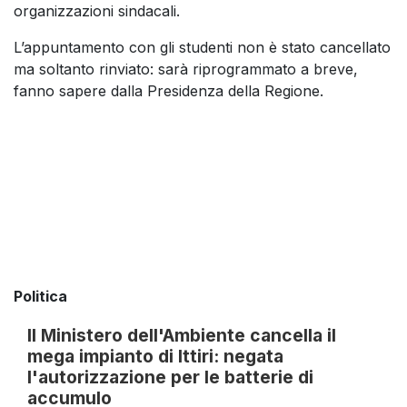
organizzazioni sindacali.
L’appuntamento con gli studenti non è stato cancellato
ma soltanto rinviato: sarà riprogrammato a breve,
fanno sapere dalla Presidenza della Regione.
Politica
Il Ministero dell'Ambiente cancella il
mega impianto di Ittiri: negata
l'autorizzazione per le batterie di
accumulo