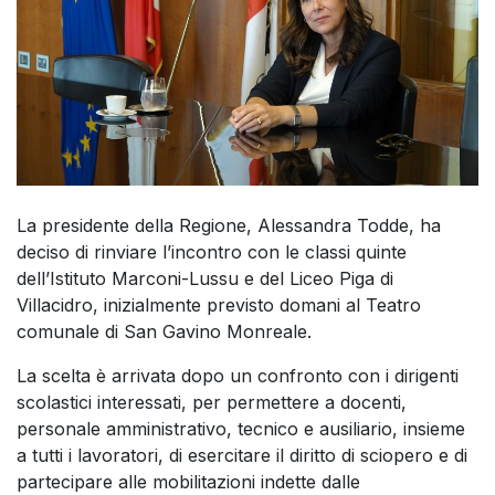
La presidente della Regione, Alessandra Todde, ha
deciso di rinviare l’incontro con le classi quinte
dell’Istituto Marconi-Lussu e del Liceo Piga di
Villacidro, inizialmente previsto domani al Teatro
comunale di San Gavino Monreale.
La scelta è arrivata dopo un confronto con i dirigenti
scolastici interessati, per permettere a docenti,
personale amministrativo, tecnico e ausiliario, insieme
a tutti i lavoratori, di esercitare il diritto di sciopero e di
partecipare alle mobilitazioni indette dalle